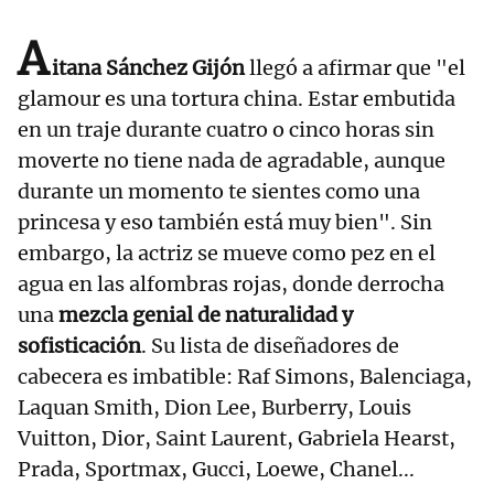
A
itana Sánchez Gijón
llegó a afirmar que "el
glamour es una tortura china. Estar embutida
en un traje durante cuatro o cinco horas sin
moverte no tiene nada de agradable, aunque
durante un momento te sientes como una
princesa y eso también está muy bien". Sin
embargo, la actriz se mueve como pez en el
agua en las alfombras rojas, donde derrocha
una
mezcla genial de naturalidad y
sofisticación
. Su lista de diseñadores de
cabecera es imbatible: Raf Simons, Balenciaga,
Laquan Smith, Dion Lee, Burberry, Louis
Vuitton, Dior, Saint Laurent, Gabriela Hearst,
Prada, Sportmax, Gucci, Loewe, Chanel...