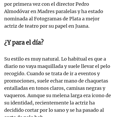
por primera vez con el director Pedro
Almodóvar en Madres paralelas y ha estado
nominada al Fotogramas de Plata a mejor
actriz de teatro por su papel en Juana.
¿Y para el día?
Su estilo es muy natural. Lo habitual es que a
diario no vaya maquillada y suele llevar el pelo
recogido. Cuando se trata de ir a eventos y
promociones, suele echar mano de chaquetas
entalladas en tonos claros, camisas negras y
vaqueros. Aunque su melena larga era icono de
su identidad, recientemente la actriz ha
decidido cortar por lo sano y se ha pasado al