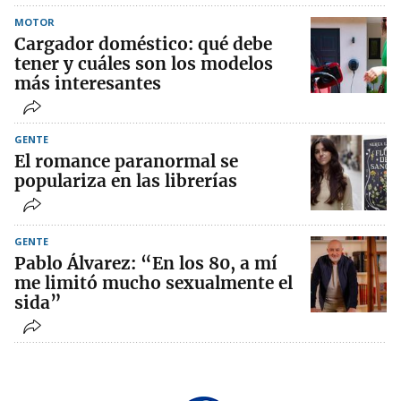
MOTOR
Cargador doméstico: qué debe
tener y cuáles son los modelos
más interesantes
GENTE
El romance paranormal se
populariza en las librerías
GENTE
Pablo Álvarez: “En los 80, a mí
me limitó mucho sexualmente el
sida”