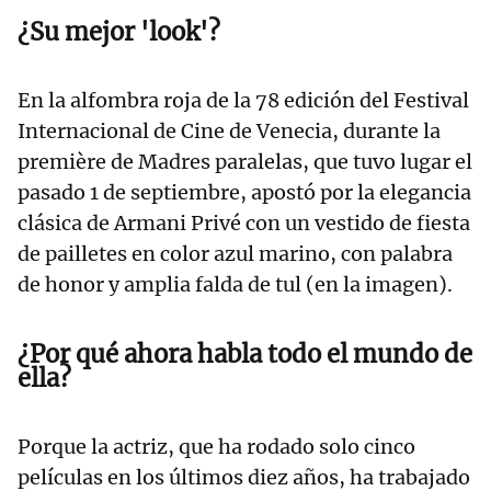
¿Su mejor 'look'?
En la alfombra roja de la 78 edición del Festival
Internacional de Cine de Venecia, durante la
première de Madres paralelas, que tuvo lugar el
pasado 1 de septiembre, apostó por la elegancia
clásica de Armani Privé con un vestido de fiesta
de pailletes en color azul marino, con palabra
de honor y amplia falda de tul (en la imagen).
¿Por qué ahora habla todo el mundo de
ella?
Porque la actriz, que ha rodado solo cinco
películas en los últimos diez años, ha trabajado