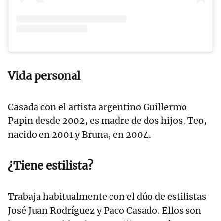
Vida personal
Casada con el artista argentino Guillermo
Papin desde 2002, es madre de dos hijos, Teo,
nacido en 2001 y Bruna, en 2004.
¿Tiene estilista?
Trabaja habitualmente con el dúo de estilistas
José Juan Rodríguez y Paco Casado. Ellos son