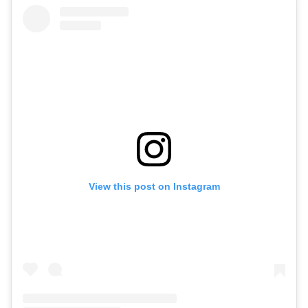
View this post on Instagram