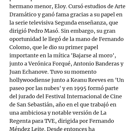
hermano menor, Eloy. Cursó estudios de Arte
Dramático y ganó fama gracias a su papel en
la serie televisiva Segunda enseñanza, que
dirigió Pedro Masó. Sin embargo, su gran
oportunidad le llegó de la mano de Fernando
Colomo, que le dio su primer papel
importante en la mítica 'Bajarse al moro',
junto a Verónica Forqué, Antonio Banderas y
Juan Echanove. Tuvo su momento
hollywoodiense junto a Keanu Reeves en 'Un
paseo por las nubes' y en 1995 formó parte
del jurado del Festival Internacional de Cine
de San Sebastián, año en el que trabajó en
una ambiciosa y notable versión de La
Regenta para TVE, dirigida por Fernando
Méndez Leite. Desde entonces ha