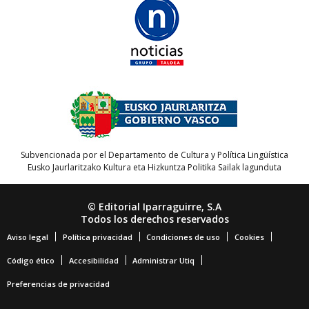
Subvencionada por el Departamento de Cultura y Política Lingüística
Eusko Jaurlaritzako Kultura eta Hizkuntza Politika Sailak lagunduta
© Editorial Iparraguirre, S.A
Todos los derechos reservados
Aviso legal
Política privacidad
Condiciones de uso
Cookies
Código ético
Accesibilidad
Administrar Utiq
Preferencias de privacidad