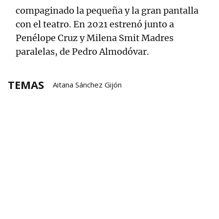
compaginado la pequeña y la gran pantalla
con el teatro. En 2021 estrenó junto a
Penélope Cruz y Milena Smit Madres
paralelas, de Pedro Almodóvar.
TEMAS
Aitana Sánchez Gijón