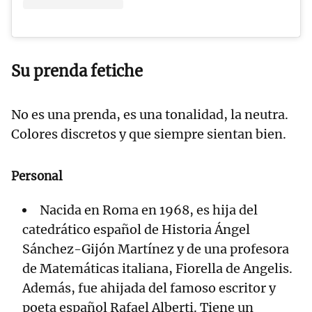
Su prenda fetiche
No es una prenda, es una tonalidad, la neutra.
Colores discretos y que siempre sientan bien.
Personal
Nacida en Roma en 1968, es hija del
catedrático español de Historia Ángel
Sánchez-Gijón Martínez y de una profesora
de Matemáticas italiana, Fiorella de Angelis.
Además, fue ahijada del famoso escritor y
poeta español Rafael Alberti. Tiene un