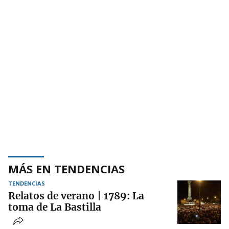
MÁS EN TENDENCIAS
TENDENCIAS
Relatos de verano | 1789: La
toma de La Bastilla