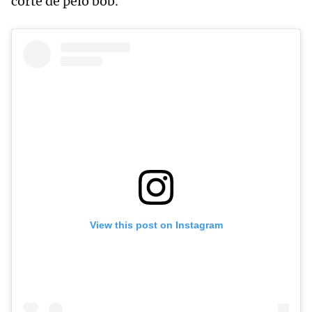
corte de pelo bob.
View this post on Instagram