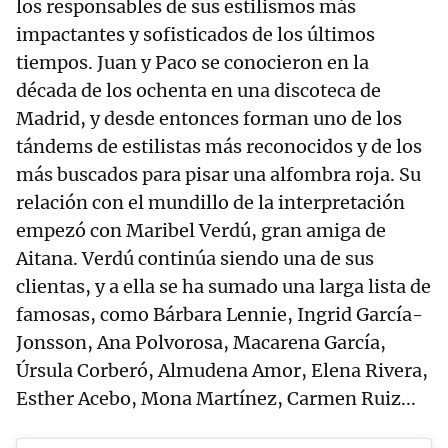
los responsables de sus estilismos más
impactantes y sofisticados de los últimos
tiempos. Juan y Paco se conocieron en la
década de los ochenta en una discoteca de
Madrid, y desde entonces forman uno de los
tándems de estilistas más reconocidos y de los
más buscados para pisar una alfombra roja. Su
relación con el mundillo de la interpretación
empezó con Maribel Verdú, gran amiga de
Aitana. Verdú continúa siendo una de sus
clientas, y a ella se ha sumado una larga lista de
famosas, como Bárbara Lennie, Ingrid García-
Jonsson, Ana Polvorosa, Macarena García,
Úrsula Corberó, Almudena Amor, Elena Rivera,
Esther Acebo, Mona Martínez, Carmen Ruiz...