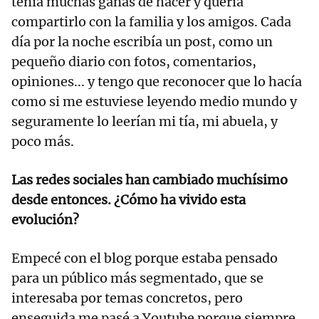
tenía muchas ganas de hacer y quería
compartirlo con la familia y los amigos. Cada
día por la noche escribía un post, como un
pequeño diario con fotos, comentarios,
opiniones... y tengo que reconocer que lo hacía
como si me estuviese leyendo medio mundo y
seguramente lo leerían mi tía, mi abuela, y
poco más.
Las redes sociales han cambiado muchísimo
desde entonces. ¿Cómo ha vivido esta
evolución?
Empecé con el blog porque estaba pensado
para un público más segmentado, que se
interesaba por temas concretos, pero
enseguida me pasé a Youtube porque siempre