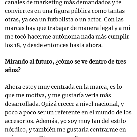
canales de marketing más demandados y te
conviertes en una figura pública como tantas
otras, ya sea un futbolista o un actor. Con las
marcas hay que trabajar de manera legal y a mí
me tocó hacerme autónoma nada más cumplir
los 18, y desde entonces hasta ahora.
Mirando al futuro, ¿cómo se ve dentro de tres
años?
Ahora estoy muy centrada en la marca, es lo
que me motiva, y me gustaría verla más
desarrollada. Quizá crecer a nivel nacional, y
poco a poco ser un referente en el mundo de los
accesorios. Además, yo soy muy fan del estilo
nórdico, y también me gustaría centrarme en