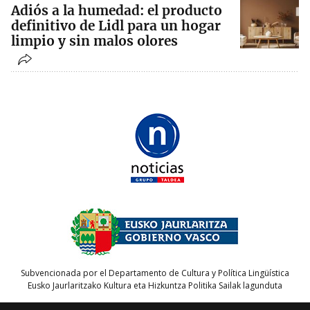
Adiós a la humedad: el producto
definitivo de Lidl para un hogar
limpio y sin malos olores
Subvencionada por el Departamento de Cultura y Política Lingüística
Eusko Jaurlaritzako Kultura eta Hizkuntza Politika Sailak lagunduta