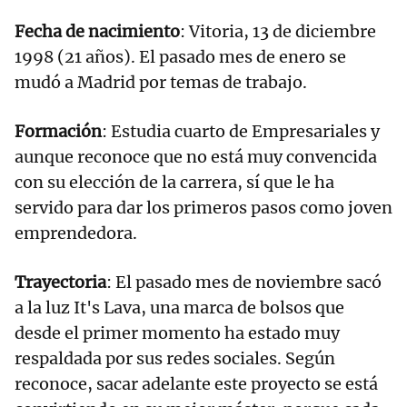
Fecha de nacimiento
: Vitoria, 13 de diciembre
1998 (21 años). El pasado mes de enero se
mudó a Madrid por temas de trabajo.
Formación
: Estudia cuarto de Empresariales y
aunque reconoce que no está muy convencida
con su elección de la carrera, sí que le ha
servido para dar los primeros pasos como joven
emprendedora.
Trayectoria
: El pasado mes de noviembre sacó
a la luz It's Lava, una marca de bolsos que
desde el primer momento ha estado muy
respaldada por sus redes sociales. Según
reconoce, sacar adelante este proyecto se está