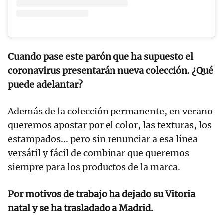
Cuando pase este parón que ha supuesto el
coronavirus presentarán nueva colección. ¿Qué
puede adelantar?
Además de la colección permanente, en verano
queremos apostar por el color, las texturas, los
estampados... pero sin renunciar a esa línea
versátil y fácil de combinar que queremos
siempre para los productos de la marca.
Por motivos de trabajo ha dejado su Vitoria
natal y se ha trasladado a Madrid.