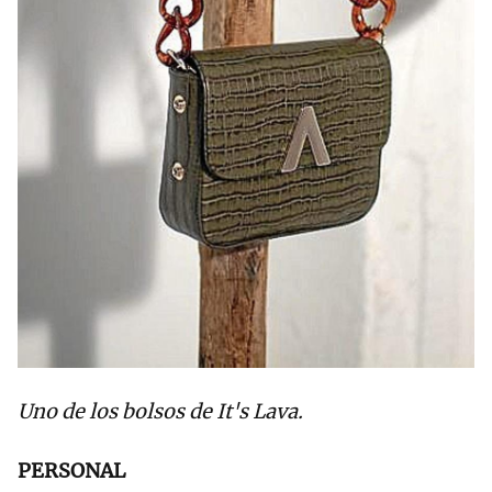
Uno de los bolsos de It's Lava.
PERSONAL