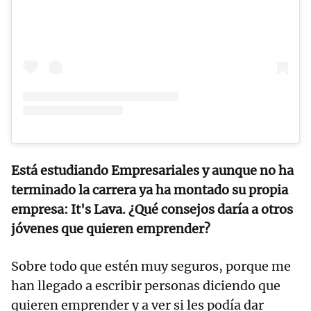
Está estudiando Empresariales y aunque no ha
terminado la carrera ya ha montado su propia
empresa: It's Lava. ¿Qué consejos daría a otros
jóvenes que quieren emprender?
Sobre todo que estén muy seguros, porque me
han llegado a escribir personas diciendo que
quieren emprender y a ver si les podía dar