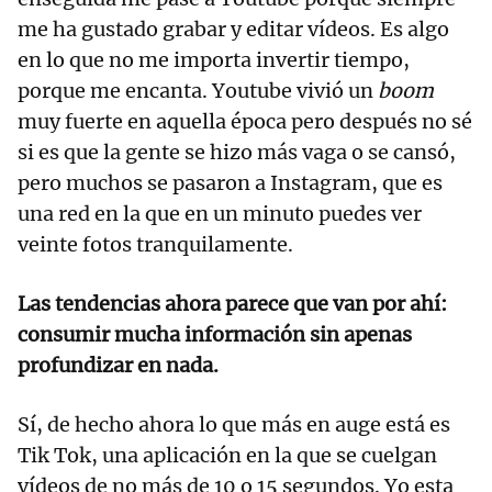
me ha gustado grabar y editar vídeos. Es algo
en lo que no me importa invertir tiempo,
porque me encanta. Youtube vivió un
boom
muy fuerte en aquella época pero después no sé
si es que la gente se hizo más vaga o se cansó,
pero muchos se pasaron a Instagram, que es
una red en la que en un minuto puedes ver
veinte fotos tranquilamente.
Las tendencias ahora parece que van por ahí:
consumir mucha información sin apenas
profundizar en nada.
Sí, de hecho ahora lo que más en auge está es
Tik Tok, una aplicación en la que se cuelgan
vídeos de no más de 10 o 15 segundos. Yo esta