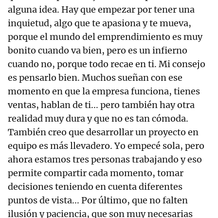
alguna idea. Hay que empezar por tener una
inquietud, algo que te apasiona y te mueva,
porque el mundo del emprendimiento es muy
bonito cuando va bien, pero es un infierno
cuando no, porque todo recae en ti. Mi consejo
es pensarlo bien. Muchos sueñan con ese
momento en que la empresa funciona, tienes
ventas, hablan de ti... pero también hay otra
realidad muy dura y que no es tan cómoda.
También creo que desarrollar un proyecto en
equipo es más llevadero. Yo empecé sola, pero
ahora estamos tres personas trabajando y eso
permite compartir cada momento, tomar
decisiones teniendo en cuenta diferentes
puntos de vista... Por último, que no falten
ilusión y paciencia, que son muy necesarias