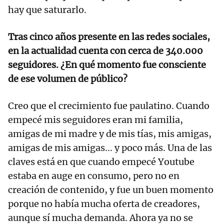
hay que saturarlo.
Tras cinco años presente en las redes sociales,
en la actualidad cuenta con cerca de 340.000
seguidores. ¿En qué momento fue consciente
de ese volumen de público?
Creo que el crecimiento fue paulatino. Cuando
empecé mis seguidores eran mi familia,
amigas de mi madre y de mis tías, mis amigas,
amigas de mis amigas... y poco más. Una de las
claves está en que cuando empecé Youtube
estaba en auge en consumo, pero no en
creación de contenido, y fue un buen momento
porque no había mucha oferta de creadores,
aunque sí mucha demanda. Ahora ya no se