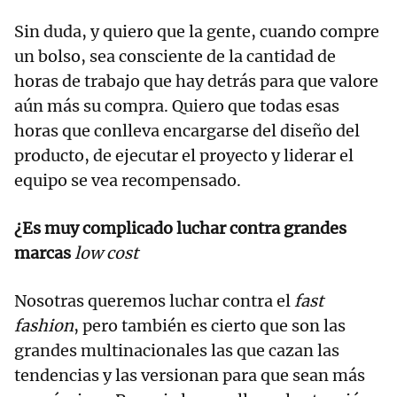
Sin duda, y quiero que la gente, cuando compre
un bolso, sea consciente de la cantidad de
horas de trabajo que hay detrás para que valore
aún más su compra. Quiero que todas esas
horas que conlleva encargarse del diseño del
producto, de ejecutar el proyecto y liderar el
equipo se vea recompensado.
¿Es muy complicado luchar contra grandes
marcas
low cost
Nosotras queremos luchar contra el
fast
fashion
, pero también es cierto que son las
grandes multinacionales las que cazan las
tendencias y las versionan para que sean más