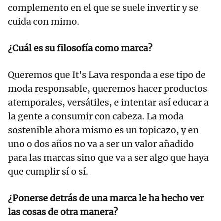
complemento en el que se suele invertir y se
cuida con mimo.
¿Cuál es su filosofía como marca?
Queremos que It's Lava responda a ese tipo de
moda responsable, queremos hacer productos
atemporales, versátiles, e intentar así educar a
la gente a consumir con cabeza. La moda
sostenible ahora mismo es un topicazo, y en
uno o dos años no va a ser un valor añadido
para las marcas sino que va a ser algo que haya
que cumplir sí o sí.
¿Ponerse detrás de una marca le ha hecho ver
las cosas de otra manera?