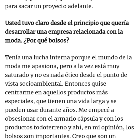
para sacar un proyecto adelante.
Usted tuvo claro desde el principio que quería
desarrollar una empresa relacionada con la
moda. ¿Por qué bolsos?
Tenía una lucha interna porque el mundo de la
moda me apasiona, pero a la vez está muy
saturado y no es nada ético desde el punto de
vista socioambiental. Entonces quise
centrarme en aquellos productos más
especiales, que tienen una vida larga y se
pueden usar durante años. Me empecé a
obsesionar con el armario cápsula y con los
productos todoterreno y ahí, en mi opinión, los
bolsos son importantes. Creo que son un