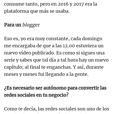
consume tanto, pero en 2016 y 2017 era la
plataforma que más se usaba.
Para un
blogger
Eso es, yo era muy constante, cada domingo
me encargaba de que a las 12.00 estuviera un
nuevo vídeo publicado. Es como si sigues una
serie y sabes que tal día a tal hora hay un nuevo
capítulo; al final te enganchas. Y así, durante
meses y meses fui llegando a la gente.
¿Es necesario ser autónomo para convertir las
redes sociales en tu negocio?
Como te decía, las redes sociales son uno de los