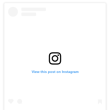
View this post on Instagram