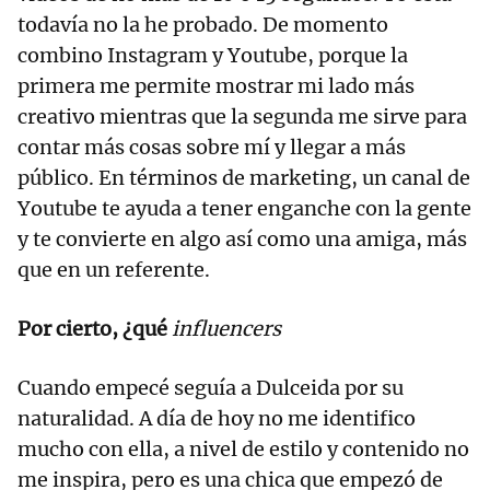
todavía no la he probado. De momento
combino Instagram y Youtube, porque la
primera me permite mostrar mi lado más
creativo mientras que la segunda me sirve para
contar más cosas sobre mí y llegar a más
público. En términos de marketing, un canal de
Youtube te ayuda a tener enganche con la gente
y te convierte en algo así como una amiga, más
que en un referente.
Por cierto, ¿qué
influencers
Cuando empecé seguía a Dulceida por su
naturalidad. A día de hoy no me identifico
mucho con ella, a nivel de estilo y contenido no
me inspira, pero es una chica que empezó de