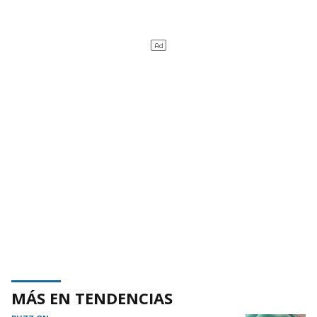
MÁS EN TENDENCIAS