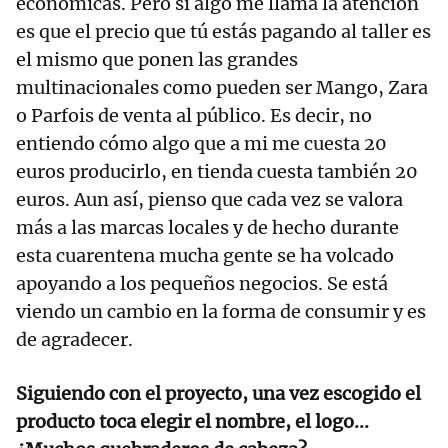
económicas. Pero si algo me llama la atención
es que el precio que tú estás pagando al taller es
el mismo que ponen las grandes
multinacionales como pueden ser Mango, Zara
o Parfois de venta al público. Es decir, no
entiendo cómo algo que a mi me cuesta 20
euros producirlo, en tienda cuesta también 20
euros. Aun así, pienso que cada vez se valora
más a las marcas locales y de hecho durante
esta cuarentena mucha gente se ha volcado
apoyando a los pequeños negocios. Se está
viendo un cambio en la forma de consumir y es
de agradecer.
Siguiendo con el proyecto, una vez escogido el
producto toca elegir el nombre, el logo...