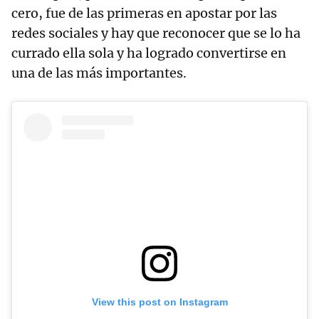
cero, fue de las primeras en apostar por las
redes sociales y hay que reconocer que se lo ha
currado ella sola y ha logrado convertirse en
una de las más importantes.
View this post on Instagram