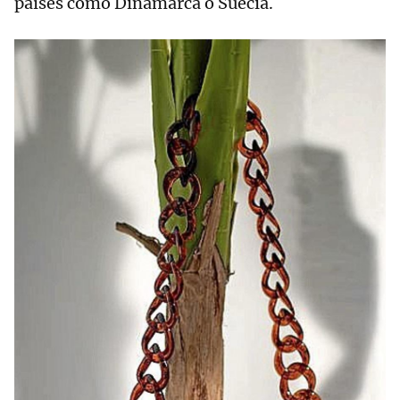
países como Dinamarca o Suecia.