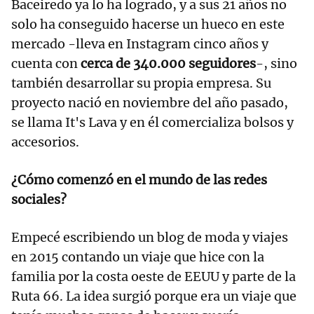
Baceiredo ya lo ha logrado, y a sus 21 años no
solo ha conseguido hacerse un hueco en este
mercado -lleva en Instagram cinco años y
cuenta con
cerca de 340.000 seguidores
-, sino
también desarrollar su propia empresa. Su
proyecto nació en noviembre del año pasado,
se llama It's Lava y en él comercializa bolsos y
accesorios.
¿Cómo comenzó en el mundo de las redes
sociales?
Empecé escribiendo un blog de moda y viajes
en 2015 contando un viaje que hice con la
familia por la costa oeste de EEUU y parte de la
Ruta 66. La idea surgió porque era un viaje que