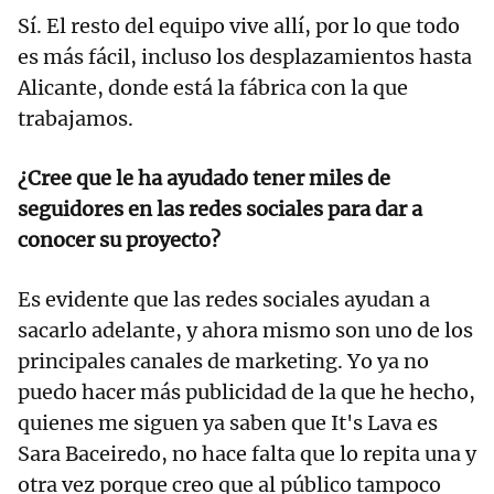
Sí. El resto del equipo vive allí, por lo que todo
es más fácil, incluso los desplazamientos hasta
Alicante, donde está la fábrica con la que
trabajamos.
¿Cree que le ha ayudado tener miles de
seguidores en las redes sociales para dar a
conocer su proyecto?
Es evidente que las redes sociales ayudan a
sacarlo adelante, y ahora mismo son uno de los
principales canales de marketing. Yo ya no
puedo hacer más publicidad de la que he hecho,
quienes me siguen ya saben que It's Lava es
Sara Baceiredo, no hace falta que lo repita una y
otra vez porque creo que al público tampoco