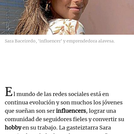
Sara Baceiredo, 'influencer' y emprendedora alavesa.
E
l mundo de las redes sociales está en
continua evolución y son muchos los jóvenes
que sueñan son ser
influencers
, lograr una
comunidad de seguidores fieles y convertir su
hobby
en su trabajo. La gasteiztarra Sara