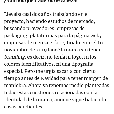
¿Muchos quebraderos de cabeza?
Llevaba casi dos años trabajando en el
proyecto, haciendo estudios de mercado,
buscando proveedores, empresas de
packaging, plataformas para la página web,
empresas de mensajería... y finalmente el 16
noviembre de 2019 lancé la marca sin tener
branding
, es decir, no tenía ni logo, ni los
colores identificativos, ni una tipografía
especial. Pero me urgía sacarla con cierto
tiempo antes de Navidad para tener margen de
maniobra. Ahora ya tenemos medio planteadas
todas estas cuestiones relacionadas con la
identidad de la marca, aunque sigue habiendo
cosas pendientes.