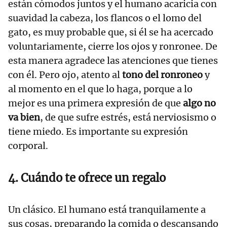
están cómodos juntos y el humano acaricia con
suavidad la cabeza, los flancos o el lomo del
gato, es muy probable que, si él se ha acercado
voluntariamente, cierre los ojos y ronronee. De
esta manera agradece las atenciones que tienes
con él. Pero ojo, atento al
tono del ronroneo
y
al momento en el que lo haga, porque a lo
mejor es una primera expresión de que
algo no
va bien
, de que sufre estrés, está nerviosismo o
tiene miedo. Es importante su expresión
corporal.
4. Cuándo te ofrece un regalo
Un clásico. El humano está tranquilamente a
sus cosas, preparando la comida o descansando