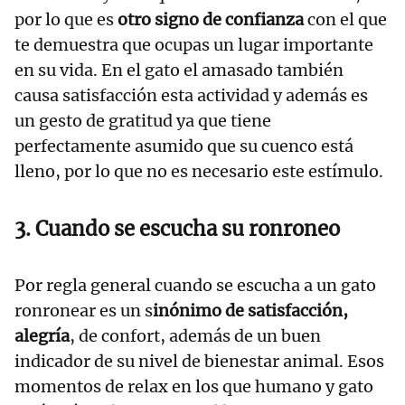
por lo que es
otro signo de confianza
con el que
te demuestra que ocupas un lugar importante
en su vida. En el gato el amasado también
causa satisfacción esta actividad y además es
un gesto de gratitud ya que tiene
perfectamente asumido que su cuenco está
lleno, por lo que no es necesario este estímulo.
3. Cuando se escucha su ronroneo
Por regla general cuando se escucha a un gato
ronronear es un s
inónimo de satisfacción,
alegría
, de confort, además de un buen
indicador de su nivel de bienestar animal. Esos
momentos de relax en los que humano y gato