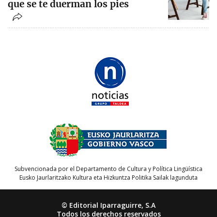
que se te duerman los pies
Subvencionada por el Departamento de Cultura y Política Lingüística
Eusko Jaurlaritzako Kultura eta Hizkuntza Politika Sailak lagunduta
© Editorial Iparraguirre, S.A
Todos los derechos reservados