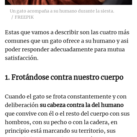
Un gato acompaña a su humano durante la siesta.
FREEPIK
Estas que vamos a describir son las cuatro más
comunes que un gato ofrece a su humano y asi
poder responder adecuadamente para mutua
satisfacción.
1. Frotándose contra nuestro cuerpo
Cuando el gato se frota constantemente y con
deliberación
su cabeza contra la del humano
que convive con él o el resto del cuerpo con sus
hombros, con su pecho o con la cadera, en
principio está marcando su territorio, sus