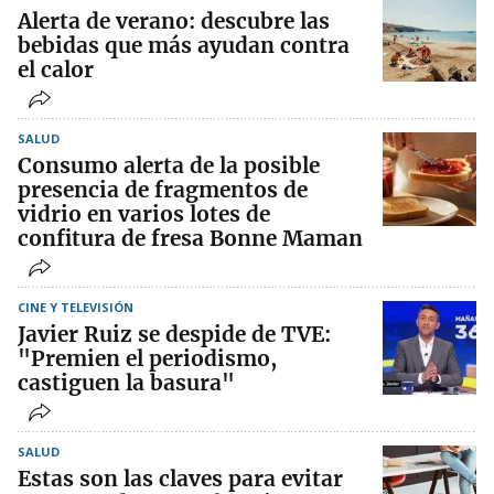
Alerta de verano: descubre las
bebidas que más ayudan contra
el calor
SALUD
Consumo alerta de la posible
presencia de fragmentos de
vidrio en varios lotes de
confitura de fresa Bonne Maman
CINE Y TELEVISIÓN
Javier Ruiz se despide de TVE:
"Premien el periodismo,
castiguen la basura"
SALUD
Estas son las claves para evitar