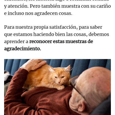
y atención. Pero también muestra con su cariño
e incluso nos agradecen cosas.
Para nuestra propia satisfacción, para saber
que estamos haciendo bien las cosas, debemos
aprender a
reconocer estas muestras de
agradecimiento.