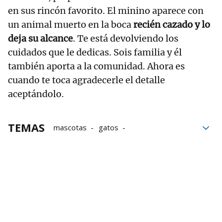
en sus rincón favorito. El minino aparece con
un animal muerto en la boca
recién cazado y lo
deja su alcance
. Te está devolviendo los
cuidados que le dedicas. Sois familia y él
también aporta a la comunidad. Ahora es
cuando te toca agradecerle el detalle
aceptándolo.
TEMAS
mascotas
gatos
Comportamiento felino
Comportamiento animal