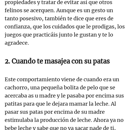
propiedades y tratar de evitar así que otros
felinos se acerquen. Aunque es un gesto un
tanto posesivo, también te dice que eres de
confianza, que los cuidados que le prodigas, los
juegos que practicáis junto le gustan y te lo
agradece.
2. Cuando te masajea con su patas
Este comportamiento viene de cuando era un
cachorro, una pequeña bolita de pelo que se
acercaba as u madre y le pasaba por encima sus
patitas para que le dejara mamar la leche. Al
pasar sus patas por encima de su madre
estimulaba la producción de leche. Ahora ya no
bebe leche y sabe que no va sacar nade de ti,