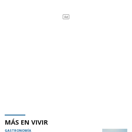
MÁS EN VIVIR
GASTRONOMÍA