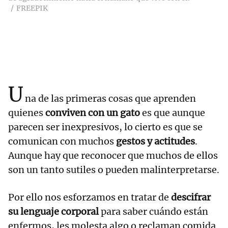
FREEPIK
U
na de las primeras cosas que aprenden
quienes
conviven con un gato
es que aunque
parecen ser inexpresivos, lo cierto es que se
comunican con muchos
gestos y actitudes
.
Aunque hay que reconocer que muchos de ellos
son un tanto sutiles o pueden malinterpretarse.
Por ello nos esforzamos en tratar de
descifrar
su lenguaje corporal
para saber cuándo están
enfermos, les molesta algo o reclaman comida