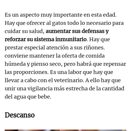
Es un aspecto muy importante en esta edad.
Hay que ofrecer al gatos todo lo necesario para
cuidar su salud,
aumentar sus defensas y
reforzar su sistema inmunitario
. Hay que
prestar especial atención a sus riñones.
conviene mantener la oferta de comida
húmeda y pienso seco, pero habrá que repensar
las proporciones. Es una labor que hay que
llevar a cabo con el veterinario. A ello hay que
unir una vigilancia más estrecha de la cantidad
del agua que bebe.
Descanso