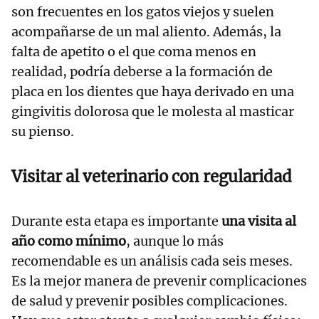
son frecuentes en los gatos viejos y suelen
acompañarse de un mal aliento. Además, la
falta de apetito o el que coma menos en
realidad, podría deberse a la formación de
placa en los dientes que haya derivado en una
gingivitis dolorosa que le molesta al masticar
su pienso.
Visitar al veterinario con regularidad
Durante esta etapa es importante
una visita al
año como mínimo
, aunque lo más
recomendable es un análisis cada seis meses.
Es la mejor manera de prevenir complicaciones
de salud y prevenir posibles complicaciones.