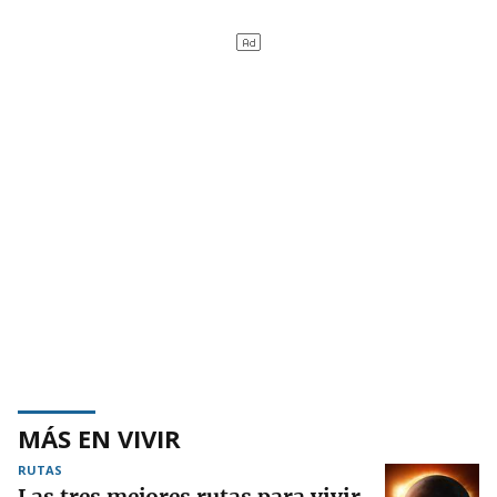
MÁS EN VIVIR
RUTAS