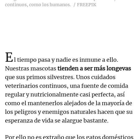
continuos, como los humanos.
FREEPIK
E
l tiempo pasa y nadie es inmune a ello.
Nuestras mascotas
tienden a ser más longevas
que sus primos silvestres. Unos cuidados
veterinarios continuos, una fuente de comida
regular y nutricionalmente casi perfecta, así
como el mantenerlos alejados de la mayoría de
los peligros y enemigos naturales hacen que su
esperanza de vida se alargue bastante.
Por ello no es extraño que los gatos domésticos