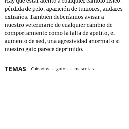
Hay que estar atento a cualquier cambio físico:
pérdida de pelo, aparición de tumores, andares
extraños. También deberíamos avisar a
nuestro veterinario de cualquier cambio de
comportamiento como la falta de apetito, el
aumento de sed, una agresividad anormal o si
nuestro gato parece deprimido.
TEMAS
Cuidados
gatos
mascotas