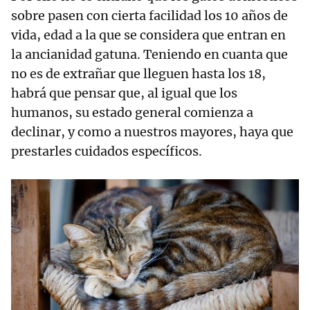
sobre pasen con cierta facilidad los 10 años de
vida, edad a la que se considera que entran en
la ancianidad gatuna. Teniendo en cuanta que
no es de extrañar que lleguen hasta los 18,
habrá que pensar que, al igual que los
humanos, su estado general comienza a
declinar, y como a nuestros mayores, haya que
prestarles cuidados específicos.