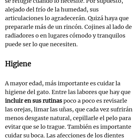
se refugie cuando lo necesite. Por supuesto,
alejado del frío de la humedad, sus
articulaciones lo agradecerán. Quizá haya que
prepararle más de un rincón. Cojines al lado de
radiadores o en lugares cómodo y tranquilos
puede ser lo que necesiten.
Higiene
A mayor edad, más importante es cuidar la
higiene del gato. Entre las labores que hay que
incluir en sus rutinas
poco a poco es revisarle
las orejas, limar las uñas, que cada vez sufrirán
menos desgaste natural, cepillarle el pelo para
evitar que se lo trague. También es importante
cuidar su boca. Las afecciones de los dientes