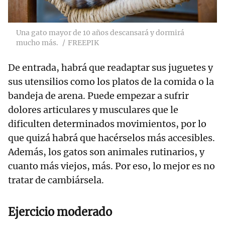
Una gato mayor de 10 años descansará y dormirá
mucho más.
FREEPIK
De entrada, habrá que readaptar sus juguetes y
sus utensilios como los platos de la comida o la
bandeja de arena. Puede empezar a sufrir
dolores articulares y musculares que le
dificulten determinados movimientos, por lo
que quizá habrá que hacérselos más accesibles.
Además, los gatos son animales rutinarios, y
cuanto más viejos, más. Por eso, lo mejor es no
tratar de cambiársela.
Ejercicio moderado