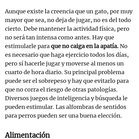
Aunque existe la creencia que un gato, por muy
mayor que sea, no deja de jugar, no es del todo
cierto. Debe mantener la actividad física, pero
no será tan intensa como antes. Hay que
estimularle para
que no caiga en la apatía.
No
es necesario que haga ejercicio todos los días,
pero sí hacerle jugar y moverse al menos un
cuarto de hora diario. Su principal problema
puede ser el sobrepeso y hay que evitarlo para
que no corra el riesgo de otras patologías.
Diversos juegos de inteligencia y búsqueda le
pueden estimular. Las alfombras de sentidos
para perros pueden ser una buena elección.
Alimentación