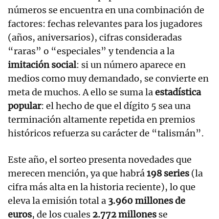
números se encuentra en una combinación de
factores: fechas relevantes para los jugadores
(años, aniversarios), cifras consideradas
“raras” o “especiales” y tendencia a la
imitación social
: si un número aparece en
medios como muy demandado, se convierte en
meta de muchos. A ello se suma la
estadística
popular
: el hecho de que el dígito 5 sea una
terminación altamente repetida en premios
históricos refuerza su carácter de “talismán”.
Este año, el sorteo presenta novedades que
merecen mención, ya que habrá
198 series
(la
cifra más alta en la historia reciente), lo que
eleva la emisión total a
3.960 millones de
euros
, de los cuales
2.772 millones
se