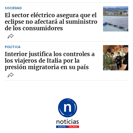
SOCIEDAD
El sector eléctrico asegura que el
eclipse no afectará al suministro
de los consumidores
POLÍTICA
Interior justifica los controles a
los viajeros de Italia por la
presión migratoria en su país