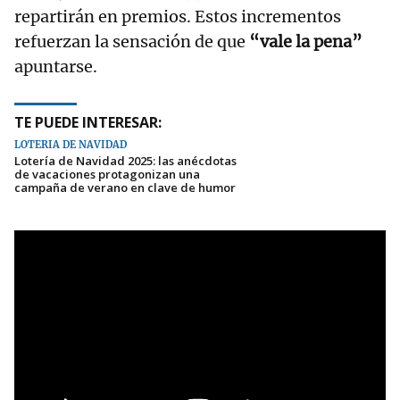
repartirán en premios. Estos incrementos
refuerzan la sensación de que
“vale la pena”
apuntarse.
TE PUEDE INTERESAR:
LOTERÍA DE NAVIDAD
Lotería de Navidad 2025: las anécdotas
de vacaciones protagonizan una
campaña de verano en clave de humor