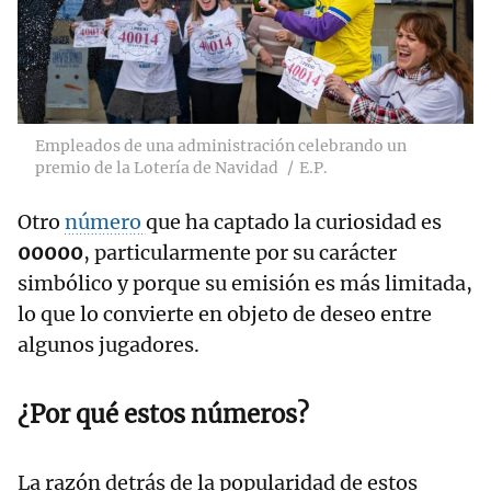
Empleados de una administración celebrando un
premio de la Lotería de Navidad
E.P.
Otro
número
que ha captado la curiosidad es
00000
, particularmente por su carácter
simbólico y porque su emisión es más limitada,
lo que lo convierte en objeto de deseo entre
algunos jugadores.
¿Por qué estos números?
La razón detrás de la popularidad de estos