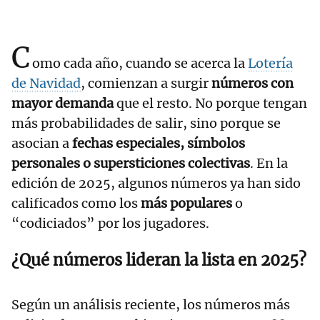
C
omo cada año, cuando se acerca la
Lotería
de Navidad
, comienzan a surgir
números con
mayor demanda
que el resto. No porque tengan
más probabilidades de salir, sino porque se
asocian a
fechas especiales, símbolos
personales o supersticiones colectivas
. En la
edición de 2025, algunos números ya han sido
calificados como los
más populares
o
“codiciados” por los jugadores.
¿Qué números lideran la lista en 2025?
Según un análisis reciente, los números más