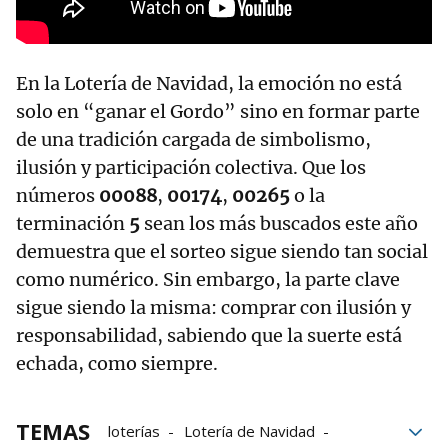
En la Lotería de Navidad, la emoción no está
solo en “ganar el Gordo” sino en formar parte
de una tradición cargada de simbolismo,
ilusión y participación colectiva. Que los
números
00088
,
00174
,
00265
o la
terminación
5
sean los más buscados este año
demuestra que el sorteo sigue siendo tan social
como numérico. Sin embargo, la parte clave
sigue siendo la misma: comprar con ilusión y
responsabilidad, sabiendo que la suerte está
echada, como siempre.
TEMAS
loterías
Lotería de Navidad