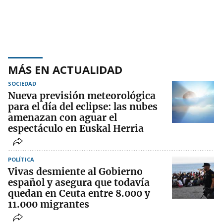
MÁS EN ACTUALIDAD
SOCIEDAD
Nueva previsión meteorológica
para el día del eclipse: las nubes
amenazan con aguar el
espectáculo en Euskal Herria
POLÍTICA
Vivas desmiente al Gobierno
español y asegura que todavía
quedan en Ceuta entre 8.000 y
11.000 migrantes