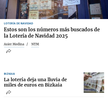
LOTERÍA DE NAVIDAD
Estos son los números más buscados de
la Lotería de Navidad 2025
Asier Medina
NTM
BIZKAIA
La lotería deja una lluvia de
miles de euros en Bizkaia