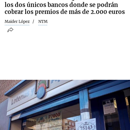
los dos únicos bancos donde se podrán
cobrar los premios de más de 2.000 euros
Maider López
NTM