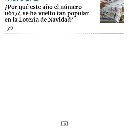
¿Por qué este año el número
06174 se ha vuelto tan popular
en la Lotería de Navidad?