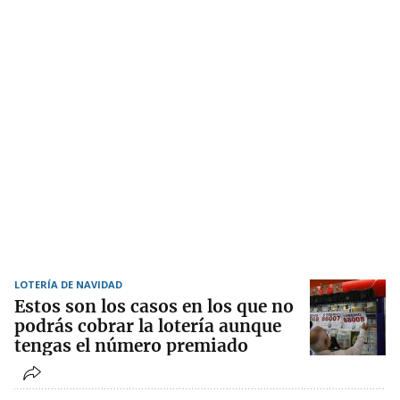
LOTERÍA DE NAVIDAD
Estos son los casos en los que no
podrás cobrar la lotería aunque
tengas el número premiado