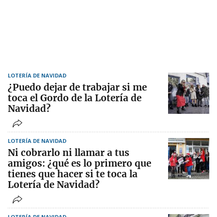
LOTERÍA DE NAVIDAD
¿Puedo dejar de trabajar si me
toca el Gordo de la Lotería de
Navidad?
LOTERÍA DE NAVIDAD
Ni cobrarlo ni llamar a tus
amigos: ¿qué es lo primero que
tienes que hacer si te toca la
Lotería de Navidad?
LOTERÍA DE NAVIDAD