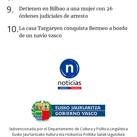
9
Detienen en Bilbao a una mujer con 26
órdenes judiciales de arresto
10
La casa Targaryen conquista Bermeo a bordo
de un navío vasco
Subvencionada por el Departamento de Cultura y Política Lingüística
Eusko Jaurlaritzako Kultura eta Hizkuntza Politika Sailak lagunduta