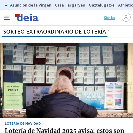
Asunción de la Virgen
Casa Targaryen
Gaztelugatxe
Athletic
Kiosko
SORTEO EXTRAORDINARIO DE LOTERÍA
LOTERÍA DE NAVIDAD
Lotería de Navidad 2025 avisa: estos son