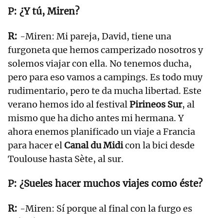
¿Y tú, Miren?
-Miren: Mi pareja, David, tiene una
furgoneta que hemos camperizado nosotros y
solemos viajar con ella. No tenemos ducha,
pero para eso vamos a campings. Es todo muy
rudimentario, pero te da mucha libertad. Este
verano hemos ido al festival
Pirineos Sur
, al
mismo que ha dicho antes mi hermana. Y
ahora enemos planificado un viaje a Francia
para hacer el
Canal du Midi
con la bici desde
Toulouse hasta Sète, al sur.
¿Sueles hacer muchos viajes como éste?
-Miren: Sí porque al final con la furgo es