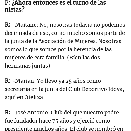
¿Ahora entonces es el turno de las
nietas?
-Maitane: No, nosotras todavía no podemos
decir nada de eso, como mucho somos parte de
la junta de la Asociación de Mujeres. Nosotras
somos lo que somos por la herencia de las
mujeres de esta familia. (Ríen las dos
hermanas juntas).
-Marian: Yo llevo ya 25 años como
secretaria en la junta del Club Deportivo Idoya,
aquí en Oteitza.
-José Antonio: Club del que nuestro padre
fue fundador hace 75 años y ejerció como
presidente muchos años. El club se nombró en