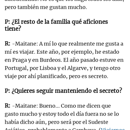
pero también me gustan mucho.
¿El resto de la familia qué aficiones
tiene?
-Maitane: A mí lo que realmente me gusta a
mí es viajar. Este año, por ejemplo, he estado
en Praga y en Burdeos. El año pasado estuve en
Portugal, por Lisboa y el Algarve, y tengo otro
viaje por ahí planificado, pero es secreto.
¿Quieres seguir manteniendo el secreto?
-Maitane: Bueno... Como me dicen que
gasto mucho y estoy todo el día fuera no se lo
había dicho aún, pero será por el Sudeste