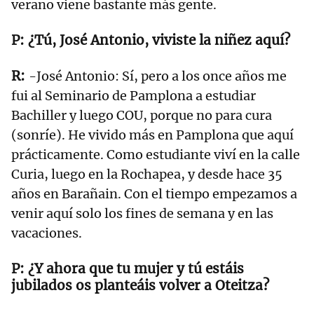
verano viene bastante más gente.
¿Tú, José Antonio, viviste la niñez aquí?
-José Antonio: Sí, pero a los once años me
fui al Seminario de Pamplona a estudiar
Bachiller y luego COU, porque no para cura
(sonríe). He vivido más en Pamplona que aquí
prácticamente. Como estudiante viví en la calle
Curia, luego en la Rochapea, y desde hace 35
años en Barañain. Con el tiempo empezamos a
venir aquí solo los fines de semana y en las
vacaciones.
¿Y ahora que tu mujer y tú estáis
jubilados os planteáis volver a Oteitza?