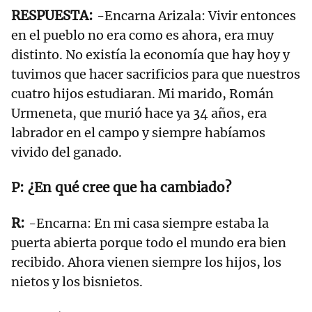
-Encarna Arizala: Vivir entonces
en el pueblo no era como es ahora, era muy
distinto. No existía la economía que hay hoy y
tuvimos que hacer sacrificios para que nuestros
cuatro hijos estudiaran. Mi marido, Román
Urmeneta, que murió hace ya 34 años, era
labrador en el campo y siempre habíamos
vivido del ganado.
¿En qué cree que ha cambiado?
-Encarna: En mi casa siempre estaba la
puerta abierta porque todo el mundo era bien
recibido. Ahora vienen siempre los hijos, los
nietos y los bisnietos.