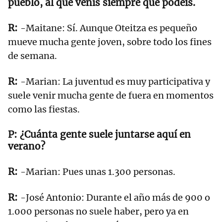
pueblo, al que venís siempre que podéis.
-Maitane: Sí. Aunque Oteitza es pequeño
mueve mucha gente joven, sobre todo los fines
de semana.
-Marian: La juventud es muy participativa y
suele venir mucha gente de fuera en momentos
como las fiestas.
¿Cuánta gente suele juntarse aquí en
verano?
-Marian: Pues unas 1.300 personas.
-José Antonio: Durante el año más de 900 o
1.000 personas no suele haber, pero ya en