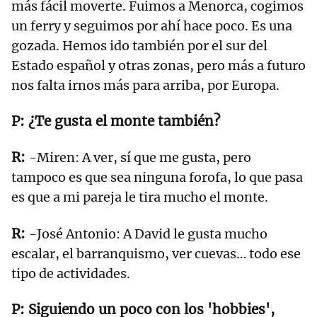
más fácil moverte. Fuimos a Menorca, cogimos
un ferry y seguimos por ahí hace poco. Es una
gozada. Hemos ido también por el sur del
Estado español y otras zonas, pero más a futuro
nos falta irnos más para arriba, por Europa.
¿Te gusta el monte también?
-Miren: A ver, sí que me gusta, pero
tampoco es que sea ninguna forofa, lo que pasa
es que a mi pareja le tira mucho el monte.
-José Antonio: A David le gusta mucho
escalar, el barranquismo, ver cuevas… todo ese
tipo de actividades.
Siguiendo un poco con los 'hobbies',