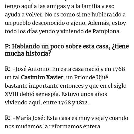
tengo aquí a las amigas y a la familia y eso
ayuda a volver. No es como si me hubiera ido a
un pueblo desconocido o ajeno. Además, estoy
todo los días yendo y viniendo de Pamplona.
Hablando un poco sobre esta casa, ¿tiene
mucha historia?
-José Antonio: En esta casa nació y en 1768
un tal
Casimiro Xavier
, un Prior de Ujué
bastante importante entonces y que en el siglo
XVIII debió ser espía. Estuvo unos años
viviendo aquí, entre 1768 y 1812.
-María José: Esta casa es muy vieja y cuando
nos mudamos la reformamos entera.