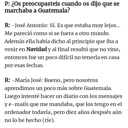
¿Os preocupasteis cuando os dijo que se
marchaba a Guatemala?
-José Antonio: Sí. Es que estaba muy lejos...
Me pareció como si se fuera a otro mundo.
Además ella había dicho al principio que iba a
venir en
Navidad
y al final resultó que no vino,
entonces fue un poco difícil no tenerla en casa
por esas fechas.
-María José: Bueno, pero nosotros
aprendimos un poco más sobre Guatemala.
Luego intenté hacer un diario con los mensajes
y e-mails que me mandaba, que los tengo en el
ordenador todavía, pero diez años después aún
no lo he hecho (ríe).