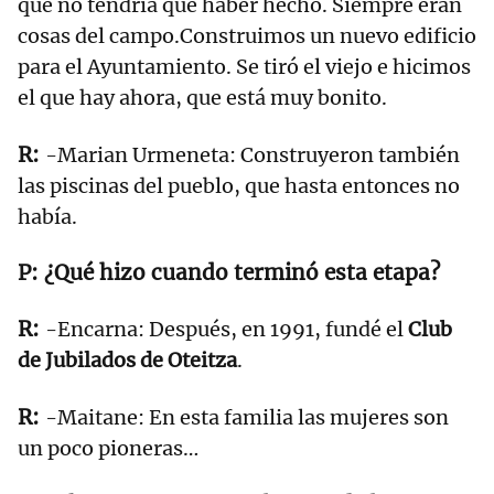
que no tendría que haber hecho. Siempre eran
cosas del campo.Construimos un nuevo edificio
para el Ayuntamiento. Se tiró el viejo e hicimos
el que hay ahora, que está muy bonito.
-Marian Urmeneta: Construyeron también
las piscinas del pueblo, que hasta entonces no
había.
¿Qué hizo cuando terminó esta etapa?
-Encarna: Después, en 1991, fundé el
Club
de Jubilados de Oteitza
.
-Maitane: En esta familia las mujeres son
un poco pioneras…