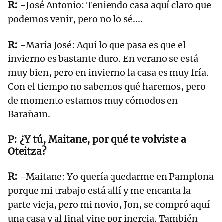
-José Antonio: Teniendo casa aquí claro que
podemos venir, pero no lo sé....
-María José: Aquí lo que pasa es que el
invierno es bastante duro. En verano se está
muy bien, pero en invierno la casa es muy fría.
Con el tiempo no sabemos qué haremos, pero
de momento estamos muy cómodos en
Barañain.
¿Y tú, Maitane, por qué te volviste a
Oteitza?
-Maitane: Yo quería quedarme en Pamplona
porque mi trabajo está allí y me encanta la
parte vieja, pero mi novio, Jon, se compró aquí
una casa y al final vine por inercia. También