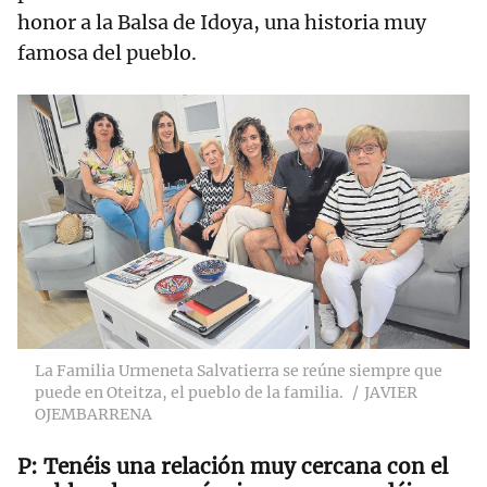
honor a la Balsa de Idoya, una historia muy
famosa del pueblo.
La Familia Urmeneta Salvatierra se reúne siempre que
puede en Oteitza, el pueblo de la familia.
JAVIER
OJEMBARRENA
Tenéis una relación muy cercana con el