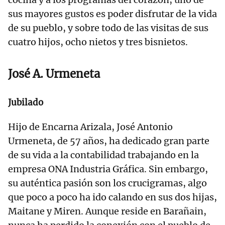
sus mayores gustos es poder disfrutar de la vida
de su pueblo, y sobre todo de las visitas de sus
cuatro hijos, ocho nietos y tres bisnietos.
José A. Urmeneta
Jubilado
Hijo de Encarna Arizala, José Antonio
Urmeneta, de 57 años, ha dedicado gran parte
de su vida a la contabilidad trabajando en la
empresa ONA Industria Gráfica. Sin embargo,
su auténtica pasión son los crucigramas, algo
que poco a poco ha ido calando en sus dos hijas,
Maitane y Miren. Aunque reside en Barañain,