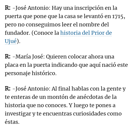
-José Antonio: Hay una inscripción en la
puerta que pone que la casa se levantó en 1715,
pero no conseguimos leer el nombre del
fundador. (Conoce la
historia del Prior de
Ujué
).
-María José: Quieren colocar ahora una
placa en la puerta indicando que aquí nació este
personaje histórico.
-José Antonio: Al final hablas con la gente y
te enteras de un montón de anécdotas de la
historia que no conoces. Y luego te pones a
investigar y te encuentras curiosidades como
éstas.