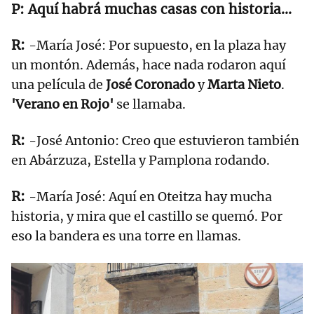
Aquí habrá muchas casas con historia…
-María José: Por supuesto, en la plaza hay
un montón. Además, hace nada rodaron aquí
una película de
José Coronado
y
Marta Nieto
.
'Verano en Rojo'
se llamaba.
-José Antonio: Creo que estuvieron también
en Abárzuza, Estella y Pamplona rodando.
-María José: Aquí en Oteitza hay mucha
historia, y mira que el castillo se quemó. Por
eso la bandera es una torre en llamas.