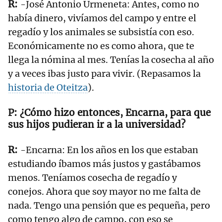
-José Antonio Urmeneta: Antes, como no
había dinero, vivíamos del campo y entre el
regadío y los animales se subsistía con eso.
Económicamente no es como ahora, que te
llega la nómina al mes. Tenías la cosecha al año
y a veces ibas justo para vivir. (Repasamos la
historia de Oteitza
).
¿Cómo hizo entonces, Encarna, para que
sus hijos pudieran ir a la universidad?
-Encarna: En los años en los que estaban
estudiando íbamos más justos y gastábamos
menos. Teníamos cosecha de regadío y
conejos. Ahora que soy mayor no me falta de
nada. Tengo una pensión que es pequeña, pero
como tengo algo de campo, con eso se