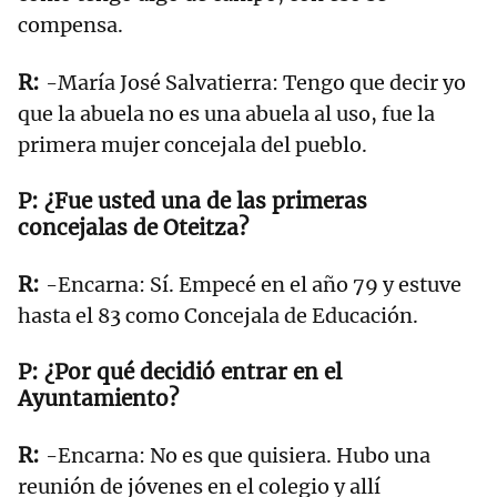
compensa.
-María José Salvatierra: Tengo que decir yo
que la abuela no es una abuela al uso, fue la
primera mujer concejala del pueblo.
¿Fue usted una de las primeras
concejalas de Oteitza?
-Encarna: Sí. Empecé en el año 79 y estuve
hasta el 83 como Concejala de Educación.
¿Por qué decidió entrar en el
Ayuntamiento?
-Encarna: No es que quisiera. Hubo una
reunión de jóvenes en el colegio y allí