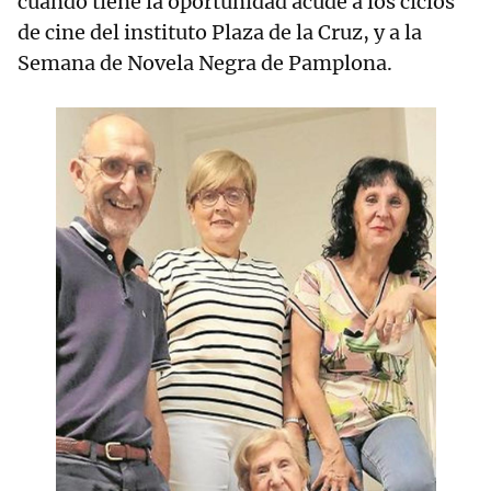
cuando tiene la oportunidad acude a los ciclos
de cine del instituto Plaza de la Cruz, y a la
Semana de Novela Negra de Pamplona.