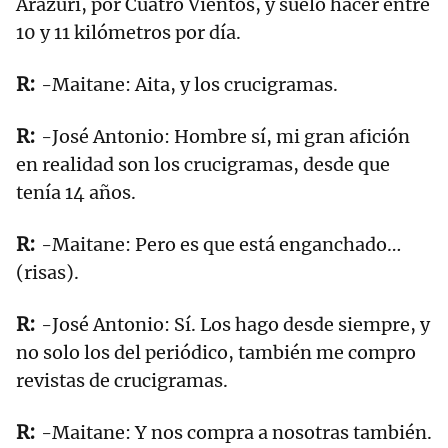
Arazuri, por Cuatro Vientos, y suelo hacer entre
10 y 11 kilómetros por día.
-Maitane: Aita, y los crucigramas.
-José Antonio: Hombre sí, mi gran afición
en realidad son los crucigramas, desde que
tenía 14 años.
-Maitane: Pero es que está enganchado…
(risas).
-José Antonio: Sí. Los hago desde siempre, y
no solo los del periódico, también me compro
revistas de crucigramas.
-Maitane: Y nos compra a nosotras también.