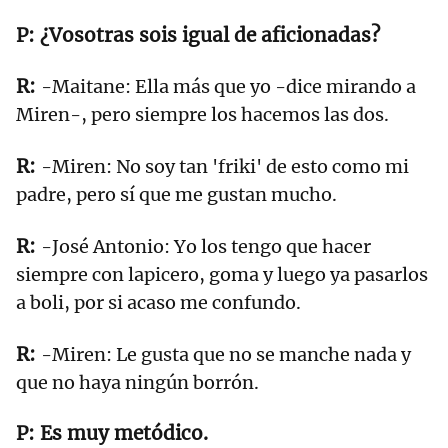
¿Vosotras sois igual de aficionadas?
-Maitane: Ella más que yo -dice mirando a
Miren-, pero siempre los hacemos las dos.
-Miren: No soy tan 'friki' de esto como mi
padre, pero sí que me gustan mucho.
-José Antonio: Yo los tengo que hacer
siempre con lapicero, goma y luego ya pasarlos
a boli, por si acaso me confundo.
-Miren: Le gusta que no se manche nada y
que no haya ningún borrón.
Es muy metódico.