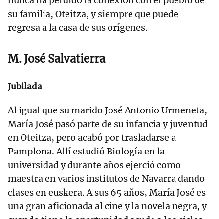
nunca ha perdido la conexión con el pueblo de
su familia, Oteitza, y siempre que puede
regresa a la casa de sus orígenes.
M. José Salvatierra
Jubilada
Al igual que su marido José Antonio Urmeneta,
María José pasó parte de su infancia y juventud
en Oteitza, pero acabó por trasladarse a
Pamplona. Allí estudió Biología en la
universidad y durante años ejerció como
maestra en varios institutos de Navarra dando
clases en euskera. A sus 65 años, María José es
una gran aficionada al cine y la novela negra, y