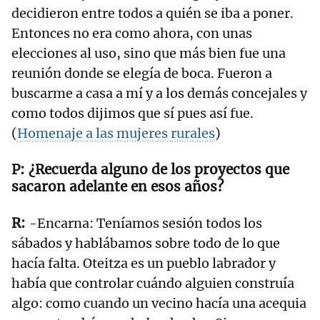
decidieron entre todos a quién se iba a poner.
Entonces no era como ahora, con unas
elecciones al uso, sino que más bien fue una
reunión donde se elegía de boca. Fueron a
buscarme a casa a mí y a los demás concejales y
como todos dijimos que sí pues así fue.
(
Homenaje a las mujeres rurales
)
¿Recuerda alguno de los proyectos que
sacaron adelante en esos años?
-Encarna: Teníamos sesión todos los
sábados y hablábamos sobre todo de lo que
hacía falta. Oteitza es un pueblo labrador y
había que controlar cuándo alguien construía
algo: como cuando un vecino hacía una acequia