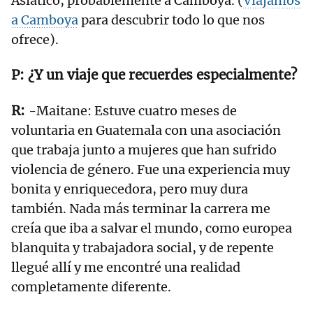
Asiático, probablemente a Camboya. (
Viajamos
a Camboya
para descubrir todo lo que nos
ofrece).
¿Y un viaje que recuerdes especialmente?
-Maitane: Estuve cuatro meses de
voluntaria en Guatemala con una asociación
que trabaja junto a mujeres que han sufrido
violencia de género. Fue una experiencia muy
bonita y enriquecedora, pero muy dura
también. Nada más terminar la carrera me
creía que iba a salvar el mundo, como europea
blanquita y trabajadora social, y de repente
llegué allí y me encontré una realidad
completamente diferente.