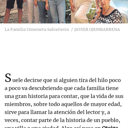
La Familia Urmeneta Salvatierra
JAVIER OJEMBARRENA
S
uele decirse que si alguien tira del hilo poco
a poco va descubriendo que cada familia tiene
una gran historia para contar, que la vida de sus
miembros, sobre todo aquellos de mayor edad,
sirve para llamar la atención del lector y, a
veces, contar parte de la historia de un pueblo,