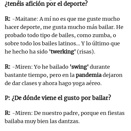
¿tenéis afición por el deporte?
-Maitane: A mí no es que me guste mucho
hacer deporte, me gusta mucho más bailar. He
probado todo tipo de bailes, como zumba, o
sobre todo los bailes latinos… Y lo último que
he hecho ha sido
'twerking'
(risas).
-Miren: Yo he bailado
'swing'
durante
bastante tiempo, pero en la
pandemia
dejaron
de dar clases y ahora hago yoga aéreo.
¿De dónde viene el gusto por bailar?
-Miren: De nuestro padre, porque en fiestas
bailaba muy bien las dantzas.