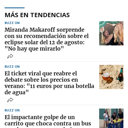
MÁS EN TENDENCIAS
BUZZ ON
Miranda Makaroff sorprende
con su recomendación sobre el
eclipse solar del 12 de agosto:
"No hay que mirarlo"
BUZZ ON
El ticket viral que reabre el
debate sobre los precios en
verano: "11 euros por una botella
de agua"
BUZZ ON
El impactante golpe de un
carrito que choca contra un bus