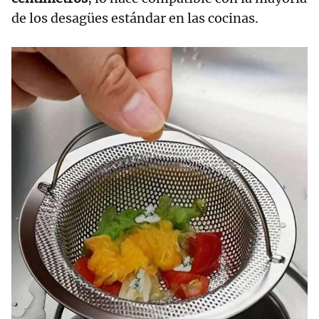
de los desagües estándar en las cocinas.