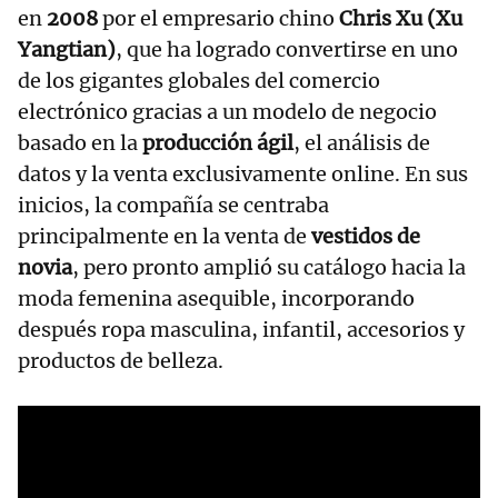
en
2008
por el empresario chino
Chris Xu (Xu
Yangtian)
, que ha logrado convertirse en uno
de los gigantes globales del comercio
electrónico gracias a un modelo de negocio
basado en la
producción ágil
, el análisis de
datos y la venta exclusivamente online. En sus
inicios, la compañía se centraba
principalmente en la venta de
vestidos de
novia
, pero pronto amplió su catálogo hacia la
moda femenina asequible, incorporando
después ropa masculina, infantil, accesorios y
productos de belleza.