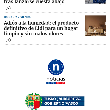
tras lanzarse cuesta abajo
HOGAR Y VIVIENDA
Adiós a la humedad: el producto
definitivo de Lidl para un hogar
limpio y sin malos olores