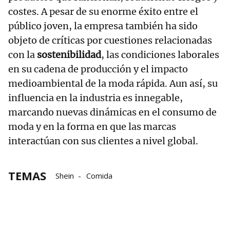
costes. A pesar de su enorme éxito entre el
público joven, la empresa también ha sido
objeto de críticas por cuestiones relacionadas
con la
sostenibilidad
, las condiciones laborales
en su cadena de producción y el impacto
medioambiental de la moda rápida. Aun así, su
influencia en la industria es innegable,
marcando nuevas dinámicas en el consumo de
moda y en la forma en que las marcas
interactúan con sus clientes a nivel global.
TEMAS
Shein
Comida