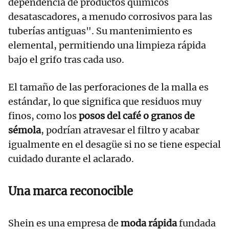
dependencia de productos químicos
desatascadores, a menudo corrosivos para las
tuberías antiguas". Su mantenimiento es
elemental, permitiendo una limpieza rápida
bajo el grifo tras cada uso.
El tamaño de las perforaciones de la malla es
estándar, lo que significa que residuos muy
finos, como los
posos del café o granos de
sémola
, podrían atravesar el filtro y acabar
igualmente en el desagüe si no se tiene especial
cuidado durante el aclarado.
Una marca reconocible
Shein es una empresa de
moda rápida
fundada