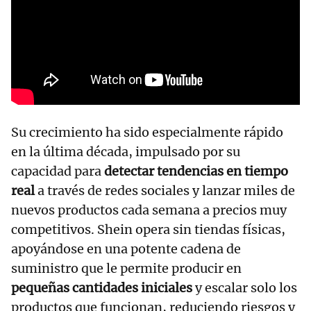
Su crecimiento ha sido especialmente rápido
en la última década, impulsado por su
capacidad para
detectar tendencias en tiempo
real
a través de redes sociales y lanzar miles de
nuevos productos cada semana a precios muy
competitivos. Shein opera sin tiendas físicas,
apoyándose en una potente cadena de
suministro que le permite producir en
pequeñas cantidades iniciales
y escalar solo los
productos que funcionan, reduciendo riesgos y