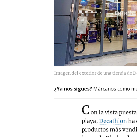
Imagen del exterior de una tienda de 
¿Ya nos sigues?
Márcanos como me
C
on la vista puesta
playa,
Decathlon
ha 
productos más vendid