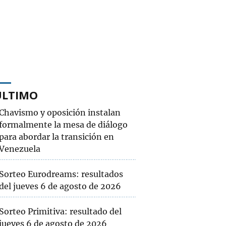
ÚLTIMO
Chavismo y oposición instalan
formalmente la mesa de diálogo
para abordar la transición en
Venezuela
Sorteo Eurodreams: resultados
del jueves 6 de agosto de 2026
Sorteo Primitiva: resultado del
jueves 6 de agosto de 2026