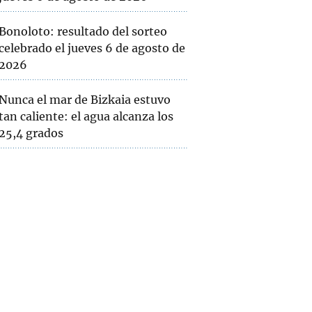
Bonoloto: resultado del sorteo
celebrado el jueves 6 de agosto de
2026
Nunca el mar de Bizkaia estuvo
tan caliente: el agua alcanza los
25,4 grados