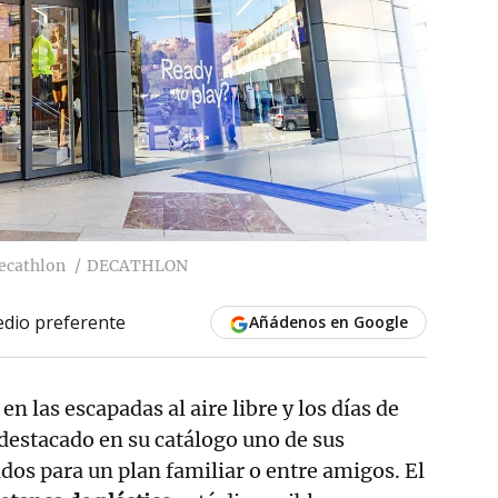
Decathlon
DECATHLON
dio preferente
Añádenos en Google
 en las escapadas al aire libre y los días de
destacado en su catálogo uno de sus
os para un plan familiar o entre amigos. El