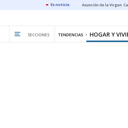
Asunción de la Virgen
Ca
HOGAR Y VIV
SECCIONES
TENDENCIAS