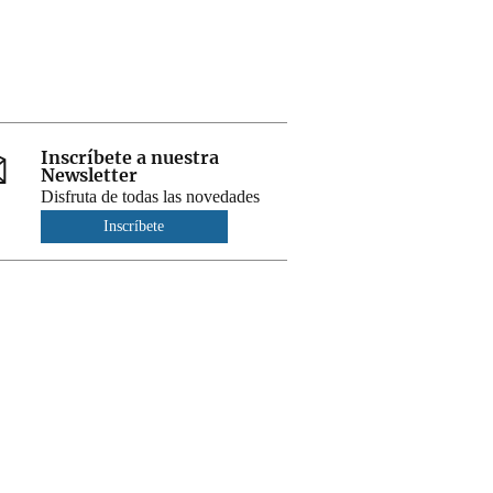
Inscríbete a nuestra
Newsletter
Disfruta de todas las novedades
Inscríbete