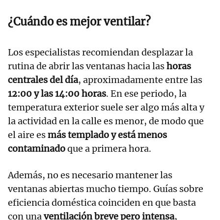
¿Cuándo es mejor ventilar?
Los especialistas recomiendan desplazar la
rutina de abrir las ventanas hacia las
horas
centrales del día
, aproximadamente entre las
12:00 y las 14:00 horas
. En ese periodo, la
temperatura exterior suele ser algo más alta y
la actividad en la calle es menor, de modo que
el aire es
más
templado
y está menos
contaminado
que a primera hora.
Además, no es necesario mantener las
ventanas abiertas mucho tiempo. Guías sobre
eficiencia doméstica coinciden en que basta
con una
ventilación breve pero intensa
,