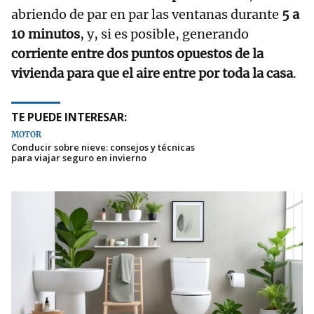
abriendo de par en par las ventanas durante
5 a
10 minutos
, y, si es posible, generando
corriente entre dos puntos opuestos de la
vivienda para que el aire entre por toda la casa
.
TE PUEDE INTERESAR:
MOTOR
Conducir sobre nieve: consejos y técnicas
para viajar seguro en invierno