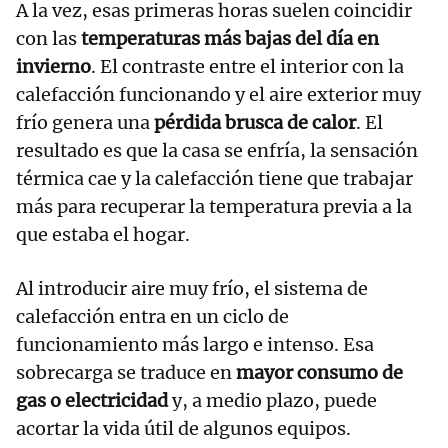
A la vez, esas primeras horas suelen coincidir
con las
temperaturas más bajas del día en
invierno
. El contraste entre el interior con la
calefacción funcionando y el aire exterior muy
frío genera una
pérdida brusca de calor
. El
resultado es que la casa se enfría, la sensación
térmica cae y la calefacción tiene que trabajar
más para recuperar la temperatura previa a la
que estaba el hogar.
Al introducir aire muy frío, el sistema de
calefacción entra en un ciclo de
funcionamiento más largo e intenso. Esa
sobrecarga se traduce en
mayor consumo de
gas o electricidad
y, a medio plazo, puede
acortar la vida útil de algunos equipos.