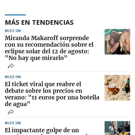
MÁS EN TENDENCIAS
BUZZ ON
Miranda Makaroff sorprende
con su recomendación sobre el
eclipse solar del 12 de agosto:
"No hay que mirarlo"
BUZZ ON
El ticket viral que reabre el
debate sobre los precios en
verano: "11 euros por una botella
de agua"
BUZZ ON
El impactante golpe de un