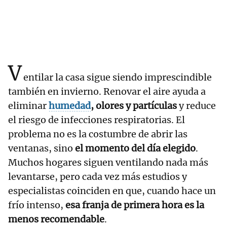
V
entilar la casa sigue siendo imprescindible
también en invierno. Renovar el aire ayuda a
eliminar
humedad
, olores y partículas
y reduce
el riesgo de infecciones respiratorias. El
problema no es la costumbre de abrir las
ventanas, sino
el momento del día elegido
.
Muchos hogares siguen ventilando nada más
levantarse, pero cada vez más estudios y
especialistas coinciden en que, cuando hace un
frío intenso,
esa franja de primera hora es la
menos recomendable
.