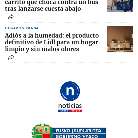
carrito que choca contra un bus
tras lanzarse cuesta abajo
HOGAR Y VIVIENDA
Adiós a la humedad: el producto
definitivo de Lidl para un hogar
limpio y sin malos olores