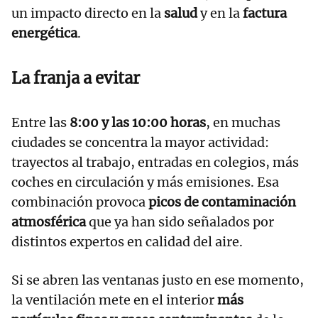
un impacto directo en la
salud
y en la
factura
energética
.
La franja a evitar
Entre las
8:00 y las 10:00 horas
, en muchas
ciudades se concentra la mayor actividad:
trayectos al trabajo, entradas en colegios, más
coches en circulación y más emisiones. Esa
combinación provoca
picos de contaminación
atmosférica
que ya han sido señalados por
distintos expertos en calidad del aire.
Si se abren las ventanas justo en ese momento,
la ventilación mete en el interior
más