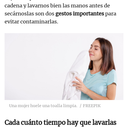
cadena y lavarnos bien las manos antes de
secárnoslas son dos
gestos importantes
para
evitar contaminarlas.
Una mujer huele una toalla limpia.
FREEPIK
Cada cuánto tiempo hay que lavarlas