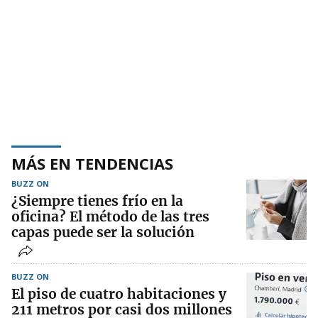
MÁS EN TENDENCIAS
BUZZ ON
¿Siempre tienes frío en la
oficina? El método de las tres
capas puede ser la solución
BUZZ ON
El piso de cuatro habitaciones y
211 metros por casi dos millones