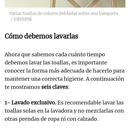
Varias toallas de colores dobladas sobre una banqueta.
FREEPIK
Cómo debemos lavarlas
Ahora que sabemos cada cuánto tiempo
debemos lavar las toallas, es importante
conocer la forma más adecuada de hacerlo para
mantener una correcta higiene. A continuación
te mostramos
seis claves
:
1- Lavado exclusivo.
Es recomendable lavar las
toallas solas en la lavadora y no mezclarlas con
otras prendas de ropa ni con calzado.