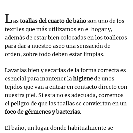
L
as
toallas del cuarto de baño
son uno de los
textiles que más utilizamos en el hogar y,
además de estar bien colocadas en los toalleros
para dar a nuestro aseo una sensación de
orden, sobre todo deben estar limpias.
Lavarlas bien y secarlas de la forma correcta es
esencial para mantener la
higiene
de unos
tejidos que van a entrar en contacto directo con
nuestra piel. Si esta no es adecuada, corremos
el peligro de que las toallas se conviertan en un
foco de gérmenes y bacterias
.
El baño, un lugar donde habitualmente se