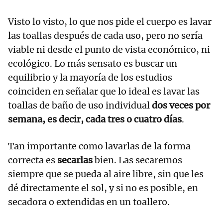
Visto lo visto, lo que nos pide el cuerpo es lavar
las toallas después de cada uso, pero no sería
viable ni desde el punto de vista económico, ni
ecológico. Lo más sensato es buscar un
equilibrio y la mayoría de los estudios
coinciden en señalar que lo ideal es lavar las
toallas de baño de uso individual
dos veces por
semana, es decir, cada tres o cuatro días
.
Tan importante como lavarlas de la forma
correcta es
secarlas
bien. Las secaremos
siempre que se pueda al aire libre, sin que les
dé directamente el sol, y si no es posible, en
secadora o extendidas en un toallero.