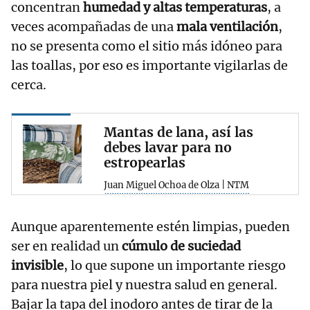
concentran
humedad y altas temperaturas
, a
veces acompañadas de una
mala ventilación
,
no se presenta como el sitio más idóneo para
las toallas, por eso es importante vigilarlas de
cerca.
Mantas de lana, así las
debes lavar para no
estropearlas
Juan Miguel Ochoa de Olza | NTM
Aunque aparentemente estén limpias, pueden
ser en realidad un
cúmulo de suciedad
invisible
, lo que supone un importante riesgo
para nuestra piel y nuestra salud en general.
Bajar la tapa del inodoro antes de tirar de la