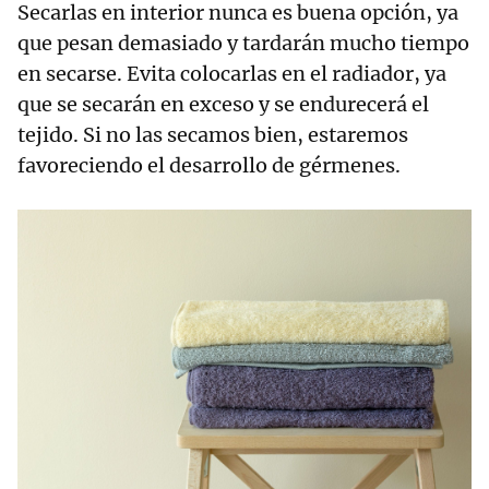
Secarlas en interior nunca es buena opción, ya
que pesan demasiado y tardarán mucho tiempo
en secarse. Evita colocarlas en el radiador, ya
que se secarán en exceso y se endurecerá el
tejido. Si no las secamos bien, estaremos
favoreciendo el desarrollo de gérmenes.