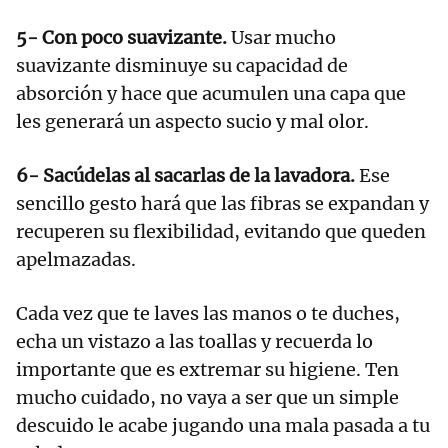
5- Con poco suavizante.
Usar mucho
suavizante disminuye su capacidad de
absorción y hace que acumulen una capa que
les generará un aspecto sucio y mal olor.
6- Sacúdelas al sacarlas de la lavadora.
Ese
sencillo gesto hará que las fibras se expandan y
recuperen su flexibilidad, evitando que queden
apelmazadas.
Cada vez que te laves las manos o te duches,
echa un vistazo a las toallas y recuerda lo
importante que es extremar su higiene. Ten
mucho cuidado, no vaya a ser que un simple
descuido le acabe jugando una mala pasada a tu