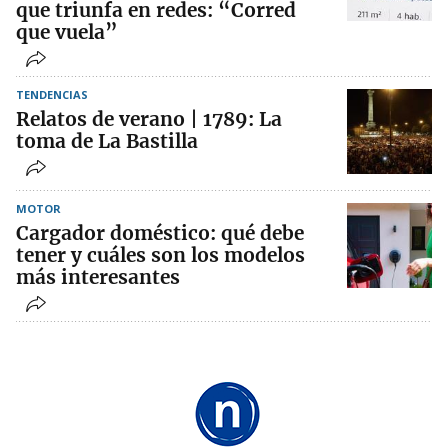
que triunfa en redes: “Corred
que vuela”
TENDENCIAS
Relatos de verano | 1789: La
toma de La Bastilla
MOTOR
Cargador doméstico: qué debe
tener y cuáles son los modelos
más interesantes