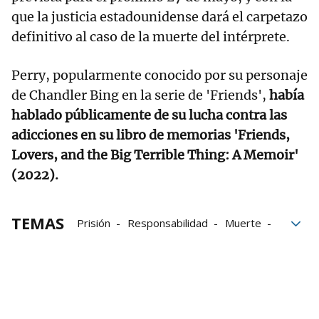
que la justicia estadounidense dará el carpetazo
definitivo al caso de la muerte del intérprete.
Perry, popularmente conocido por su personaje
de Chandler Bing en la serie de 'Friends',
había
hablado públicamente de su lucha contra las
adicciones en su libro de memorias 'Friends,
Lovers, and the Big Terrible Thing: A Memoir'
(2022).
TEMAS
Prisión
Responsabilidad
Muerte
Friends
Los Ángeles
Matthew Perry