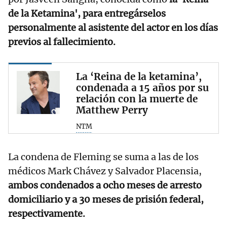
de la Ketamina', para entregárselos
personalmente al asistente del actor en los días
previos al fallecimiento.
La ‘Reina de la ketamina’,
condenada a 15 años por su
relación con la muerte de
Matthew Perry
NTM
La condena de Fleming se suma a las de los
médicos Mark Chávez y Salvador Placensia,
ambos condenados a ocho meses de arresto
domiciliario y a 30 meses de prisión federal,
respectivamente.