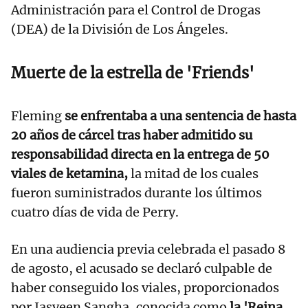
Administración para el Control de Drogas
(DEA) de la División de Los Ángeles.
Muerte de la estrella de 'Friends'
Fleming
se enfrentaba a una sentencia de hasta
20 años de cárcel tras haber admitido su
responsabilidad directa en la entrega de 50
viales de ketamina,
la mitad de los cuales
fueron suministrados durante los últimos
cuatro días de vida de Perry.
En una audiencia previa celebrada el pasado 8
de agosto, el acusado se declaró culpable de
haber conseguido los viales, proporcionados
por Jasveen Sangha, conocida como
la 'Reina