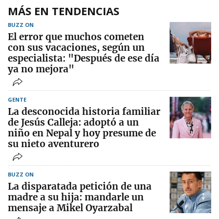
MÁS EN TENDENCIAS
BUZZ ON
El error que muchos cometen
con sus vacaciones, según un
especialista: "Después de ese día
ya no mejora"
GENTE
La desconocida historia familiar
de Jesús Calleja: adoptó a un
niño en Nepal y hoy presume de
su nieto aventurero
BUZZ ON
La disparatada petición de una
madre a su hija: mandarle un
mensaje a Mikel Oyarzabal