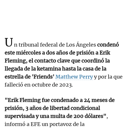
U
n tribunal federal de Los Ángeles
condenó
este miércoles a dos años de prisión a Erik
Fleming, el contacto clave que coordinó la
llegada de la ketamina hasta la casa de la
estrella de 'Friends'
Matthew Perry
y por la que
falleció en octubre de 2023.
"Erik Fleming fue condenado a 24 meses de
prisión, 3 años de libertad condicional
supervisada y una multa de 200 dólares"
,
informó a EFE un portavoz de la