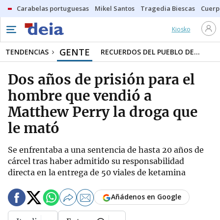
Carabelas portuguesas
Mikel Santos
Tragedia Biescas
Cuerp
Kiosko
GENTE
TENDENCIAS
RECUERDOS DEL PUEBLO DE...
Dos años de prisión para el
hombre que vendió a
Matthew Perry la droga que
le mató
Se enfrentaba a una sentencia de hasta 20 años de
cárcel tras haber admitido su responsabilidad
directa en la entrega de 50 viales de ketamina
Añádenos en Google