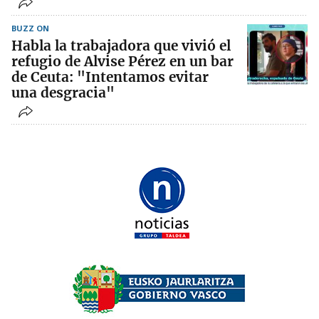
BUZZ ON
Habla la trabajadora que vivió el
refugio de Alvise Pérez en un bar
de Ceuta: "Intentamos evitar
una desgracia"