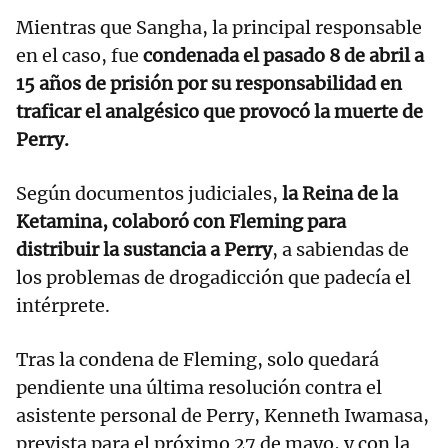
Mientras que Sangha, la principal responsable
en el caso, fue
condenada el pasado 8 de abril a
15 años de prisión por su responsabilidad en
traficar el analgésico que provocó la muerte de
Perry.
Según documentos judiciales,
la Reina de la
Ketamina, colaboró con Fleming para
distribuir la sustancia a Perry
, a sabiendas de
los problemas de drogadicción que padecía el
intérprete.
Tras la condena de Fleming, solo quedará
pendiente una última resolución contra el
asistente personal de Perry, Kenneth Iwamasa,
prevista para el próximo 27 de mayo, y con la