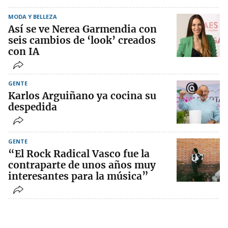
MODA Y BELLEZA
Así se ve Nerea Garmendia con
seis cambios de ‘look’ creados
con IA
GENTE
Karlos Arguiñano ya cocina su
despedida
GENTE
“El Rock Radical Vasco fue la
contraparte de unos años muy
interesantes para la música”