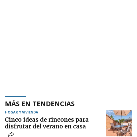
MÁS EN TENDENCIAS
HOGAR Y VIVIENDA
Cinco ideas de rincones para
disfrutar del verano en casa