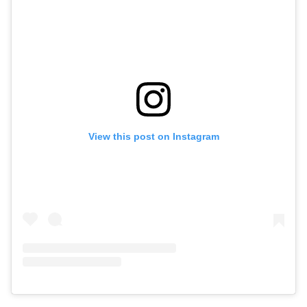
View this post on Instagram