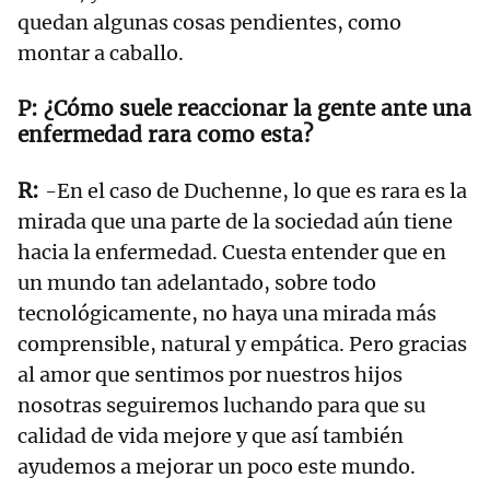
quedan algunas cosas pendientes, como
montar a caballo.
¿Cómo suele reaccionar la gente ante una
enfermedad rara como esta?
-En el caso de Duchenne, lo que es rara es la
mirada que una parte de la sociedad aún tiene
hacia la enfermedad. Cuesta entender que en
un mundo tan adelantado, sobre todo
tecnológicamente, no haya una mirada más
comprensible, natural y empática. Pero gracias
al amor que sentimos por nuestros hijos
nosotras seguiremos luchando para que su
calidad de vida mejore y que así también
ayudemos a mejorar un poco este mundo.