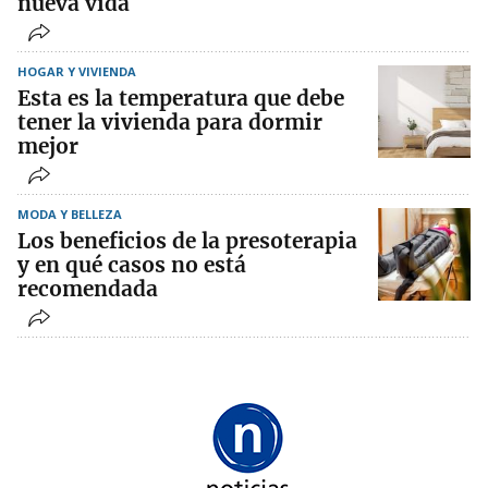
nueva vida
HOGAR Y VIVIENDA
Esta es la temperatura que debe
tener la vivienda para dormir
mejor
MODA Y BELLEZA
Los beneficios de la presoterapia
y en qué casos no está
recomendada