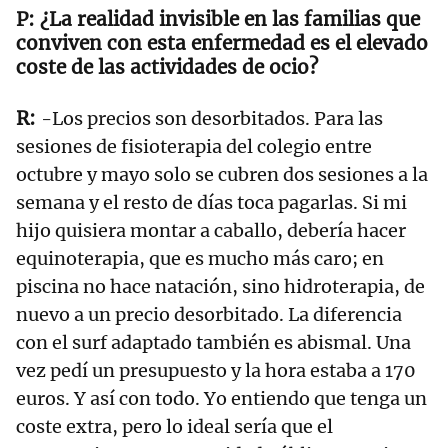
¿La realidad invisible en las familias que
conviven con esta enfermedad es el elevado
coste de las actividades de ocio?
-Los precios son desorbitados. Para las
sesiones de fisioterapia del colegio entre
octubre y mayo solo se cubren dos sesiones a la
semana y el resto de días toca pagarlas. Si mi
hijo quisiera montar a caballo, debería hacer
equinoterapia, que es mucho más caro; en
piscina no hace natación, sino hidroterapia, de
nuevo a un precio desorbitado. La diferencia
con el surf adaptado también es abismal. Una
vez pedí un presupuesto y la hora estaba a 170
euros. Y así con todo. Yo entiendo que tenga un
coste extra, pero lo ideal sería que el