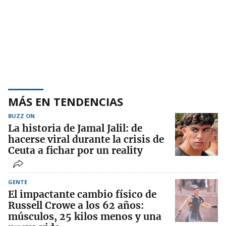
MÁS EN TENDENCIAS
BUZZ ON
La historia de Jamal Jalil: de
hacerse viral durante la crisis de
Ceuta a fichar por un reality
GENTE
El impactante cambio físico de
Russell Crowe a los 62 años:
músculos, 25 kilos menos y una