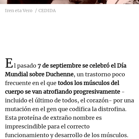
Iren eta Vero
CEDIDA
E
l pasado
7 de septiembre se celebró el Día
Mundial sobre Duchenne
, un trastorno poco
frecuente en el que
todos los músculos del
cuerpo se van atrofiando progresivamente
-
incluido el último de todos, el corazón- por una
mutación en el gen que codifica la distrofina.
Esta proteína de extraño nombre es
imprescindible para el correcto
funcionamiento y desarrollo de los músculos.