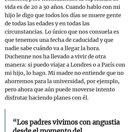
vida es de 20 a 30 años. Cuando hablo con mi
hijo le digo que todos los días se muere gente
de todas las edades y en todas las
circunstancias. Lo único que nos consuela es
que tenemos una fecha de caducidad y que
nadie sabe cuándo va a llegar la hora.
Duchenne nos ha llevado a vivir de otra
manera: si puedo viajar a Londres o a París con
mi hijo, lo hago. Mi madre no entiende que no
ahorremos para la universidad, por ejemplo,
pero ahora que aún puede moverse intento
disfrutar haciendo planes con él.
“Los padres vivimos con angustia
desde el momento del