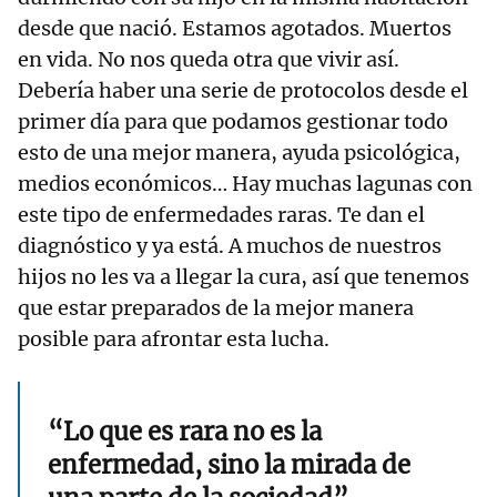
desde que nació. Estamos agotados. Muertos
en vida. No nos queda otra que vivir así.
Debería haber una serie de protocolos desde el
primer día para que podamos gestionar todo
esto de una mejor manera, ayuda psicológica,
medios económicos… Hay muchas lagunas con
este tipo de enfermedades raras. Te dan el
diagnóstico y ya está. A muchos de nuestros
hijos no les va a llegar la cura, así que tenemos
que estar preparados de la mejor manera
posible para afrontar esta lucha.
“Lo que es rara no es la
enfermedad, sino la mirada de