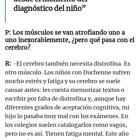
diagnóstico del niño”
Los músculos se van atrofiando uno a
uno inexorablemente, ¿pero qué pasa con el
cerebro?
-El cerebro también necesita distrofina. Es
otro músculo. Los niños con Duchenne sufren
mucho estrés y fatiga y su cerebro se suele
cansar antes: les cuesta memorizar textos o
escribir por falta de distrofina y, aunque hay
diferentes grados de aceptación cognitiva, mi
hijo lo pasaba muy mal con los exámenes. En
los colegios suelen catalogarlos como vagos,
pero no es así. Tienen fatiga mental. Este año