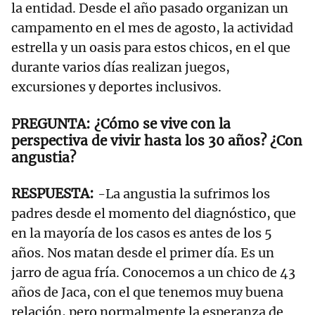
la entidad. Desde el año pasado organizan un
campamento en el mes de agosto, la actividad
estrella y un oasis para estos chicos, en el que
durante varios días realizan juegos,
excursiones y deportes inclusivos.
¿Cómo se vive con la
perspectiva de vivir hasta los 30 años? ¿Con
angustia?
-La angustia la sufrimos los
padres desde el momento del diagnóstico, que
en la mayoría de los casos es antes de los 5
años. Nos matan desde el primer día. Es un
jarro de agua fría. Conocemos a un chico de 43
años de Jaca, con el que tenemos muy buena
relación, pero normalmente la esperanza de