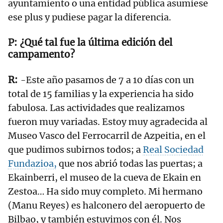
ayuntamiento o una entidad pública asumiese
ese plus y pudiese pagar la diferencia.
¿Qué tal fue la última edición del
campamento?
-Este año pasamos de 7 a 10 días con un
total de 15 familias y la experiencia ha sido
fabulosa. Las actividades que realizamos
fueron muy variadas. Estoy muy agradecida al
Museo Vasco del Ferrocarril de Azpeitia, en el
que pudimos subirnos todos; a
Real Sociedad
Fundazioa,
que nos abrió todas las puertas; a
Ekainberri, el museo de la cueva de Ekain en
Zestoa… Ha sido muy completo. Mi hermano
(Manu Reyes) es halconero del aeropuerto de
Bilbao, y también estuvimos con él. Nos