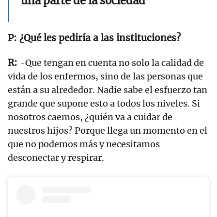
una parte de la sociedad”
¿Qué les pediría a las instituciones?
-Que tengan en cuenta no solo la calidad de
vida de los enfermos, sino de las personas que
están a su alrededor. Nadie sabe el esfuerzo tan
grande que supone esto a todos los niveles. Si
nosotros caemos, ¿quién va a cuidar de
nuestros hijos? Porque llega un momento en el
que no podemos más y necesitamos
desconectar y respirar.