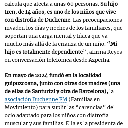
calcula que afecta a unas 60 personas.
Su hijo
Iren, de 14 años, es uno de los niños que vive
con distrofia de Duchenne
. Las preocupaciones
invaden los días y noches de los familiares, que
soportan una carga mental y física que va
mucho más allá de la crianza de un niño.
“Mi
hijo es totalmente dependiente
”, afirma Reyes
en conversación telefónica desde Azpeitia.
En mayo de 2024 fundó en la localidad
guipuzcoana, junto con otras dos madres (una
de ellas de Santurtzi y otra de Barcelona),
la
asociación Duchenne FM
(Familias en
Movimiento) para suplir las “carencias” del
ocio adaptado para los niños con distrofia
muscular y sus familias. Ella es la presidenta de