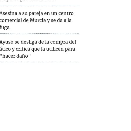
Asesina a su pareja en un centro
comercial de Murcia y se da a la
fuga
Ayuso se desliga de la compra del
ático y critica que la utilicen para
"hacer daño"