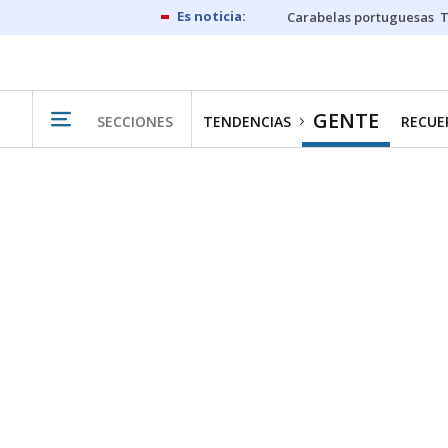
Carabelas portuguesas
GENTE
SECCIONES
TENDENCIAS
RECUER