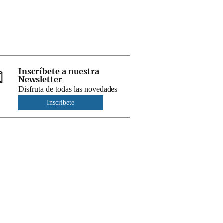
Inscríbete a nuestra
Newsletter
Disfruta de todas las novedades
Inscríbete