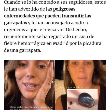
Cuando se lo ha contado a sus seguidores, estos
le han advertido de las
peligrosas
enfermedades que pueden transmitir las
garrapatas
y le han aconsejado acudir a
urgencias a que le revisaran. De hecho,
recientemente se ha registrado un caso de
fiebre hemorrágica en Madrid por la picadura
de una garrapata.