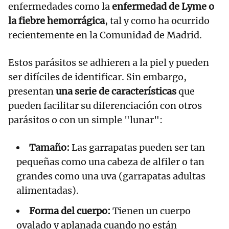
enfermedades como la
enfermedad de Lyme o
la fiebre hemorrágica
, tal y como ha ocurrido
recientemente en la Comunidad de Madrid.
Estos parásitos se adhieren a la piel y pueden
ser difíciles de identificar. Sin embargo,
presentan
una serie de características
que
pueden facilitar su diferenciación con otros
parásitos o con un simple "lunar":
Tamaño:
Las garrapatas pueden ser tan
pequeñas como una cabeza de alfiler o tan
grandes como una uva (garrapatas adultas
alimentadas).
Forma del cuerpo:
Tienen un cuerpo
ovalado y aplanada cuando no están