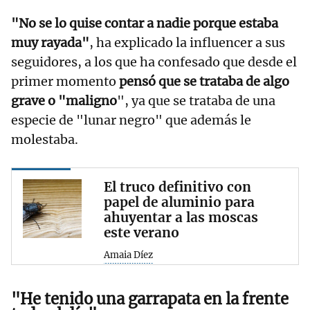
"No se lo quise contar a nadie porque estaba
muy rayada"
, ha explicado la influencer a sus
seguidores, a los que ha confesado que desde el
primer momento
pensó que se trataba de algo
grave o "maligno
", ya que se trataba de una
especie de "lunar negro" que además le
molestaba.
El truco definitivo con
papel de aluminio para
ahuyentar a las moscas
este verano
Amaia Díez
"He tenido una garrapata en la frente