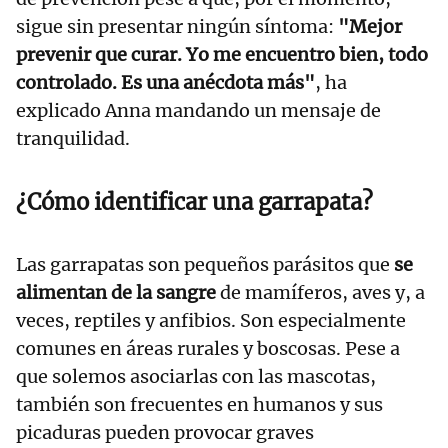
sigue sin presentar ningún síntoma:
"Mejor
prevenir que curar. Yo me encuentro bien, todo
controlado. Es una anécdota más"
, ha
explicado Anna mandando un mensaje de
tranquilidad.
¿Cómo identificar una garrapata?
Las garrapatas son pequeños parásitos que
se
alimentan de la sangre
de mamíferos, aves y, a
veces, reptiles y anfibios. Son especialmente
comunes en áreas rurales y boscosas. Pese a
que solemos asociarlas con las mascotas,
también son frecuentes en humanos y sus
picaduras pueden provocar graves