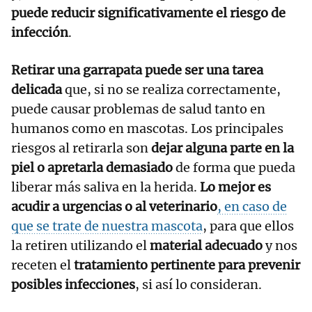
puede reducir significativamente el riesgo de
infección
.
Retirar una garrapata puede ser una tarea
delicada
que, si no se realiza correctamente,
puede causar problemas de salud tanto en
humanos como en mascotas. Los principales
riesgos al retirarla son
dejar alguna parte en la
piel o apretarla demasiado
de forma que pueda
liberar más saliva en la herida.
Lo mejor es
acudir a urgencias o al veterinario
, en caso de
que se trate de nuestra mascota
, para que ellos
la retiren utilizando el
material adecuado
y nos
receten el
tratamiento
pertinente
para prevenir
posibles infecciones
, si así lo consideran.