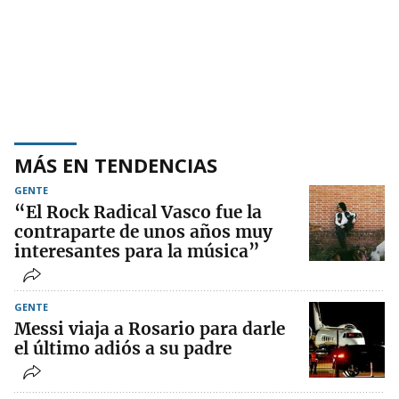
MÁS EN TENDENCIAS
GENTE
“El Rock Radical Vasco fue la
contraparte de unos años muy
interesantes para la música”
GENTE
Messi viaja a Rosario para darle
el último adiós a su padre