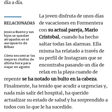
día a día.
La joven disfruta de unos días
de vacaciones en Formentera
RELACIONADAS
con
su actual pareja, Mario
Jessica Bueno y sus
hijos se quedan
Cristobal
, cuando ha hecho
atrapados en el
aeropuerto de
saltar todas las alarmas. Ella
Bilbao
misma ha relatado a través de
Cómo encontrar los
su perfil de Instagram que se
mejores chollos de
última hora para
encontraba pasando un día de
viajar en agosto
relax en la playa cuando de
repente
se ha notado un bulto en la cabeza
.
Finalmente, ha tenido que acudir a urgencias y,
nada más salir del hospital, ha querido
actualizar su estado de salud y ha sorprendido a
todos con lo que le ha sucedido.