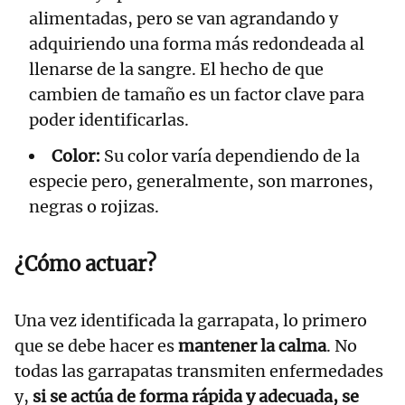
alimentadas, pero se van agrandando y
adquiriendo una forma más redondeada al
llenarse de la sangre. El hecho de que
cambien de tamaño es un factor clave para
poder identificarlas.
Color:
Su color varía dependiendo de la
especie pero, generalmente, son marrones,
negras o rojizas.
¿Cómo actuar?
Una vez identificada la garrapata, lo primero
que se debe hacer es
mantener la calma
. No
todas las garrapatas transmiten enfermedades
y,
si se actúa de forma rápida y adecuada, se