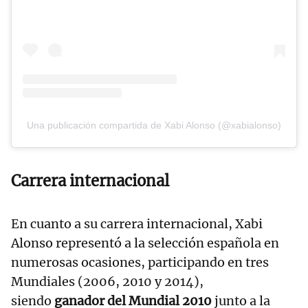
Una publicación compartida de Xabi Alonso (@xabialonso)
Carrera internacional
En cuanto a su carrera internacional, Xabi
Alonso representó a la selección española en
numerosas ocasiones, participando en tres
Mundiales (2006, 2010 y 2014),
siendo
ganador del Mundial 2010
junto a la