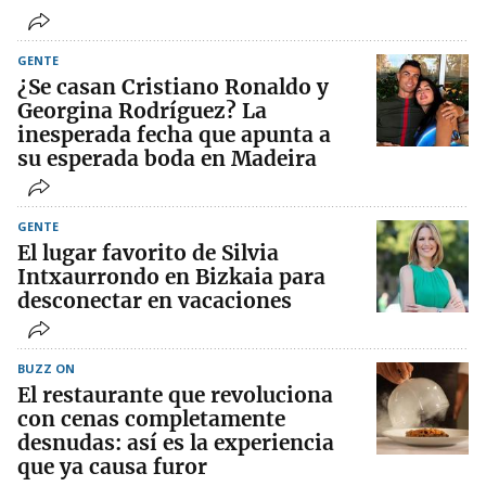
GENTE
¿Se casan Cristiano Ronaldo y
Georgina Rodríguez? La
inesperada fecha que apunta a
su esperada boda en Madeira
GENTE
El lugar favorito de Silvia
Intxaurrondo en Bizkaia para
desconectar en vacaciones
BUZZ ON
El restaurante que revoluciona
con cenas completamente
desnudas: así es la experiencia
que ya causa furor