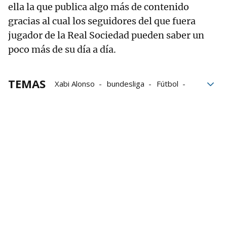
ella la que publica algo más de contenido
gracias al cual los seguidores del que fuera
jugador de la Real Sociedad pueden saber un
poco más de su día a día.
TEMAS
Xabi Alonso
bundesliga
Fútbol
Euskera