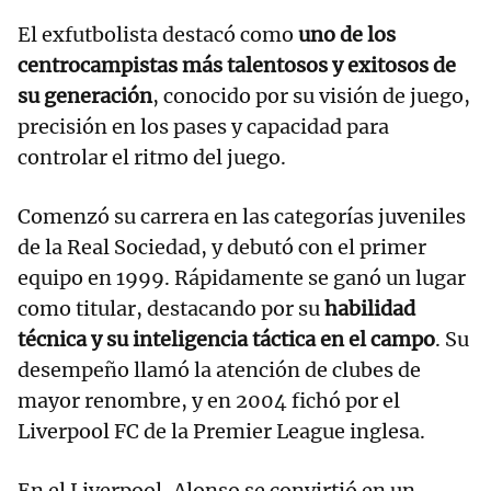
El exfutbolista destacó como
uno de los
centrocampistas más talentosos y exitosos de
su generación
, conocido por su visión de juego,
precisión en los pases y capacidad para
controlar el ritmo del juego.
Comenzó su carrera en las categorías juveniles
de la Real Sociedad, y debutó con el primer
equipo en 1999. Rápidamente se ganó un lugar
como titular, destacando por su
habilidad
técnica y su inteligencia táctica en el campo
. Su
desempeño llamó la atención de clubes de
mayor renombre, y en 2004 fichó por el
Liverpool FC de la Premier League inglesa.
En el Liverpool, Alonso se convirtió en un