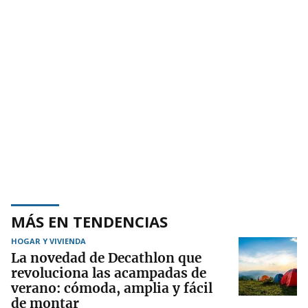
MÁS EN TENDENCIAS
HOGAR Y VIVIENDA
La novedad de Decathlon que
revoluciona las acampadas de
verano: cómoda, amplia y fácil
de montar