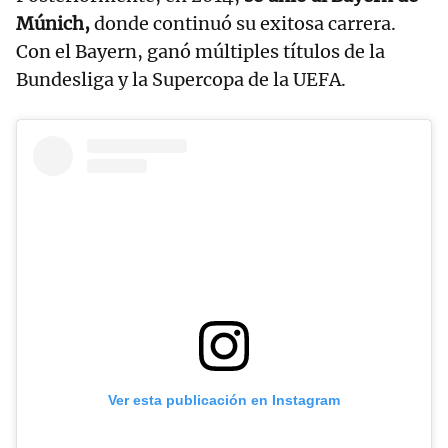
Múnich,
donde continuó su exitosa carrera.
Con el Bayern, ganó múltiples títulos de la
Bundesliga y la Supercopa de la UEFA.
Ver esta publicación en Instagram