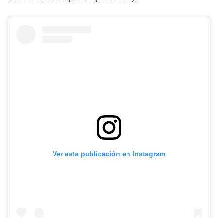
Ver esta publicación en Instagram