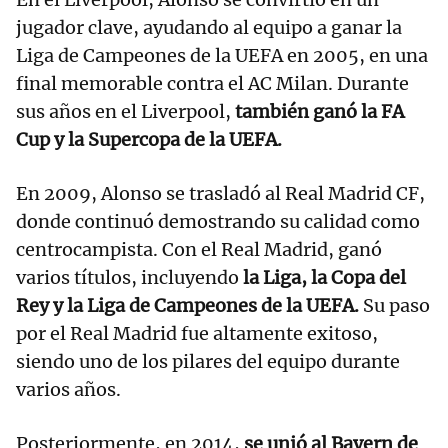
jugador clave, ayudando al equipo a ganar la
Liga de Campeones de la UEFA en 2005, en una
final memorable contra el AC Milan. Durante
sus años en el Liverpool,
también ganó la FA
Cup y la Supercopa de la UEFA.
En 2009, Alonso se trasladó al Real Madrid CF,
donde continuó demostrando su calidad como
centrocampista. Con el Real Madrid, ganó
varios títulos, incluyendo
la Liga, la Copa del
Rey y la Liga de Campeones de la UEFA.
Su paso
por el Real Madrid fue altamente exitoso,
siendo uno de los pilares del equipo durante
varios años.
Posteriormente, en 2014,
se unió al Bayern de