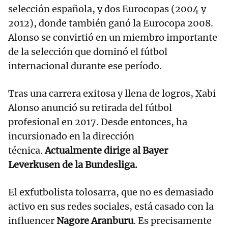
selección española, y dos Eurocopas (2004 y
2012), donde también ganó la Eurocopa 2008.
Alonso se convirtió en un miembro importante
de la selección que dominó el fútbol
internacional durante ese período.
Tras una carrera exitosa y llena de logros, Xabi
Alonso anunció su retirada del fútbol
profesional en 2017. Desde entonces, ha
incursionado en la dirección
técnica.
Actualmente dirige al Bayer
Leverkusen de la Bundesliga.
El exfutbolista tolosarra, que no es demasiado
activo en sus redes sociales, está casado con la
influencer
Nagore Aranburu
. Es precisamente