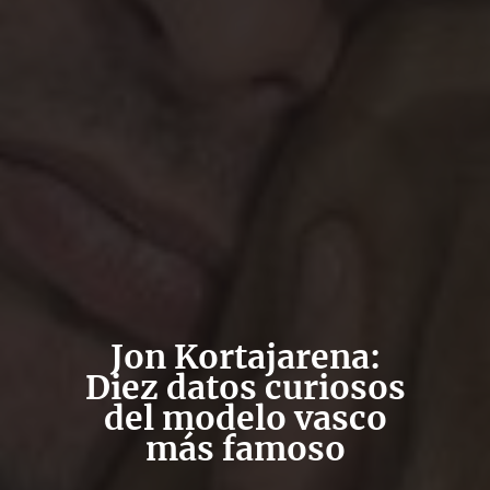
Jon Kortajarena:
Diez datos curiosos
del modelo vasco
más famoso