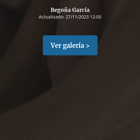
Begoña García
Actualizado:
27/11/2023 12:00
Ver galería >