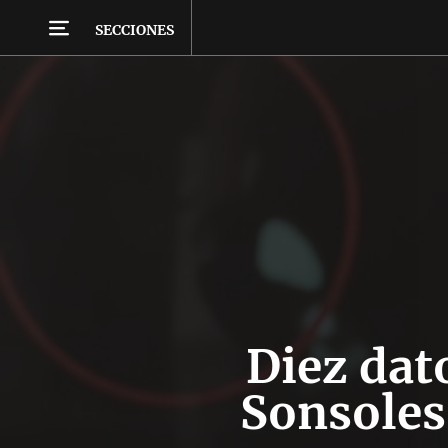
SECCIONES
Diez dat
Sonsoles