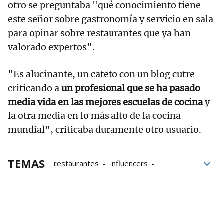
otro se preguntaba "qué conocimiento tiene
este señor sobre gastronomía y servicio en sala
para opinar sobre restaurantes que ya han
valorado expertos".
"Es alucinante, un cateto con un blog cutre
criticando a
un profesional que se ha pasado
media vida en las mejores escuelas de cocina
y
la otra media en lo más alto de la cocina
mundial", criticaba duramente otro usuario.
TEMAS
restaurantes
influencers
asadores
Gipuzkoa
redes sociales