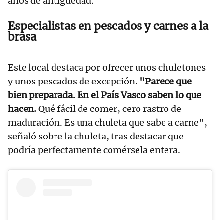
años de antigüedad.
Especialistas en pescados y carnes a la
brasa
Este local destaca por ofrecer unos chuletones
y unos pescados de excepción.
"Parece que
bien preparada. En el País Vasco saben lo que
hacen.
Qué fácil de comer, cero rastro de
maduración. Es una chuleta que sabe a carne",
señaló sobre la chuleta, tras destacar que
podría perfectamente comérsela entera.