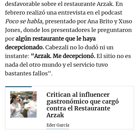
desfavorable sobre el restaurante Arzak. En
febrero realizó una entrevista en el podcast
Poco se habla
, presentado por Ana Brito y Xuso
Jones, donde los presentadores le preguntaron
por
algún restaurante que le haya
decepcionado.
Cabezali no lo dudó ni un
instante:
"Arzak. Me decepcionó.
El sitio no es
nada del otro mundo y el servicio tuvo
bastantes fallos".
Critican al influencer
gastronómico que cargó
contra el Restaurante
Arzak
Eder García