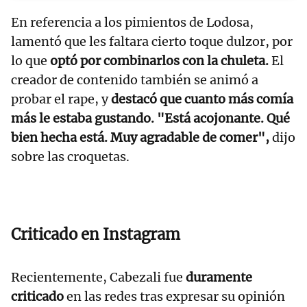
En referencia a los pimientos de Lodosa,
lamentó que les faltara cierto toque dulzor, por
lo que
optó por combinarlos con la chuleta.
El
creador de contenido también se animó a
probar el rape, y
destacó que cuanto más comía
más le estaba gustando. "Está acojonante. Qué
bien hecha está. Muy agradable de comer",
dijo
sobre las croquetas.
Criticado en Instagram
Recientemente, Cabezali fue
duramente
criticado
en las redes tras expresar su opinión