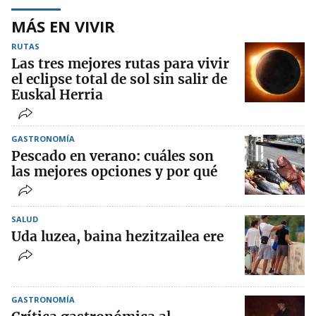
MÁS EN VIVIR
RUTAS
Las tres mejores rutas para vivir
el eclipse total de sol sin salir de
Euskal Herria
GASTRONOMÍA
Pescado en verano: cuáles son
las mejores opciones y por qué
SALUD
Uda luzea, baina hezitzailea ere
GASTRONOMÍA