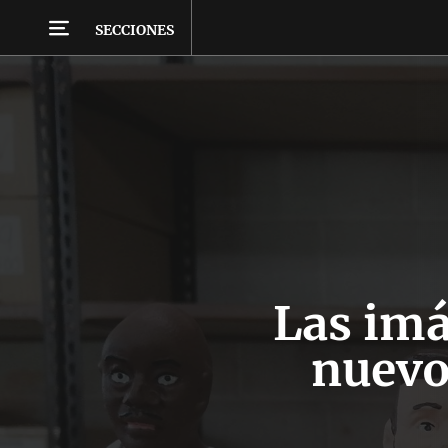
SECCIONES
Las imá
nuevo