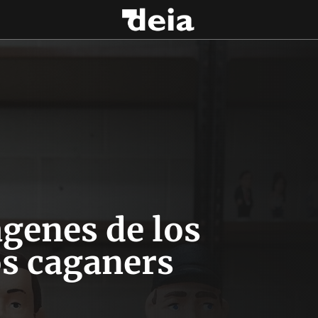
genes de los
s caganers