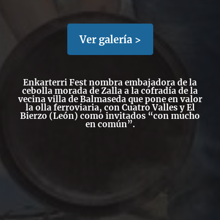
Ver galería >
Enkarterri Fest nombra embajadora de la
cebolla morada de Zalla a la cofradía de la
vecina villa de Balmaseda que pone en valor
la olla ferroviaria, con Cuatro Valles y El
Bierzo (León) como invitados “con mucho
en común”.