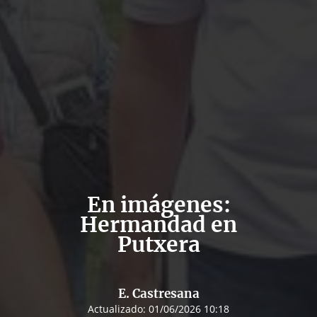
En imágenes:
Hermandad en
Putxera
E. Castresana
Actualizado:
01/06/2026 10:18