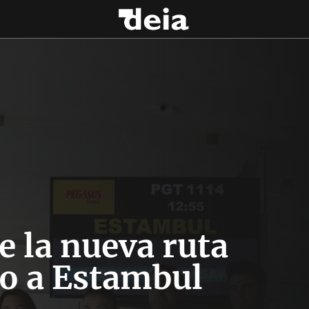
e la nueva ruta
ao a Estambul