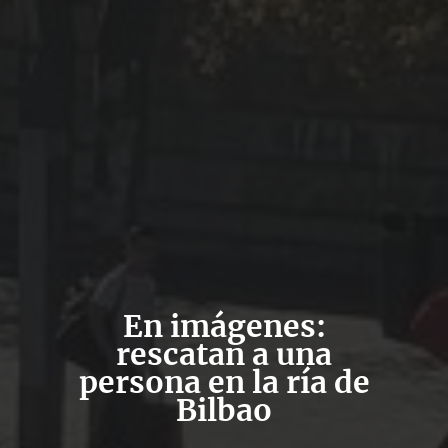
En imágenes:
rescatan a una
persona en la ría de
Bilbao