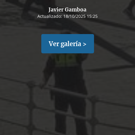
Javier Gamboa
Actualizado:
18/10/2025 15:25
Ver galería >