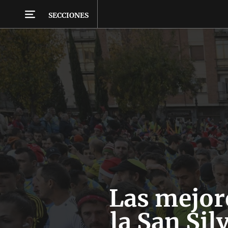
SECCIONES
Las mejor
la San Sil