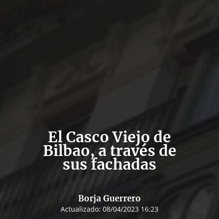
El Casco Viejo de
Bilbao, a través de
sus fachadas
Borja Guerrero
Actualizado:
08/04/2023 16:23