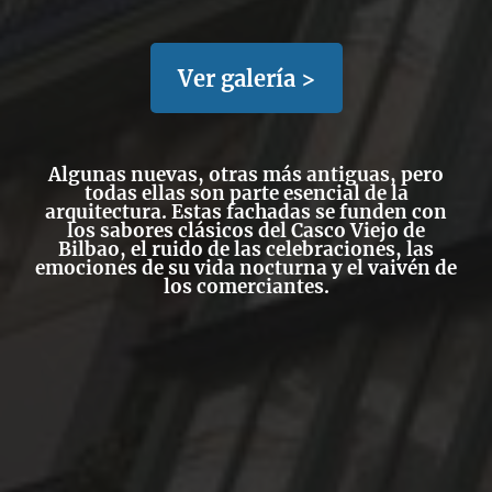
Ver galería >
Algunas nuevas, otras más antiguas, pero
todas ellas son parte esencial de la
arquitectura. Estas fachadas se funden con
los sabores clásicos del Casco Viejo de
Bilbao, el ruido de las celebraciones, las
emociones de su vida nocturna y el vaivén de
los comerciantes.