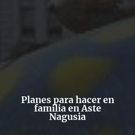
Planes para hacer en
familia en Aste
Nagusia