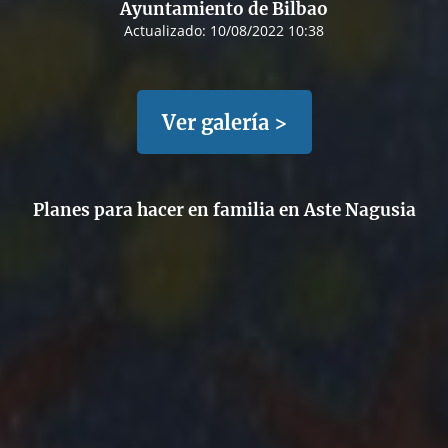
Ayuntamiento de Bilbao
Actualizado:
10/08/2022 10:38
Ver galería >
Planes para hacer en familia en Aste Nagusia