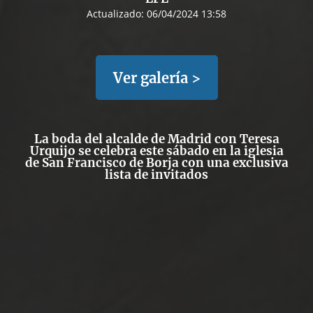
Actualizado:
06/04/2024 13:58
Ver galería >
La boda del alcalde de Madrid con Teresa
Urquijo se celebra este sábado en la iglesia
de San Francisco de Borja con una exclusiva
lista de invitados