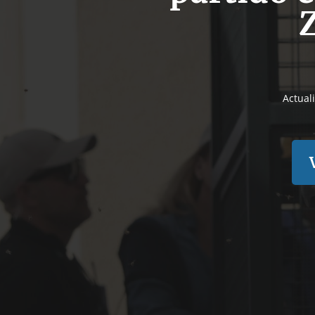
Actual