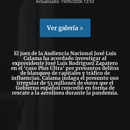
Actualizado:
19/05/2026 12:53
Ver galería >
El juez de la Audiencia Nacional José Luis
Calama ha acordado investigar al
expresidente José Luis Rodríguez Zapatero
en el 'caso Plus Ultra' por presuntos delitos
de blanqueo de capitales y tráfico de
influencias. Calama indaga el presunto uso
irregular de 53 millones de euros que el
Gobierno español concedió en forma de
rescate a la aerolínea durante la pandemia.