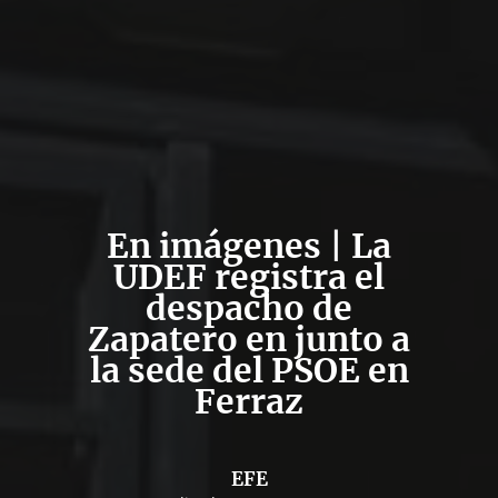
En imágenes | La
UDEF registra el
despacho de
Zapatero en junto a
la sede del PSOE en
Ferraz
EFE