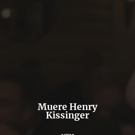
Muere Henry
Kissinger