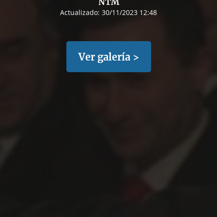
NTM
Actualizado:
30/11/2023 12:48
Ver galería >