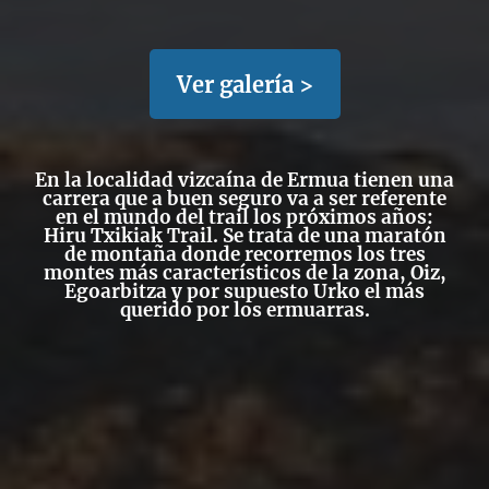
Ver galería >
En la localidad vizcaína de Ermua tienen una
carrera que a buen seguro va a ser referente
en el mundo del trail los próximos años:
Hiru Txikiak Trail. Se trata de una maratón
de montaña donde recorremos los tres
montes más característicos de la zona, Oiz,
Egoarbitza y por supuesto Urko el más
querido por los ermuarras.