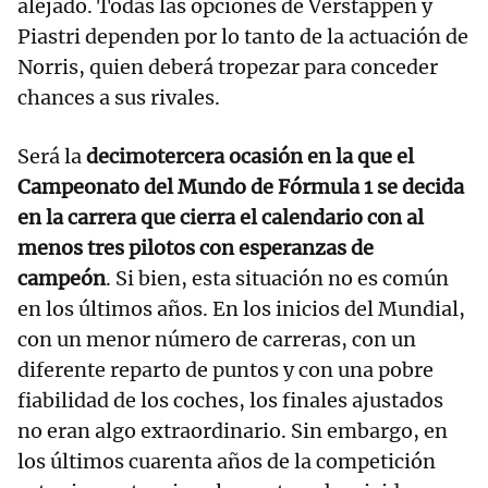
alejado. Todas las opciones de Verstappen y
Piastri dependen por lo tanto de la actuación de
Norris, quien deberá tropezar para conceder
chances a sus rivales.
Será la
decimotercera ocasión en la que el
Campeonato del Mundo de Fórmula 1 se decida
en la carrera que cierra el calendario con al
menos tres pilotos con esperanzas de
campeón
. Si bien, esta situación no es común
en los últimos años. En los inicios del Mundial,
con un menor número de carreras, con un
diferente reparto de puntos y con una pobre
fiabilidad de los coches, los finales ajustados
no eran algo extraordinario. Sin embargo, en
los últimos cuarenta años de la competición