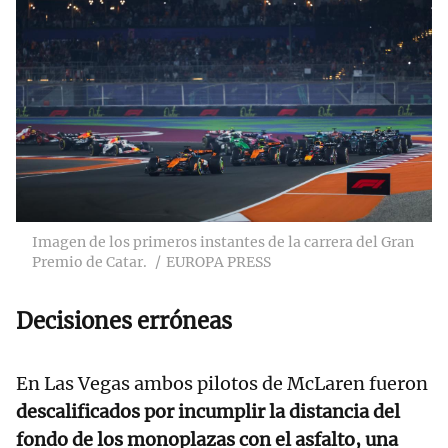
Imagen de los primeros instantes de la carrera del Gran
Premio de Catar.
EUROPA PRESS
Decisiones erróneas
En Las Vegas ambos pilotos de McLaren fueron
descalificados por incumplir la distancia del
fondo de los monoplazas con el asfalto, una