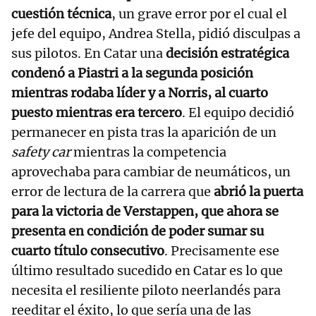
cuestión técnica
, un grave error por el cual el
jefe del equipo, Andrea Stella, pidió disculpas a
sus pilotos. En Catar una
decisión estratégica
condenó a Piastri a la segunda posición
mientras rodaba líder y a Norris, al cuarto
puesto mientras era tercero
. El equipo decidió
permanecer en pista tras la aparición de un
safety car
mientras la competencia
aprovechaba para cambiar de neumáticos, un
error de lectura de la carrera que
abrió la puerta
para la victoria de Verstappen, que ahora se
presenta en condición de poder sumar su
cuarto título consecutivo
. Precisamente ese
último resultado sucedido en Catar es lo que
necesita el resiliente piloto neerlandés para
reeditar el éxito, lo que sería una de las