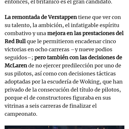
entonces, el británico es el gran candidato.
La remontada de Verstappen
tiene que ver con
su talento, la ambición, el infatigable espíritu
combativo y una
mejora en las prestaciones del
Red Bull
que le permitieron encadenar cinco
victorias en ocho carreras –y nueve podios
seguidos–;
pero también con las decisiones de
McLaren
de no ejercer predilección por uno de
sus pilotos, así como con decisiones tácticas
adoptadas por la escudería de Woking, que han
privado de la consecución del título de pilotos,
porque el de constructores figuraba en sus
vitrinas a seis carreras de finalizar el
campeonato.