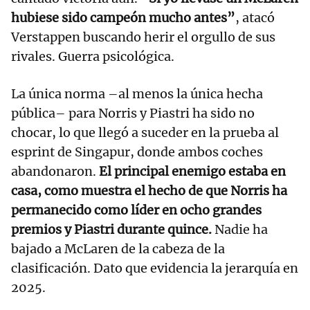
hubiese sido campeón mucho antes”
, atacó
Verstappen buscando herir el orgullo de sus
rivales. Guerra psicológica.
La única norma –al menos la única hecha
pública– para Norris y Piastri ha sido no
chocar, lo que llegó a suceder en la prueba al
esprint de Singapur, donde ambos coches
abandonaron.
El principal enemigo estaba en
casa, como muestra el hecho de que Norris ha
permanecido como líder en ocho grandes
premios y Piastri durante quince.
Nadie ha
bajado a McLaren de la cabeza de la
clasificación. Dato que evidencia la jerarquía en
2025.