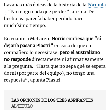
hazañas más épicas de la historia de la
Fórmula
1
. “No tengo nada que perder”, afirma. De
hecho, ya parecía haber perdido hace
muchísimo tiempo.
En cuanto a McLaren,
Norris confiesa que “sí
dejaría pasar a Piastri”
en caso de que su
compañero lo necesitase,
pero el australiano
no responde
directamente ni afirmativamente
a la pregunta. “Hasta que no sepa qué se espera
de mí (por parte del equipo), no tengo una
respuesta”, apunta Piastri.
LAS OPCIONES DE LOS TRES ASPIRANTES
AL TÍTULO