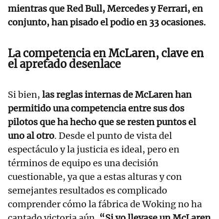
mientras que Red Bull, Mercedes y Ferrari, en
conjunto, han pisado el podio en 33 ocasiones.
La competencia en McLaren, clave en
el apretado desenlace
Si bien,
las reglas internas de McLaren han
permitido una competencia entre sus dos
pilotos que ha hecho que se resten puntos el
uno al otro
. Desde el punto de vista del
espectáculo y la justicia es ideal, pero en
términos de equipo es una decisión
cuestionable, ya que a estas alturas y con
semejantes resultados es complicado
comprender cómo la fábrica de Woking no ha
cantado victoria aún.
“Si yo llevase un McLaren