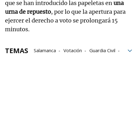
que se han introducido las papeletas en
una
urna de repuesto
, por lo que la apertura para
ejercer el derecho a voto se prolongará 15
minutos.
TEMAS
Salamanca
Votación
Guardia Civil
Elecciones 23J
elecciones generales