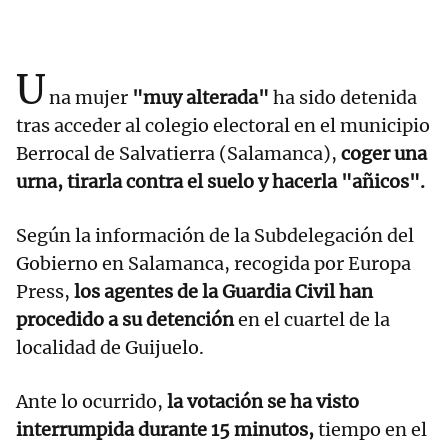
U
na mujer
"muy alterada"
ha sido detenida
tras acceder al colegio electoral en el municipio
Berrocal de Salvatierra (Salamanca),
coger una
urna, tirarla contra el suelo y hacerla "añicos".
Según la información de la Subdelegación del
Gobierno en Salamanca, recogida por Europa
Press,
los agentes de la Guardia Civil han
procedido a su detención
en el cuartel de la
localidad de Guijuelo.
Ante lo ocurrido,
la votación se ha visto
interrumpida durante 15 minutos,
tiempo en el