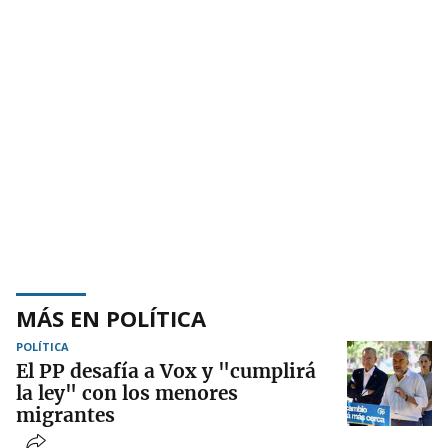
MÁS EN POLÍTICA
POLÍTICA
El PP desafía a Vox y "cumplirá
la ley" con los menores
migrantes