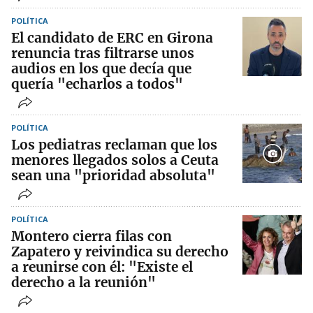
POLÍTICA
El candidato de ERC en Girona
renuncia tras filtrarse unos
audios en los que decía que
quería "echarlos a todos"
POLÍTICA
Los pediatras reclaman que los
menores llegados solos a Ceuta
sean una "prioridad absoluta"
POLÍTICA
Montero cierra filas con
Zapatero y reivindica su derecho
a reunirse con él: "Existe el
derecho a la reunión"