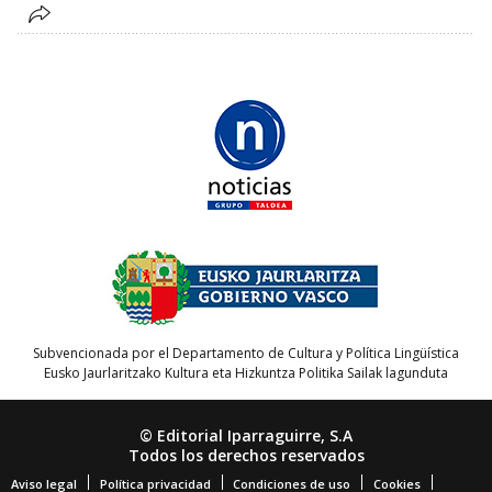
Subvencionada por el Departamento de Cultura y Política Lingüística
Eusko Jaurlaritzako Kultura eta Hizkuntza Politika Sailak lagunduta
© Editorial Iparraguirre, S.A
Todos los derechos reservados
Aviso legal
Política privacidad
Condiciones de uso
Cookies