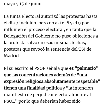
mayo y 15 de junio.
La Junta Electoral autorizó las protestas hasta
el día 7 incluido, pero no así el 8 y el 9 por
influir en el proceso electoral, en tanto que la
Delegación del Gobierno no puso objeciones a
la protesta salvo en esas mismas fechas,
posturas que revocó la sentencia del TSJ de
Madrid.
El su escrito el PSOE señala que
es "palmario"
que las concentraciones además de "una
expresión religiosa absolutamente respetable"
tienen una finalidad política
y "la intención
manifiesta de perjudicar electoralmente al
PSOE" por lo que deberían haber sido