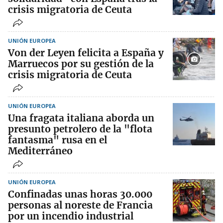
crisis migratoria de Ceuta
UNIÓN EUROPEA
Von der Leyen felicita a España y
Marruecos por su gestión de la
crisis migratoria de Ceuta
UNIÓN EUROPEA
Una fragata italiana aborda un
presunto petrolero de la "flota
fantasma" rusa en el
Mediterráneo
UNIÓN EUROPEA
Confinadas unas horas 30.000
personas al noreste de Francia
por un incendio industrial