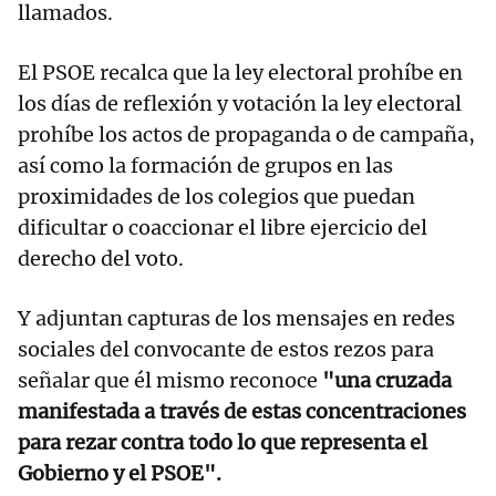
llamados.
El PSOE recalca que la ley electoral prohíbe en
los días de reflexión y votación la ley electoral
prohíbe los actos de propaganda o de campaña,
así como la formación de grupos en las
proximidades de los colegios que puedan
dificultar o coaccionar el libre ejercicio del
derecho del voto.
Y adjuntan capturas de los mensajes en redes
sociales del convocante de estos rezos para
señalar que él mismo reconoce
"una cruzada
manifestada a través de estas concentraciones
para rezar contra todo lo que representa el
Gobierno y el PSOE".