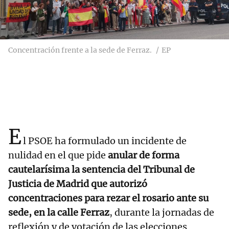
Concentración frente a la sede de Ferraz.
EP
E
l PSOE ha formulado un incidente de
nulidad en el que pide
anular de forma
cautelarísima la sentencia del Tribunal de
Justicia de Madrid que autorizó
concentraciones para rezar el rosario ante su
sede, en la calle Ferraz
, durante la jornadas de
reflexión y de votación de las elecciones