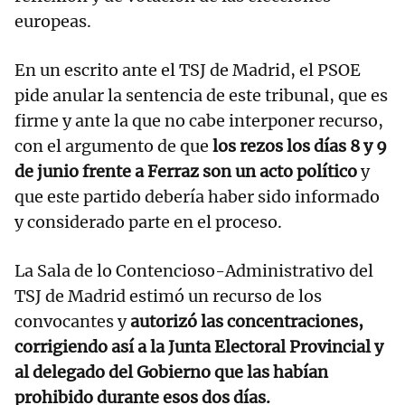
europeas.
En un escrito ante el TSJ de Madrid, el PSOE
pide anular la sentencia de este tribunal, que es
firme y ante la que no cabe interponer recurso,
con el argumento de que
los rezos los días 8 y 9
de junio frente a Ferraz son un acto político
y
que este partido debería haber sido informado
y considerado parte en el proceso.
La Sala de lo Contencioso-Administrativo del
TSJ de Madrid estimó un recurso de los
convocantes y
autorizó las concentraciones,
corrigiendo así a la Junta Electoral Provincial y
al delegado del Gobierno que las habían
prohibido durante esos dos días.