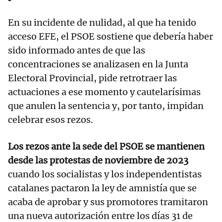
En su incidente de nulidad, al que ha tenido
acceso EFE, el PSOE sostiene que debería haber
sido informado antes de que las
concentraciones se analizasen en la Junta
Electoral Provincial, pide retrotraer las
actuaciones a ese momento y cautelarísimas
que anulen la sentencia y, por tanto, impidan
celebrar esos rezos.
Los rezos ante la sede del PSOE se mantienen
desde las protestas de noviembre de 2023
cuando los socialistas y los independentistas
catalanes pactaron la ley de amnistía que se
acaba de aprobar y sus promotores tramitaron
una nueva autorización entre los días 31 de