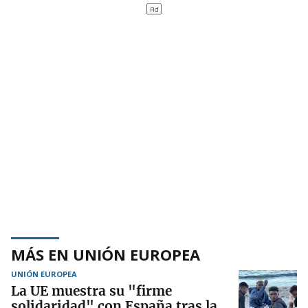
MÁS EN UNIÓN EUROPEA
UNIÓN EUROPEA
La UE muestra su "firme
solidaridad" con España tras la