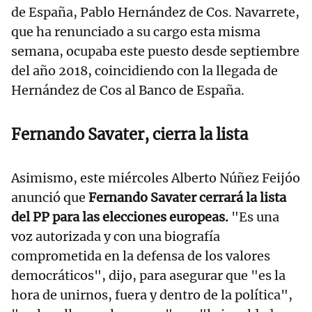
de España, Pablo Hernández de Cos. Navarrete,
que ha renunciado a su cargo esta misma
semana, ocupaba este puesto desde septiembre
del año 2018, coincidiendo con la llegada de
Hernández de Cos al Banco de España.
Fernando Savater, cierra la lista
Asimismo, este miércoles Alberto Núñez Feijóo
anunció que
Fernando Savater cerrará la lista
del PP para las elecciones europeas.
"Es una
voz autorizada y con una biografía
comprometida en la defensa de los valores
democráticos", dijo, para asegurar que "es la
hora de unirnos, fuera y dentro de la política",