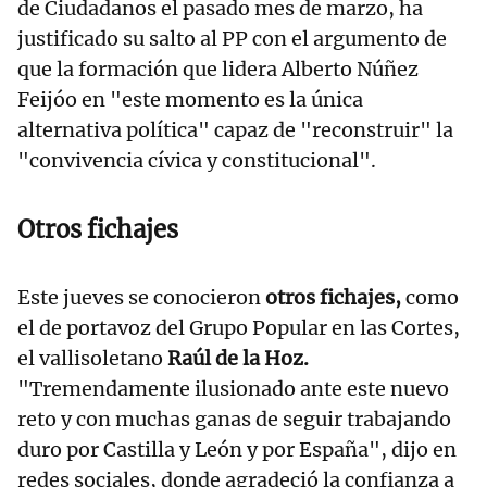
de Ciudadanos el pasado mes de marzo, ha
justificado su salto al PP con el argumento de
que la formación que lidera Alberto Núñez
Feijóo en "este momento es la única
alternativa política" capaz de "reconstruir" la
"convivencia cívica y constitucional".
Otros fichajes
Este jueves se conocieron
otros fichajes,
como
el de portavoz del Grupo Popular en las Cortes,
el vallisoletano
Raúl de la Hoz.
"Tremendamente ilusionado ante este nuevo
reto y con muchas ganas de seguir trabajando
duro por Castilla y León y por España", dijo en
redes sociales, donde agradeció la confianza a