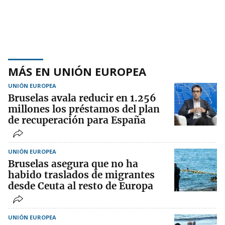
MÁS EN UNIÓN EUROPEA
UNIÓN EUROPEA
Bruselas avala reducir en 1.256
millones los préstamos del plan
de recuperación para España
UNIÓN EUROPEA
Bruselas asegura que no ha
habido traslados de migrantes
desde Ceuta al resto de Europa
UNIÓN EUROPEA