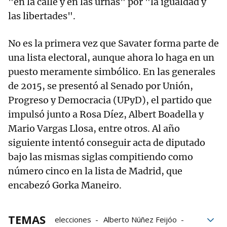
"en la calle y en las urnas" por "la igualdad y
las libertades".
No es la primera vez que Savater forma parte de
una lista electoral, aunque ahora lo haga en un
puesto meramente simbólico. En las generales
de 2015, se presentó al Senado por Unión,
Progreso y Democracia (UPyD), el partido que
impulsó junto a Rosa Díez, Albert Boadella y
Mario Vargas Llosa, entre otros. Al año
siguiente intentó conseguir acta de diputado
bajo las mismas siglas compitiendo como
número cinco en la lista de Madrid, que
encabezó Gorka Maneiro.
TEMAS
elecciones
Alberto Núñez Feijóo