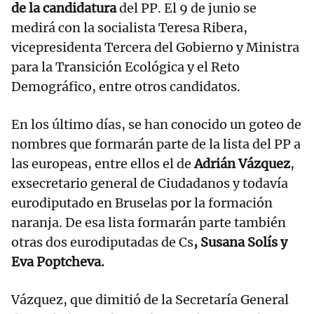
de la candidatura
del PP. El 9 de junio se
medirá con la socialista Teresa Ribera,
vicepresidenta Tercera del Gobierno y Ministra
para la Transición Ecológica y el Reto
Demográfico, entre otros candidatos.
En los último días, se han conocido un goteo de
nombres que formarán parte de la lista del PP a
las europeas, entre ellos el de
Adrián Vázquez
,
exsecretario general de Ciudadanos y todavía
eurodiputado en Bruselas por la formación
naranja. De esa lista formarán parte también
otras dos eurodiputadas de Cs
, Susana Solís y
Eva Poptcheva.
Vázquez, que dimitió de la Secretaría General