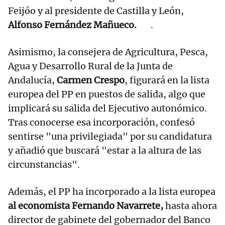
Feijóo y al presidente de Castilla y León,
Alfonso Fernández Mañueco.
.
Asimismo, la consejera de Agricultura, Pesca,
Agua y Desarrollo Rural de la Junta de
Andalucía,
Carmen Crespo
, figurará en la lista
europea del PP en puestos de salida, algo que
implicará su salida del Ejecutivo autonómico.
Tras conocerse esa incorporación, confesó
sentirse "una privilegiada" por su candidatura
y añadió que buscará "estar a la altura de las
circunstancias".
Además, el PP ha incorporado a la lista europea
al economista Fernando Navarrete,
hasta ahora
director de gabinete del gobernador del Banco