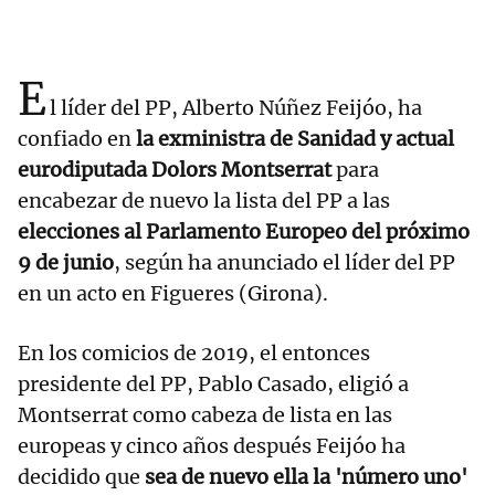
E
l líder del PP, Alberto Núñez Feijóo, ha
confiado en
la exministra de Sanidad y actual
eurodiputada Dolors Montserrat
para
encabezar de nuevo la lista del PP a las
elecciones al Parlamento Europeo del próximo
9 de junio
, según ha anunciado el líder del PP
en un acto en Figueres (Girona).
En los comicios de 2019, el entonces
presidente del PP, Pablo Casado, eligió a
Montserrat como cabeza de lista en las
europeas y cinco años después Feijóo ha
decidido que
sea de nuevo ella la 'número uno'