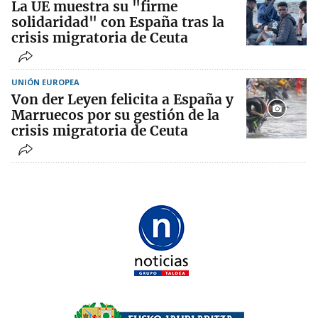
La UE muestra su "firme
solidaridad" con España tras la
crisis migratoria de Ceuta
UNIÓN EUROPEA
Von der Leyen felicita a España y
Marruecos por su gestión de la
crisis migratoria de Ceuta