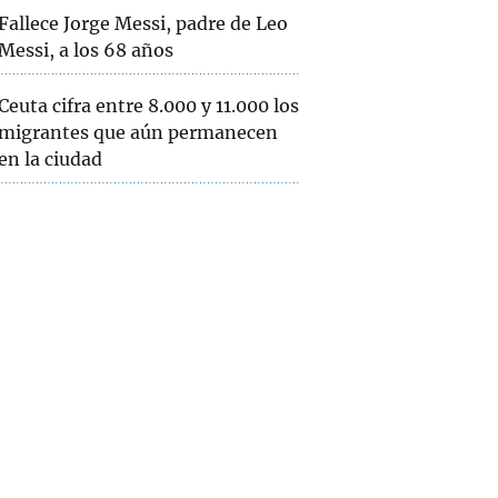
Fallece Jorge Messi, padre de Leo
Messi, a los 68 años
Ceuta cifra entre 8.000 y 11.000 los
migrantes que aún permanecen
en la ciudad