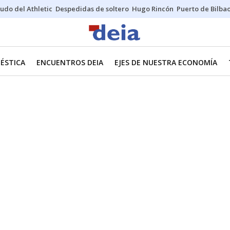
udo del Athletic
Despedidas de soltero
Hugo Rincón
Puerto de Bilba
ÉSTICA
ENCUENTROS DEIA
EJES DE NUESTRA ECONOMÍA