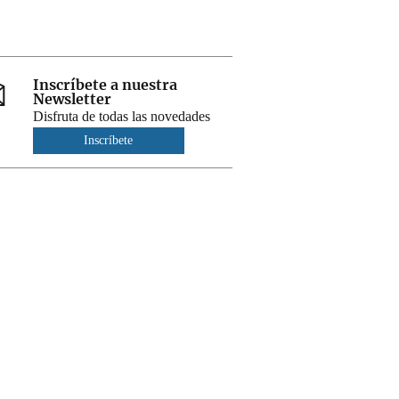
Inscríbete a nuestra
Newsletter
Disfruta de todas las novedades
Inscríbete