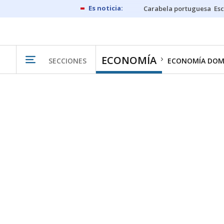
Carabela portuguesa
Esc
ECONOMÍA
SECCIONES
ECONOMÍA DOM