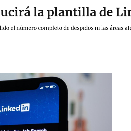
ucirá la plantilla de L
ido el número completo de despidos ni las áreas af