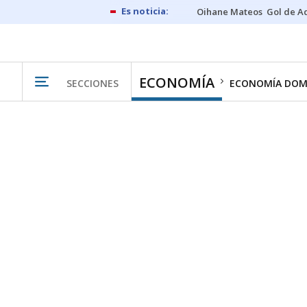
Oihane Mateos
Gol de A
ECONOMÍA
SECCIONES
ECONOMÍA DOM