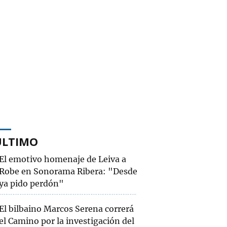
ÚLTIMO
El emotivo homenaje de Leiva a
Robe en Sonorama Ribera: "Desde
ya pido perdón"
El bilbaino Marcos Serena correrá
el Camino por la investigación del