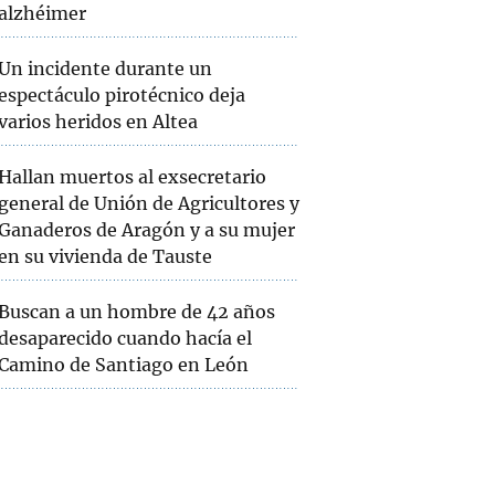
alzhéimer
Un incidente durante un
espectáculo pirotécnico deja
varios heridos en Altea
Hallan muertos al exsecretario
general de Unión de Agricultores y
Ganaderos de Aragón y a su mujer
en su vivienda de Tauste
Buscan a un hombre de 42 años
desaparecido cuando hacía el
Camino de Santiago en León