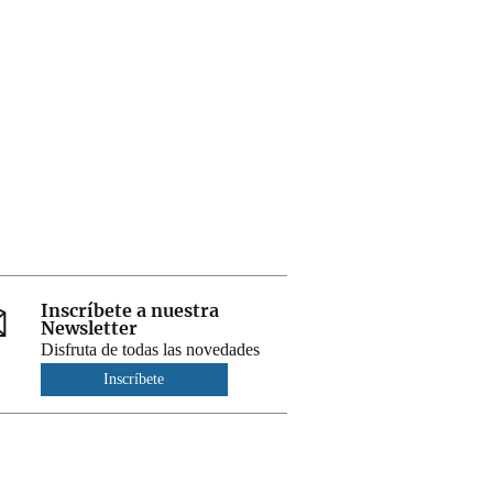
Inscríbete a nuestra
Newsletter
Disfruta de todas las novedades
Inscríbete