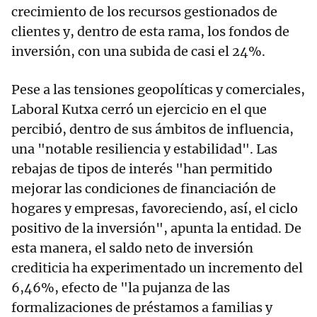
crecimiento de los recursos gestionados de
clientes y, dentro de esta rama, los fondos de
inversión, con una subida de casi el 24%.
Pese a las tensiones geopolíticas y comerciales,
Laboral Kutxa cerró un ejercicio en el que
percibió, dentro de sus ámbitos de influencia,
una "notable resiliencia y estabilidad". Las
rebajas de tipos de interés "han permitido
mejorar las condiciones de financiación de
hogares y empresas, favoreciendo, así, el ciclo
positivo de la inversión", apunta la entidad. De
esta manera, el saldo neto de inversión
crediticia ha experimentado un incremento del
6,46%, efecto de "la pujanza de las
formalizaciones de préstamos a familias y