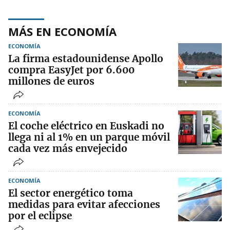
MÁS EN ECONOMÍA
ECONOMÍA
La firma estadounidense Apollo
compra EasyJet por 6.600
millones de euros
ECONOMÍA
El coche eléctrico en Euskadi no
llega ni al 1% en un parque móvil
cada vez más envejecido
ECONOMÍA
El sector energético toma
medidas para evitar afecciones
por el eclipse