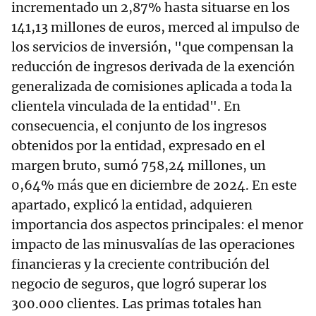
incrementado un 2,87% hasta situarse en los
141,13 millones de euros, merced al impulso de
los servicios de inversión, "que compensan la
reducción de ingresos derivada de la exención
generalizada de comisiones aplicada a toda la
clientela vinculada de la entidad". En
consecuencia, el conjunto de los ingresos
obtenidos por la entidad, expresado en el
margen bruto, sumó 758,24 millones, un
0,64% más que en diciembre de 2024. En este
apartado, explicó la entidad, adquieren
importancia dos aspectos principales: el menor
impacto de las minusvalías de las operaciones
financieras y la creciente contribución del
negocio de seguros, que logró superar los
300.000 clientes. Las primas totales han