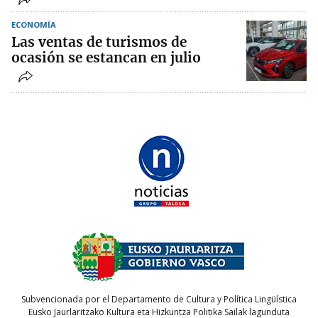
ECONOMÍA
Las ventas de turismos de
ocasión se estancan en julio
Subvencionada por el Departamento de Cultura y Política Lingüística
Eusko Jaurlaritzako Kultura eta Hizkuntza Politika Sailak lagunduta