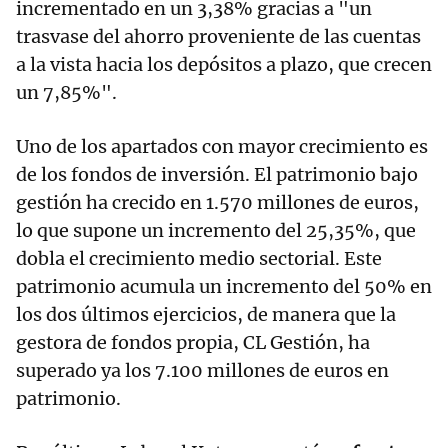
incrementado en un 3,38% gracias a "un
trasvase del ahorro proveniente de las cuentas
a la vista hacia los depósitos a plazo, que crecen
un 7,85%".
Uno de los apartados con mayor crecimiento es
de los fondos de inversión. El patrimonio bajo
gestión ha crecido en 1.570 millones de euros,
lo que supone un incremento del 25,35%, que
dobla el crecimiento medio sectorial. Este
patrimonio acumula un incremento del 50% en
los dos últimos ejercicios, de manera que la
gestora de fondos propia, CL Gestión, ha
superado ya los 7.100 millones de euros en
patrimonio.