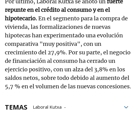
Por último, Laboral Kutxa se anotó un
fuerte
repunte en el crédito al consumo y en el
hipotecario.
En el segmento para la compra de
vivienda, las formalizaciones de nuevas
hipotecas han experimentado una evolución
comparativa "muy positiva", con un
crecimiento del 27,9%. Por su parte, el negocio
de financiación al consumo ha cerrado un
ejercicio positivo, con un alza del 3,8% en los
saldos netos, sobre todo debido al aumento del
5,7 % en el volumen de las nuevas concesiones.
TEMAS
Laboral Kutxa
Resultados empresariales
banca