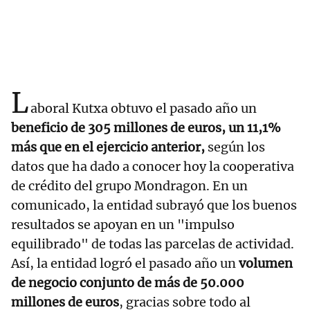
L
aboral Kutxa obtuvo el pasado año un
beneficio de 305 millones de euros, un 11,1%
más que en el ejercicio anterior,
según los
datos que ha dado a conocer hoy la cooperativa
de crédito del grupo Mondragon. En un
comunicado, la entidad subrayó que los buenos
resultados se apoyan en un "impulso
equilibrado" de todas las parcelas de actividad.
Así, la entidad logró el pasado año un
volumen
de negocio conjunto de más de 50.000
millones de euros
, gracias sobre todo al