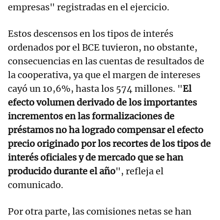
empresas" registradas en el ejercicio.
Estos descensos en los tipos de interés
ordenados por el BCE tuvieron, no obstante,
consecuencias en las cuentas de resultados de
la cooperativa, ya que el margen de intereses
cayó un 10,6%, hasta los 574 millones. "
El
efecto volumen derivado de los importantes
incrementos en las formalizaciones de
préstamos no ha logrado compensar el efecto
precio originado por los recortes de los tipos de
interés oficiales y de mercado que se han
producido durante el año
", refleja el
comunicado.
Por otra parte, las comisiones netas se han