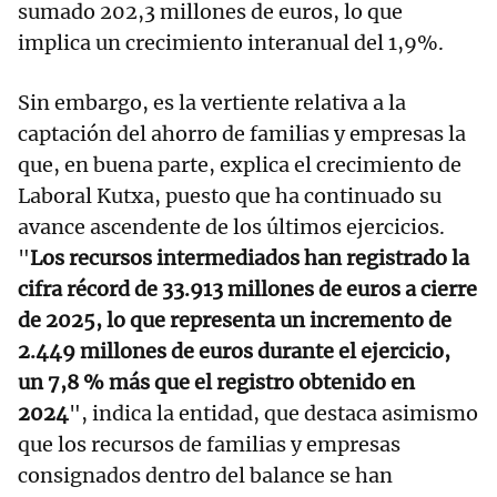
sumado 202,3 millones de euros, lo que
implica un crecimiento interanual del 1,9%.
Sin embargo, es la vertiente relativa a la
captación del ahorro de familias y empresas la
que, en buena parte, explica el crecimiento de
Laboral Kutxa, puesto que ha continuado su
avance ascendente de los últimos ejercicios.
"
Los recursos intermediados han registrado la
cifra récord de 33.913 millones de euros a cierre
de 2025, lo que representa un incremento de
2.449 millones de euros durante el ejercicio,
un 7,8 % más que el registro obtenido en
2024
", indica la entidad, que destaca asimismo
que los recursos de familias y empresas
consignados dentro del balance se han