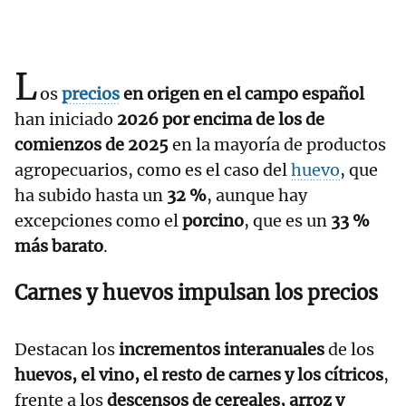
L
os
precios
en origen en el campo español
han iniciado
2026 por encima de los de
comienzos de 2025
en la mayoría de productos
agropecuarios, como es el caso del
huevo
, que
ha subido hasta un
32 %
, aunque hay
excepciones como el
porcino
, que es un
33 %
más barato
.
Carnes y huevos impulsan los precios
Destacan los
incrementos interanuales
de los
huevos, el vino, el resto de carnes y los cítricos
,
frente a los
descensos de cereales, arroz y