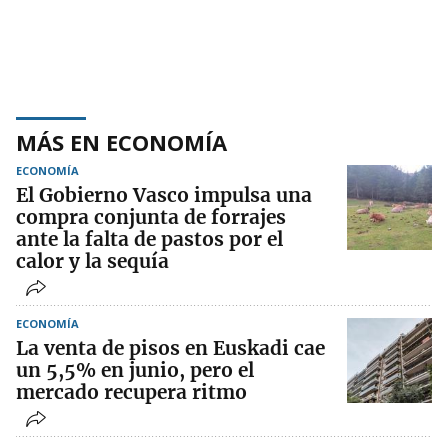
MÁS EN ECONOMÍA
ECONOMÍA
El Gobierno Vasco impulsa una
compra conjunta de forrajes
ante la falta de pastos por el
calor y la sequía
ECONOMÍA
La venta de pisos en Euskadi cae
un 5,5% en junio, pero el
mercado recupera ritmo