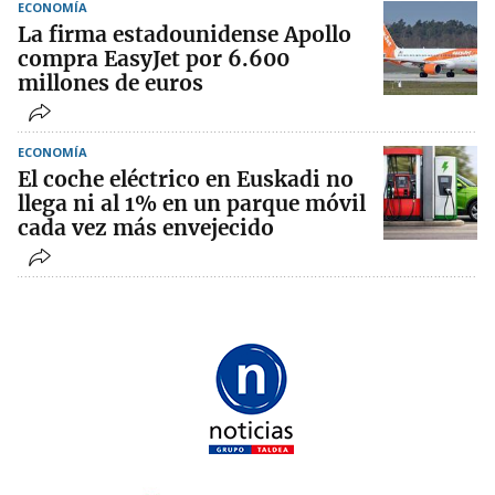
ECONOMÍA
La firma estadounidense Apollo
compra EasyJet por 6.600
millones de euros
ECONOMÍA
El coche eléctrico en Euskadi no
llega ni al 1% en un parque móvil
cada vez más envejecido