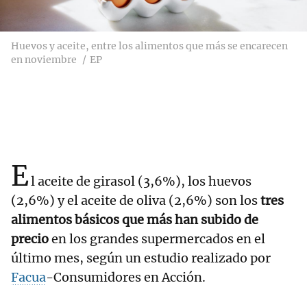
Huevos y aceite, entre los alimentos que más se encarecen
en noviembre
EP
E
l aceite de girasol (3,6%), los huevos
(2,6%) y el aceite de oliva (2,6%) son los
tres
alimentos básicos que más han subido de
precio
en los grandes supermercados en el
último mes, según un estudio realizado por
Facua
-Consumidores en Acción.