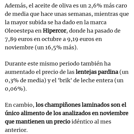
Además, el aceite de oliva es un 2,6% más caro
de media que hace unas semanas, mientras que
la mayor subida se ha dado en la marca
Oleoestepa en
Hipercor
, donde ha pasado de
7,89 euros en octubre a 9,19 euros en
noviembre (un 16,5% más).
Durante este mismo periodo también ha
aumentado el precio de las
lentejas pardina
(un
0,3% de media) y el 'brik' de leche entera (un
0,06%).
En cambio,
los champiñones laminados son el
único alimento de los analizados en noviembre
que mantienen un precio
idéntico al mes
anterior.