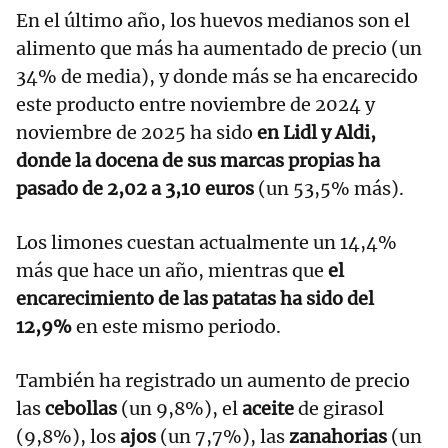
En el último año, los huevos medianos son el
alimento que más ha aumentado de precio (un
34% de media), y donde más se ha encarecido
este producto entre noviembre de 2024 y
noviembre de 2025 ha sido
en Lidl y Aldi,
donde la docena de sus marcas propias ha
pasado de 2,02 a 3,10 euros
(un 53,5% más).
Los limones cuestan actualmente un 14,4%
más que hace un año, mientras que
el
encarecimiento de las patatas ha sido del
12,9%
en este mismo periodo.
También ha registrado un aumento de precio
las
cebollas
(un 9,8%), el
aceite
de girasol
(9,8%), los
ajos
(un 7,7%), las
zanahorias
(un