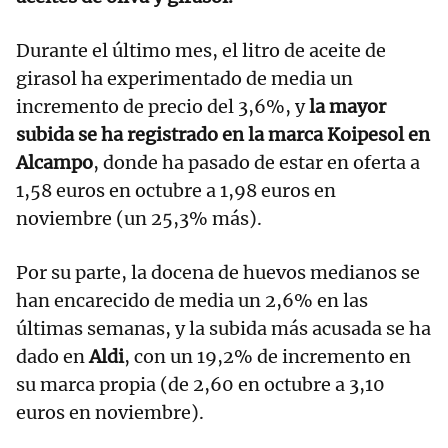
Durante el último mes, el litro de aceite de
girasol ha experimentado de media un
incremento de precio del 3,6%, y
la mayor
subida se ha registrado en la marca Koipesol en
Alcampo
, donde ha pasado de estar en oferta a
1,58 euros en octubre a 1,98 euros en
noviembre (un 25,3% más).
Por su parte, la docena de huevos medianos se
han encarecido de media un 2,6% en las
últimas semanas, y la subida más acusada se ha
dado en
Aldi
, con un 19,2% de incremento en
su marca propia (de 2,60 en octubre a 3,10
euros en noviembre).