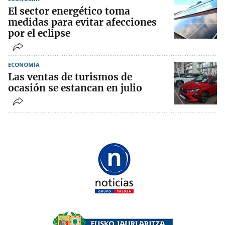
El sector energético toma
medidas para evitar afecciones
por el eclipse
ECONOMÍA
Las ventas de turismos de
ocasión se estancan en julio