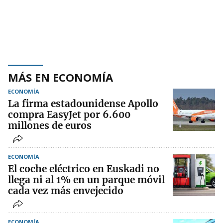
MÁS EN ECONOMÍA
ECONOMÍA
La firma estadounidense Apollo
compra EasyJet por 6.600
millones de euros
ECONOMÍA
El coche eléctrico en Euskadi no
llega ni al 1% en un parque móvil
cada vez más envejecido
ECONOMÍA