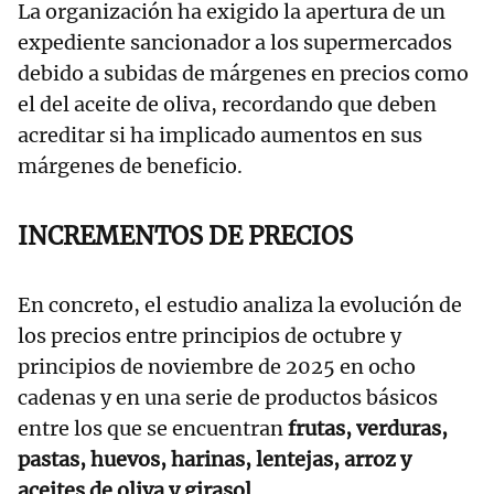
La organización ha exigido la apertura de un
expediente sancionador a los supermercados
debido a subidas de márgenes en precios como
el del aceite de oliva, recordando que deben
acreditar si ha implicado aumentos en sus
márgenes de beneficio.
INCREMENTOS DE PRECIOS
En concreto, el estudio analiza la evolución de
los precios entre principios de octubre y
principios de noviembre de 2025 en ocho
cadenas y en una serie de productos básicos
entre los que se encuentran
frutas, verduras,
pastas, huevos, harinas, lentejas, arroz y
aceites de oliva y girasol.