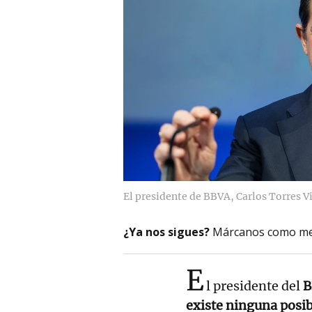
El presidente de BBVA, Carlos Torres Vi
¿Ya nos sigues?
Márcanos como me
E
l presidente del
B
existe ninguna posib