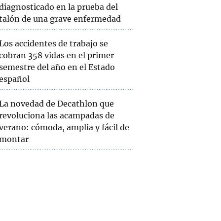
diagnosticado en la prueba del
talón de una grave enfermedad
Los accidentes de trabajo se
cobran 358 vidas en el primer
semestre del año en el Estado
español
La novedad de Decathlon que
revoluciona las acampadas de
verano: cómoda, amplia y fácil de
montar