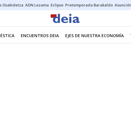
s Osakidetza
ADN Lezama
Eclipse
Pretemporada Barakaldo
Asunción
ÉSTICA
ENCUENTROS DEIA
EJES DE NUESTRA ECONOMÍA