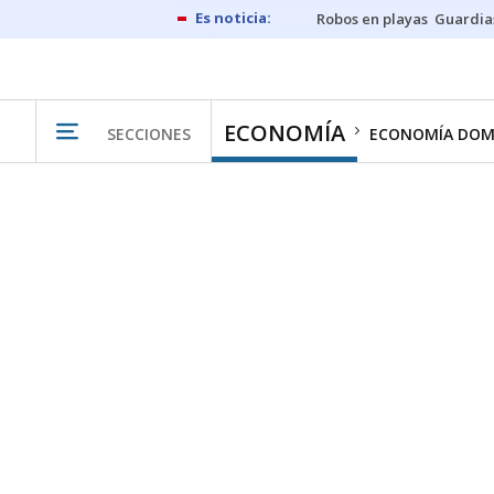
Robos en playas
Guardia
ECONOMÍA
SECCIONES
ECONOMÍA DOM