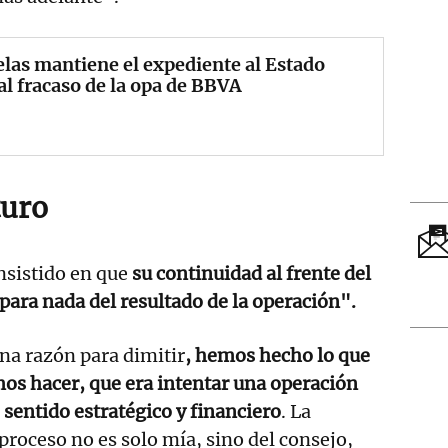
las mantiene el expediente al Estado
al fracaso de la opa de BBVA
turo
nsistido en que
su continuidad al frente del
ara nada del resultado de la operación".
na razón para dimitir
, hemos hecho lo que
os hacer, que era intentar una operación
sentido estratégico y financiero
. La
proceso no es solo mía, sino del consejo,