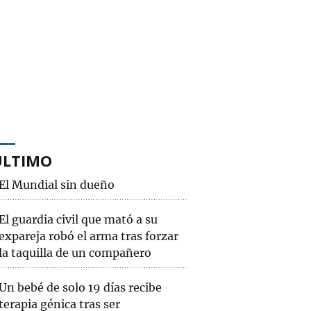
ÚLTIMO
El Mundial sin dueño
El guardia civil que mató a su
expareja robó el arma tras forzar
la taquilla de un compañero
Un bebé de solo 19 días recibe
terapia génica tras ser