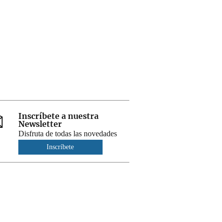
Inscríbete a nuestra
Newsletter
Disfruta de todas las novedades
Inscríbete