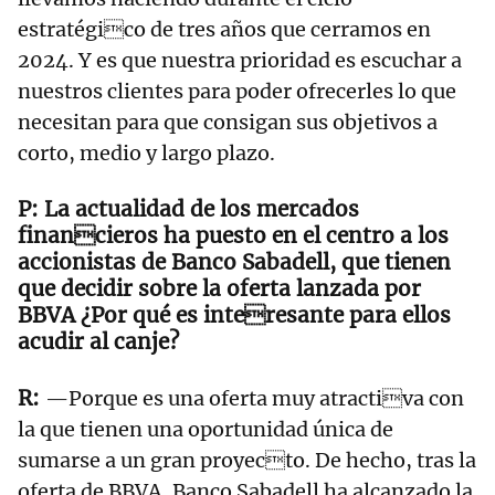
estratégico de tres años que cerramos en
2024. Y es que nuestra prioridad es escuchar a
nuestros clientes para poder ofrecerles lo que
necesitan para que consigan sus objetivos a
corto, medio y largo plazo.
La actualidad de los mercados
financieros ha puesto en el centro a los
accionistas de Banco Sabadell, que tienen
que decidir sobre la oferta lanzada por
BBVA ¿Por qué es interesante para ellos
acudir al canje?
—Porque es una oferta muy atractiva con
la que tienen una oportunidad única de
sumarse a un gran proyecto. De hecho, tras la
oferta de BBVA, Banco Sabadell ha alcanzado la