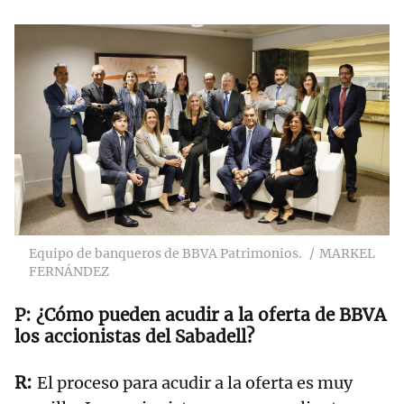
Equipo de banqueros de BBVA Patrimonios.
MARKEL
FERNÁNDEZ
¿Cómo pueden acudir a la oferta de BBVA
los accionistas del Sabadell?
El proceso para acudir a la oferta es muy