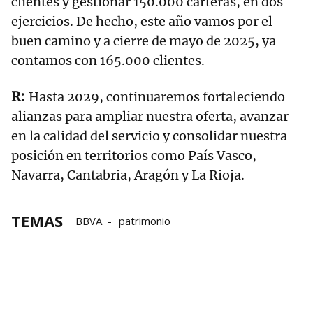
clientes y gestionar 150.000 carteras, en dos
ejercicios. De hecho, este año vamos por el
buen camino y a cierre de mayo de 2025, ya
contamos con 165.000 clientes.
Hasta 2029, continuaremos fortaleciendo
alianzas para ampliar nuestra oferta, avanzar
en la calidad del servicio y consolidar nuestra
posición en territorios como País Vasco,
Navarra, Cantabria, Aragón y La Rioja.
TEMAS
BBVA
patrimonio