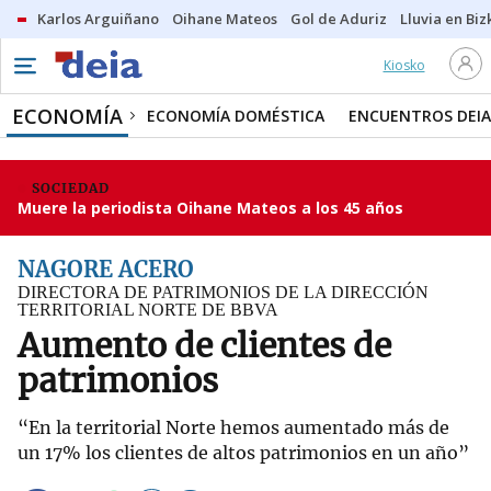
Karlos Arguiñano
Oihane Mateos
Gol de Aduriz
Lluvia en Biz
Kiosko
ECONOMÍA
ECONOMÍA DOMÉSTICA
ENCUENTROS DEIA
SOCIEDAD
Muere la periodista Oihane Mateos a los 45 años
NAGORE ACERO
DIRECTORA DE PATRIMONIOS DE LA DIRECCIÓN
TERRITORIAL NORTE DE BBVA
Aumento de clientes de
patrimonios
“En la territorial Norte hemos aumentado más de
un 17% los clientes de altos patrimonios en un año”