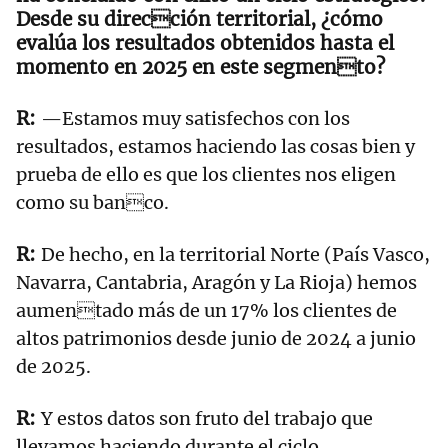
Desde su dirección territorial, ¿cómo
evalúa los resultados obtenidos hasta el
momento en 2025 en este segmento?
—Estamos muy satisfechos con los
resultados, estamos haciendo las cosas bien y
prueba de ello es que los clientes nos eligen
como su banco.
De hecho, en la territorial Norte (País Vasco,
Navarra, Cantabria, Aragón y La Rioja) hemos
aumentado más de un 17% los clientes de
altos patrimonios desde junio de 2024 a junio
de 2025.
Y estos datos son fruto del trabajo que
llevamos haciendo durante el ciclo