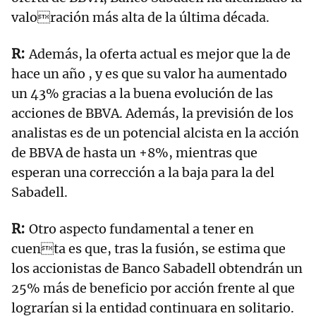
valoración más alta de la última década.
Además, la oferta actual es mejor que la de
hace un año , y es que su valor ha aumentado
un 43% gracias a la buena evolución de las
acciones de BBVA. Además, la previsión de los
analistas es de un potencial alcista en la acción
de BBVA de hasta un +8%, mientras que
esperan una corrección a la baja para la del
Sabadell.
Otro aspecto fundamental a tener en
cuenta es que, tras la fusión, se estima que
los accionistas de Banco Sabadell obtendrán un
25% más de beneficio por acción frente al que
lograrían si la entidad continuara en solitario.