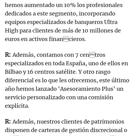
hemos aumentado un 10% los profesionales
dedicados a este segmento, incorporando
equipos especializados de banqueros Ultra
High para clientes de más de 10 millones de
euros en activos financieros.
Además, contamos con 7 centros
especializados en toda España, uno de ellos en
Bilbao y 16 centros satélite. Y otro rasgo
diferencial es lo que les ofrecemos, este último
año hemos lanzado ‘Asesoramiento Plus’ un
servicio personalizado con una comisión
explícita.
Además, nuestros clientes de patrimonios
disponen de carteras de gestión discrecional o