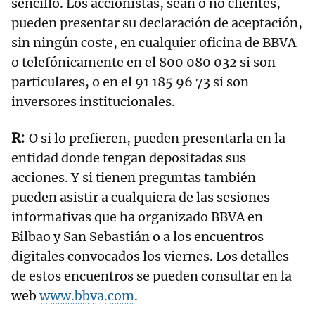
sencillo. Los accionistas, sean o no clientes,
pueden presentar su declaración de aceptación,
sin ningún coste, en cualquier oficina de BBVA
o telefónicamente en el 800 080 032 si son
particulares, o en el 91 185 96 73 si son
inversores institucionales.
O si lo prefieren, pueden presentarla en la
entidad donde tengan depositadas sus
acciones. Y si tienen preguntas también
pueden asistir a cualquiera de las sesiones
informativas que ha organizado BBVA en
Bilbao y San Sebastián o a los encuentros
digitales convocados los viernes. Los detalles
de estos encuentros se pueden consultar en la
web
www.bbva.com
.