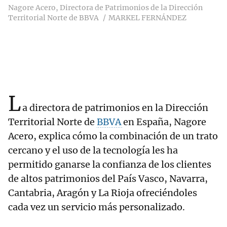
Nagore Acero, Directora de Patrimonios de la Dirección
Territorial Norte de BBVA
MARKEL FERNÁNDEZ
L
a directora de patrimonios en la Dirección
Territorial Norte de
BBVA
en España, Nagore
Acero, explica cómo la combinación de un trato
cercano y el uso de la tecnología les ha
permitido ganarse la confianza de los clientes
de altos patrimonios del País Vasco, Navarra,
Cantabria, Aragón y La Rioja ofreciéndoles
cada vez un servicio más personalizado.