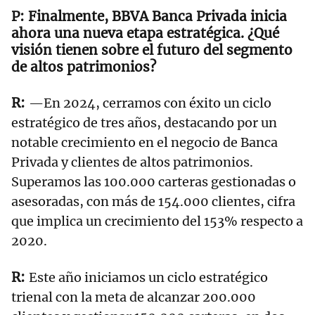
Finalmente, BBVA Banca Privada inicia
ahora una nueva etapa estratégica. ¿Qué
visión tienen sobre el futuro del segmento
de altos patrimonios?
—En 2024, cerramos con éxito un ciclo
estratégico de tres años, destacando por un
notable crecimiento en el negocio de Banca
Privada y clientes de altos patrimonios.
Superamos las 100.000 carteras gestionadas o
asesoradas, con más de 154.000 clientes, cifra
que implica un crecimiento del 153% respecto a
2020.
Este año iniciamos un ciclo estratégico
trienal con la meta de alcanzar 200.000