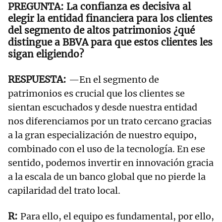
La confianza es decisiva al
elegir la entidad financiera para los clientes
del segmento de altos patrimonios ¿qué
distingue a BBVA para que estos clientes les
sigan eligiendo?
—En el segmento de
patrimonios es crucial que los clientes se
sientan escuchados y desde nuestra entidad
nos diferenciamos por un trato cercano gracias
a la gran especialización de nuestro equipo,
combinado con el uso de la tecnología. En ese
sentido, podemos invertir en innovación gracia
a la escala de un banco global que no pierde la
capilaridad del trato local.
Para ello, el equipo es fundamental, por ello,