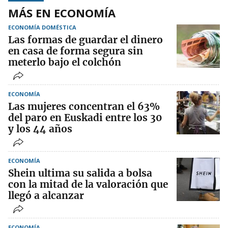
MÁS EN ECONOMÍA
ECONOMÍA DOMÉSTICA
Las formas de guardar el dinero
en casa de forma segura sin
meterlo bajo el colchón
ECONOMÍA
Las mujeres concentran el 63%
del paro en Euskadi entre los 30
y los 44 años
ECONOMÍA
Shein ultima su salida a bolsa
con la mitad de la valoración que
llegó a alcanzar
ECONOMÍA