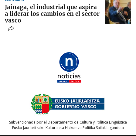
Jainaga, el industrial que aspira
a liderar los cambios en el sector
vasco
Subvencionada por el Departamento de Cultura y Política Lingüística
Eusko Jaurlaritzako Kultura eta Hizkuntza Politika Sailak lagunduta