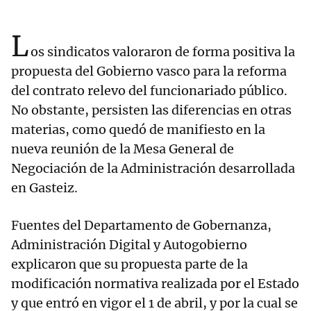
L
os sindicatos valoraron de forma positiva la
propuesta del Gobierno vasco para la reforma
del contrato relevo del funcionariado público.
No obstante, persisten las diferencias en otras
materias, como quedó de manifiesto en la
nueva reunión de la Mesa General de
Negociación de la Administración desarrollada
en Gasteiz.
Fuentes del Departamento de Gobernanza,
Administración Digital y Autogobierno
explicaron que su propuesta parte de la
modificación normativa realizada por el Estado
y que entró en vigor el 1 de abril, y por la cual se