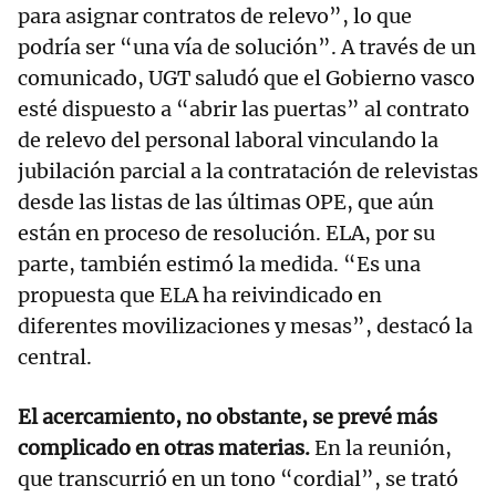
para asignar contratos de relevo”, lo que
podría ser “una vía de solución”. A través de un
comunicado, UGT saludó que el Gobierno vasco
esté dispuesto a “abrir las puertas” al contrato
de relevo del personal laboral vinculando la
jubilación parcial a la contratación de relevistas
desde las listas de las últimas OPE, que aún
están en proceso de resolución. ELA, por su
parte, también estimó la medida. “Es una
propuesta que ELA ha reivindicado en
diferentes movilizaciones y mesas”, destacó la
central.
El acercamiento, no obstante, se prevé más
complicado en otras materias.
En la reunión,
que transcurrió en un tono “cordial”, se trató