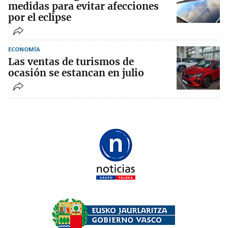
medidas para evitar afecciones
por el eclipse
ECONOMÍA
Las ventas de turismos de
ocasión se estancan en julio