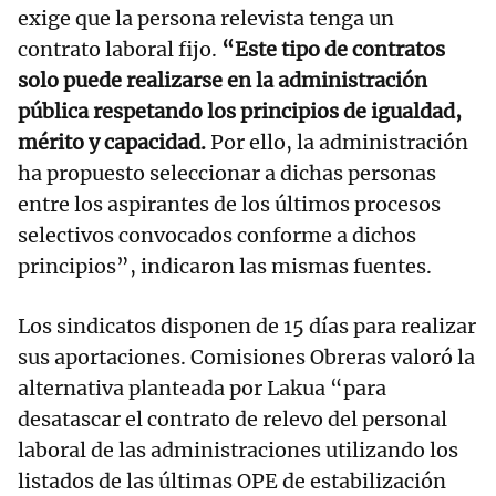
exige que la persona relevista tenga un
contrato laboral fijo.
“Este tipo de contratos
solo puede realizarse en la administración
pública respetando los principios de igualdad,
mérito y capacidad.
Por ello, la administración
ha propuesto seleccionar a dichas personas
entre los aspirantes de los últimos procesos
selectivos convocados conforme a dichos
principios”, indicaron las mismas fuentes.
Los sindicatos disponen de 15 días para realizar
sus aportaciones. Comisiones Obreras valoró la
alternativa planteada por Lakua “para
desatascar el contrato de relevo del personal
laboral de las administraciones utilizando los
listados de las últimas OPE de estabilización