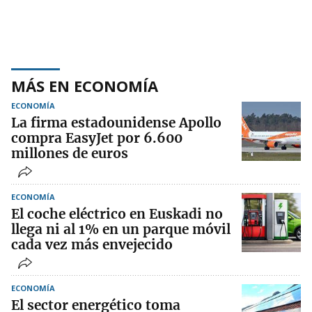
MÁS EN ECONOMÍA
ECONOMÍA
La firma estadounidense Apollo
compra EasyJet por 6.600
millones de euros
ECONOMÍA
El coche eléctrico en Euskadi no
llega ni al 1% en un parque móvil
cada vez más envejecido
ECONOMÍA
El sector energético toma