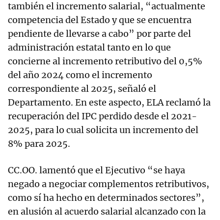
también el incremento salarial, “actualmente
competencia del Estado y que se encuentra
pendiente de llevarse a cabo” por parte del
administración estatal tanto en lo que
concierne al incremento retributivo del 0,5%
del año 2024 como el incremento
correspondiente al 2025, señaló el
Departamento. En este aspecto, ELA reclamó la
recuperación del IPC perdido desde el 2021-
2025, para lo cual solicita un incremento del
8% para 2025.
CC.OO. lamentó que el Ejecutivo “se haya
negado a negociar complementos retributivos,
como sí ha hecho en determinados sectores”,
en alusión al acuerdo salarial alcanzado con la