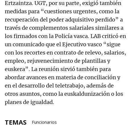
Ertzaintza. UGT, por su parte, exigió también
medidas para “cuestiones urgentes, como la
recuperación del poder adquisitivo perdido” a
través de complementos salariales similares a
los firmados con la Policía vasca. LAB criticó en
un comunicado que el Ejecutivo vasco “sigue
con los recortes en contrato de relevo, salarios,
empleo, rejuvenecimiento de plantillas y
euskera”. La reunión sirvió también para
abordar avances en materia de conciliación y
en el desarrollo del teletrabajo, además de
otros asuntos, como la euskaldunización o los
planes de igualdad.
TEMAS
Funcionarios