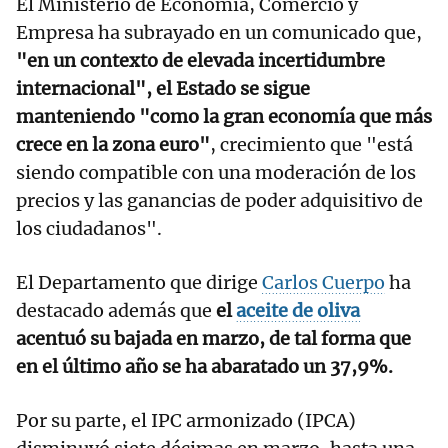
El Ministerio de Economía, Comercio y
Empresa ha subrayado en un comunicado que,
"en un contexto de elevada incertidumbre
internacional", el Estado se sigue
manteniendo "como la gran economía que más
crece en la zona euro"
, crecimiento que "está
siendo compatible con una moderación de los
precios y las ganancias de poder adquisitivo de
los ciudadanos".
El Departamento que dirige
Carlos Cuerpo
ha
destacado además que
el
aceite de oliva
acentuó su bajada en marzo, de tal forma que
en el último año se ha abaratado un 37,9%.
Por su parte, el IPC armonizado (IPCA)