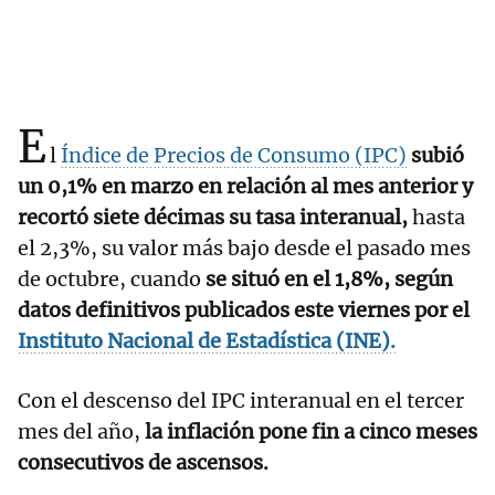
E
l
Índice de Precios de Consumo (IPC)
subió
un 0,1% en marzo en relación al mes anterior y
recortó siete décimas su tasa interanual,
hasta
el 2,3%, su valor más bajo desde el pasado mes
de octubre, cuando
se situó en el 1,8%, según
datos definitivos publicados este viernes por el
Instituto Nacional de Estadística (INE).
Con el descenso del IPC interanual en el tercer
mes del año,
la inflación pone fin a cinco meses
consecutivos de ascensos.