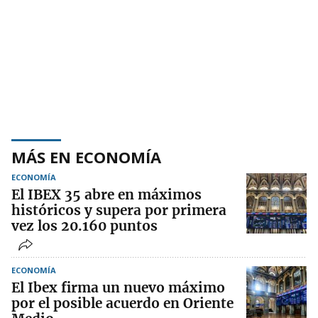
MÁS EN ECONOMÍA
ECONOMÍA
El IBEX 35 abre en máximos
históricos y supera por primera
vez los 20.160 puntos
ECONOMÍA
El Ibex firma un nuevo máximo
por el posible acuerdo en Oriente