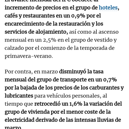
incremento de precios en el grupo de
hoteles
,
cafés y restaurantes en un 0,9% por el
encarecimiento de la restauración y los
servicios de alojamiento,
así como al ascenso
mensual en un 2,5% en el grupo de vestido y
calzado por el comienzo de la temporada de
primavera-verano.
Por contra, en marzo
disminuyó la tasa
mensual del grupo de transporte en un 0,7%
por la bajada de los precios de los carburantes y
lubricantes
para vehículos personales, al
tiempo que
retrocedió un 1,6% la variación del
grupo de vivienda por el menor coste de la
electricidad derivado de las intensas lluvias de
marzo.