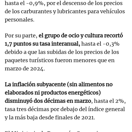
hasta el -0,9%, por el descenso de los precios
de los carburantes y lubricantes para vehículos
personales.
Por su parte,
el grupo de ocio y cultura recortó
1,7 puntos su tasa interanual,
hasta el -0,3%
debido a que las subidas de los precios de los
paquetes turísticos fueron menores que en
marzo de 2024.
La inflación subyacente (sin alimentos no
elaborados ni productos energéticos)
disminuyó dos décimas en marzo
, hasta el 2%,
tasa tres décimas por debajo del índice general
y la más baja desde finales de 2021.