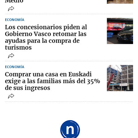
Medio
ECONOMÍA
Los concesionarios piden al
Gobierno Vasco retomar las
ayudas para la compra de
turismos
ECONOMÍA
Comprar una casa en Euskadi
exige a las familias más del 35%
de sus ingresos