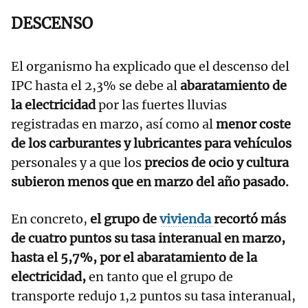
DESCENSO
El organismo ha explicado que el descenso del
IPC hasta el 2,3% se debe al
abaratamiento de
la electricidad
por las fuertes lluvias
registradas en marzo, así como al
menor coste
de los carburantes y lubricantes para vehículos
personales y a que los
precios de ocio y cultura
subieron menos que en marzo del año pasado.
En concreto,
el grupo de
vivienda
recortó más
de cuatro puntos su tasa interanual en marzo,
hasta el 5,7%, por el abaratamiento de la
electricidad,
en tanto que el grupo de
transporte redujo 1,2 puntos su tasa interanual,