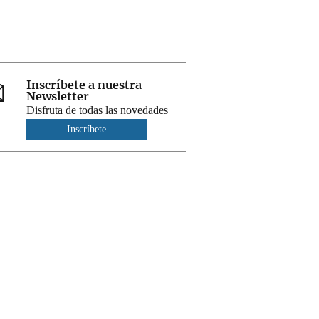
Inscríbete a nuestra
Newsletter
Disfruta de todas las novedades
Inscríbete