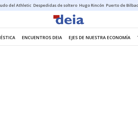
udo del Athletic
Despedidas de soltero
Hugo Rincón
Puerto de Bilba
ÉSTICA
ENCUENTROS DEIA
EJES DE NUESTRA ECONOMÍA