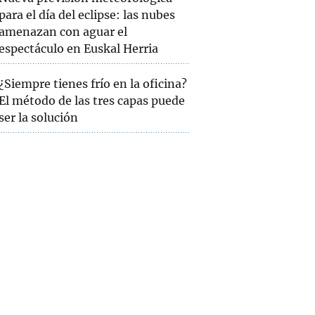
para el día del eclipse: las nubes
amenazan con aguar el
espectáculo en Euskal Herria
¿Siempre tienes frío en la oficina?
El método de las tres capas puede
ser la solución