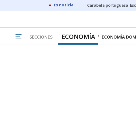
Carabela portuguesa
Esc
ECONOMÍA
SECCIONES
ECONOMÍA DOM