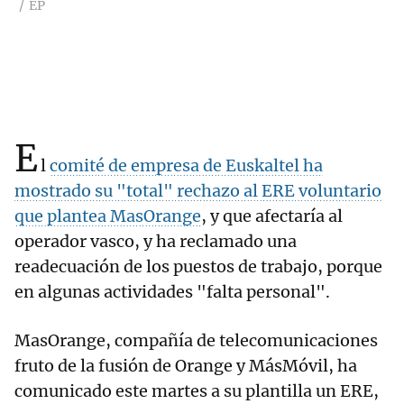
EP
E
l
comité de empresa de Euskaltel ha
mostrado su "total" rechazo al ERE voluntario
que plantea MasOrange
, y que afectaría al
operador vasco, y ha reclamado una
readecuación de los puestos de trabajo, porque
en algunas actividades "falta personal".
MasOrange, compañía de telecomunicaciones
fruto de la fusión de Orange y MásMóvil, ha
comunicado este martes a su plantilla un ERE,