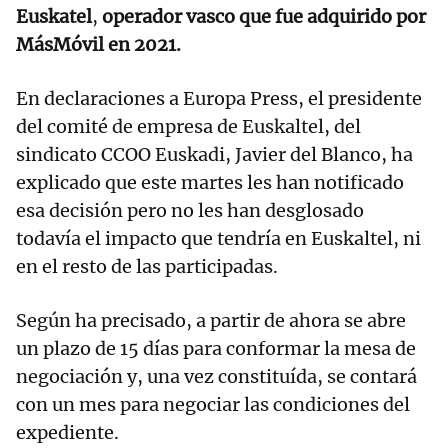
Euskatel
,
operador vasco que fue adquirido por
MásMóvil en 2021.
En declaraciones a Europa Press, el presidente
del comité de empresa de Euskaltel, del
sindicato CCOO Euskadi, Javier del Blanco, ha
explicado que este martes les han notificado
esa decisión pero no les han desglosado
todavía el impacto que tendría en Euskaltel, ni
en el resto de las participadas.
Según ha precisado, a partir de ahora se abre
un plazo de 15 días para conformar la mesa de
negociación y, una vez constituída, se contará
con un mes para negociar las condiciones del
expediente.