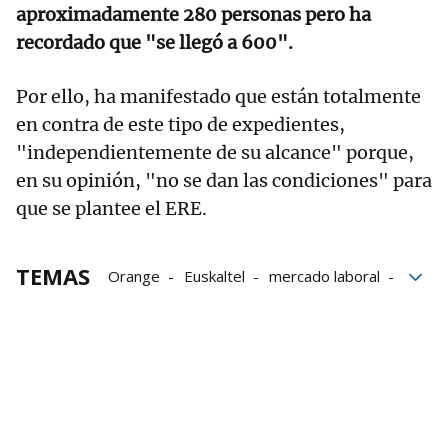
aproximadamente 280 personas pero ha
recordado que "se llegó a 600".
Por ello, ha manifestado que están totalmente
en contra de este tipo de expedientes,
"independientemente de su alcance" porque,
en su opinión, "no se dan las condiciones" para
que se plantee el ERE.
TEMAS
Orange
Euskaltel
mercado laboral
telecomunicaciones
empleo
Fusión
ERE