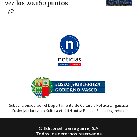
vez los 20.160 puntos
Subvencionada por el Departamento de Cultura y Política Lingüística
Eusko Jaurlaritzako Kultura eta Hizkuntza Politika Sailak lagunduta
© Editorial Iparraguirre, S.A
Todos los derechos reservados