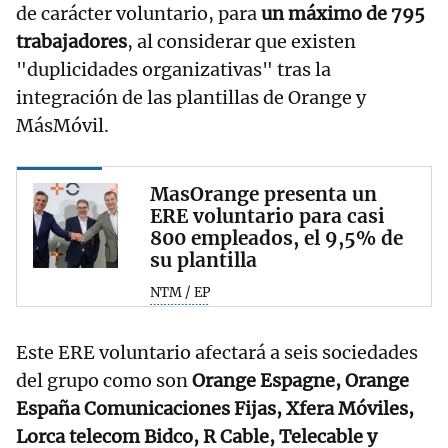
de carácter voluntario, para
un máximo de 795
trabajadores
, al considerar que existen
"duplicidades organizativas" tras la
integración de las plantillas de Orange y
MásMóvil.
MasOrange presenta un
ERE voluntario para casi
800 empleados, el 9,5% de
su plantilla
NTM / EP
Este ERE voluntario afectará a seis sociedades
del grupo como son
Orange Espagne, Orange
España Comunicaciones Fijas, Xfera Móviles,
Lorca telecom Bidco, R Cable, Telecable y