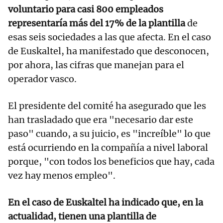
voluntario para casi 800 empleados
representaría más del 17% de la plantilla
de
esas seis sociedades a las que afecta. En el caso
de Euskaltel, ha manifestado que desconocen,
por ahora, las cifras que manejan para el
operador vasco.
El presidente del comité ha asegurado que les
han trasladado que era "necesario dar este
paso" cuando, a su juicio, es "increíble" lo que
está ocurriendo en la compañía a nivel laboral
porque, "con todos los beneficios que hay, cada
vez hay menos empleo".
En el caso de Euskaltel ha indicado que, en la
actualidad, tienen una plantilla de