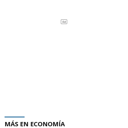
MÁS EN ECONOMÍA