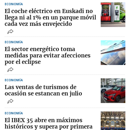
ECONOMÍA
El coche eléctrico en Euskadi no
llega ni al 1% en un parque móvil
cada vez más envejecido
ECONOMÍA
El sector energético toma
medidas para evitar afecciones
por el eclipse
ECONOMÍA
Las ventas de turismos de
ocasión se estancan en julio
ECONOMÍA
El IBEX 35 abre en máximos
históricos y supera por primera