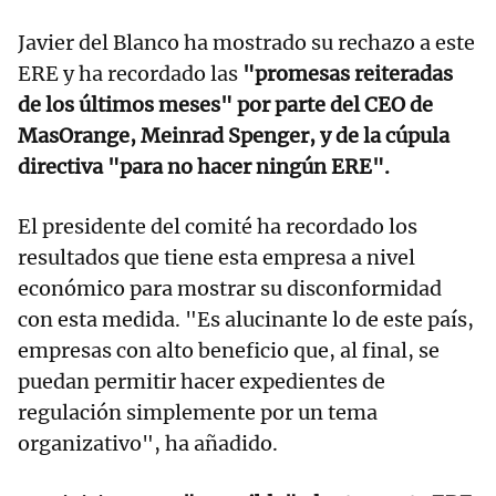
Javier del Blanco ha mostrado su rechazo a este
ERE y ha recordado las
"promesas reiteradas
de los últimos meses" por parte del CEO de
MasOrange, Meinrad Spenger, y de la cúpula
directiva "para no hacer ningún ERE".
El presidente del comité ha recordado los
resultados que tiene esta empresa a nivel
económico para mostrar su disconformidad
con esta medida. "Es alucinante lo de este país,
empresas con alto beneficio que, al final, se
puedan permitir hacer expedientes de
regulación simplemente por un tema
organizativo", ha añadido.