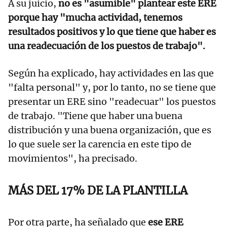
A su juicio,
no es "asumible" plantear este ERE
porque hay "mucha actividad, tenemos
resultados positivos y lo que tiene que haber es
una readecuación de los puestos de trabajo".
Según ha explicado, hay actividades en las que
"falta personal" y, por lo tanto, no se tiene que
presentar un ERE sino "readecuar" los puestos
de trabajo. "Tiene que haber una buena
distribución y una buena organización, que es
lo que suele ser la carencia en este tipo de
movimientos", ha precisado.
MÁS DEL 17% DE LA PLANTILLA
Por otra parte, ha señalado que
ese ERE