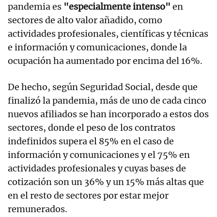
pandemia es
"especialmente intenso"
en
sectores de alto valor añadido, como
actividades profesionales, científicas y técnicas
e información y comunicaciones, donde la
ocupación ha aumentado por encima del 16%.
De hecho, según Seguridad Social, desde que
finalizó la pandemia, más de uno de cada cinco
nuevos afiliados se han incorporado a estos dos
sectores, donde el peso de los contratos
indefinidos supera el 85% en el caso de
información y comunicaciones y el 75% en
actividades profesionales y cuyas bases de
cotización son un 36% y un 15% más altas que
en el resto de sectores por estar mejor
remunerados.