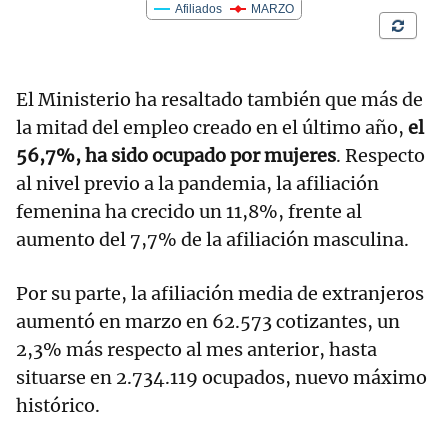
El Ministerio ha resaltado también que más de
la mitad del empleo creado en el último año,
el
56,7%, ha sido ocupado por mujeres
. Respecto
al nivel previo a la pandemia, la afiliación
femenina ha crecido un 11,8%, frente al
aumento del 7,7% de la afiliación masculina.
Por su parte, la afiliación media de extranjeros
aumentó en marzo en 62.573 cotizantes, un
2,3% más respecto al mes anterior, hasta
situarse en 2.734.119 ocupados, nuevo máximo
histórico.