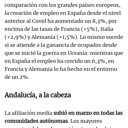
comparación con los grandes países europeos,
la creación de empleo en España desde el nivel
anterior al Covid ha aumentado un 8,3%, por
encima de las tasas de Francia (+5%), Italia
(+2,9%) y Alemania (+1,5%). Lo mismo sucede
si se atiende a la ganancia de ocupados desde
que se inició la guerra en Ucrania: mientras que
en España el empleo ha crecido un 6,3%, en
Francia y Alemania lo ha hecho en el entorno
de un 2%.
Andalucía, a la cabeza
La afiliación media
subió en marzo en todas las
comunidades autónomas
. Los mayores