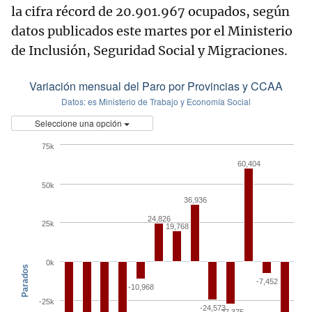
la cifra récord de 20.901.967 ocupados, según
datos publicados este martes por el Ministerio
de Inclusión, Seguridad Social y Migraciones.