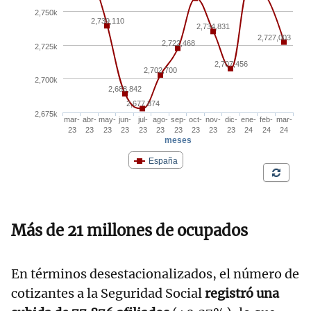
Más de 21 millones de ocupados
En términos desestacionalizados, el número de
cotizantes a la Seguridad Social
registró una