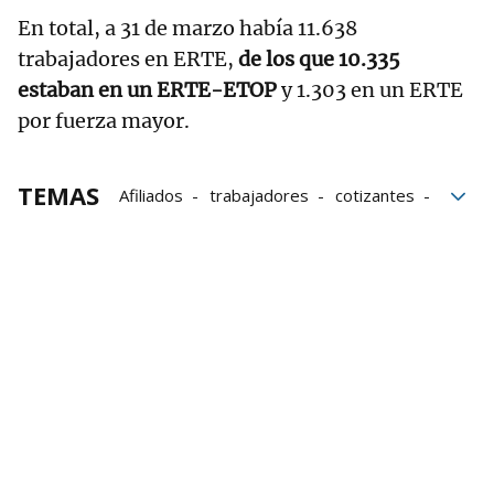
En total, a 31 de marzo había 11.638
trabajadores en ERTE,
de los que 10.335
estaban en un ERTE-ETOP
y 1.303 en un ERTE
por fuerza mayor.
TEMAS
Afiliados
trabajadores
cotizantes
seguridad social
Contrataciones
empleo