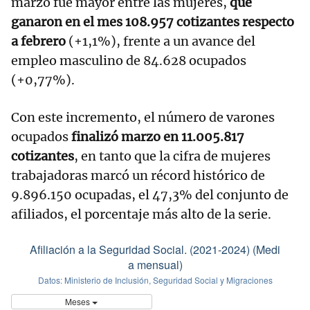
marzo fue mayor entre las mujeres,
que
ganaron en el mes 108.957 cotizantes respecto
a febrero
(+1,1%), frente a un avance del
empleo masculino de 84.628 ocupados
(+0,77%).
Con este incremento, el número de varones
ocupados
finalizó marzo en 11.005.817
cotizantes
, en tanto que la cifra de mujeres
trabajadoras marcó un récord histórico de
9.896.150 ocupadas, el 47,3% del conjunto de
afiliados, el porcentaje más alto de la serie.