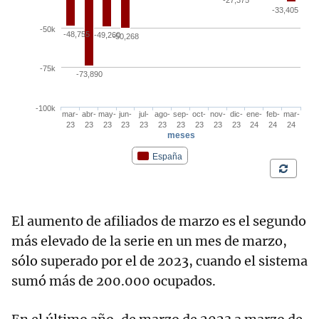
El aumento de afiliados de marzo es el segundo
más elevado de la serie en un mes de marzo,
sólo superado por el de 2023, cuando el sistema
sumó más de 200.000 ocupados.