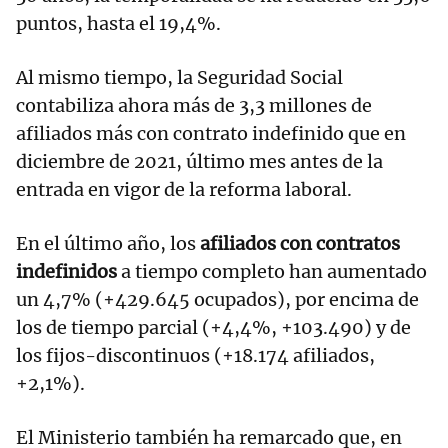
puntos, hasta el 19,4%.
Al mismo tiempo, la Seguridad Social
contabiliza ahora más de 3,3 millones de
afiliados más con contrato indefinido que en
diciembre de 2021, último mes antes de la
entrada en vigor de la reforma laboral.
En el último año, los
afiliados con contratos
indefinidos
a tiempo completo han aumentado
un 4,7% (+429.645 ocupados), por encima de
los de tiempo parcial (+4,4%, +103.490) y de
los fijos-discontinuos (+18.174 afiliados,
+2,1%).
El Ministerio también ha remarcado que, en