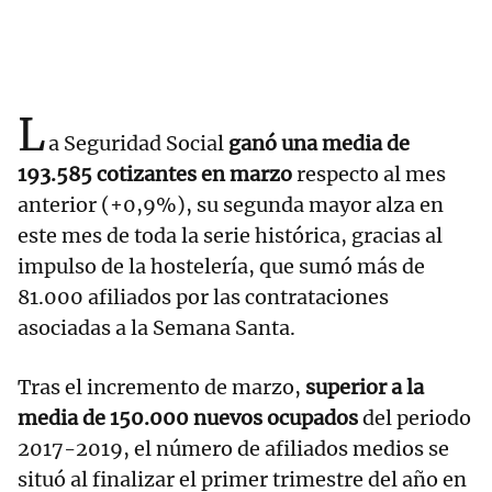
L
a Seguridad Social
ganó una media de
193.585 cotizantes en marzo
respecto al mes
anterior (+0,9%), su segunda mayor alza en
este mes de toda la serie histórica, gracias al
impulso de la hostelería, que sumó más de
81.000 afiliados por las contrataciones
asociadas a la Semana Santa.
Tras el incremento de marzo,
superior a la
media de 150.000 nuevos ocupados
del periodo
2017-2019, el número de afiliados medios se
situó al finalizar el primer trimestre del año en