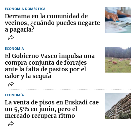
ECONOMÍA DOMÉSTICA
Derrama en la comunidad de
vecinos, ¿cuándo puedes negarte
a pagarla?
ECONOMÍA
El Gobierno Vasco impulsa una
compra conjunta de forrajes
ante la falta de pastos por el
calor y la sequía
ECONOMÍA
La venta de pisos en Euskadi cae
un 5,5% en junio, pero el
mercado recupera ritmo