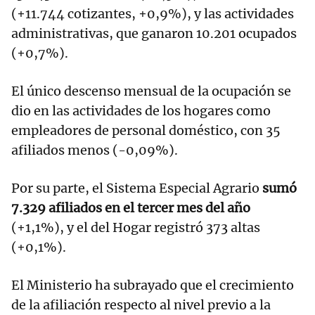
(+11.744 cotizantes, +0,9%), y las actividades
administrativas, que ganaron 10.201 ocupados
(+0,7%).
El único descenso mensual de la ocupación se
dio en las actividades de los hogares como
empleadores de personal doméstico, con 35
afiliados menos (-0,09%).
Por su parte, el Sistema Especial Agrario
sumó
7.329 afiliados en el tercer mes del año
(+1,1%), y el del Hogar registró 373 altas
(+0,1%).
El Ministerio ha subrayado que el crecimiento
de la afiliación respecto al nivel previo a la