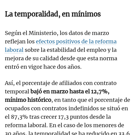
La temporalidad, en mínimos
Según el Ministerio, los datos de marzo
reflejan los
efectos positivos de la reforma
laboral
sobre la estabilidad del empleo y la
mejora de su calidad desde que esta norma
entró en vigor hace dos años.
Así, el porcentaje de afiliados con contrato
temporal
bajó en marzo hasta el 12,7%,
mínimo histórico
, en tanto que el porcentaje de
ocupados con contratos indefinidos se situó en
el 87,3% tras crecer 17,3 puntos desde la
reforma laboral. En el caso de los menores de
30 años, la temporalidad se ha reducido en 33,6