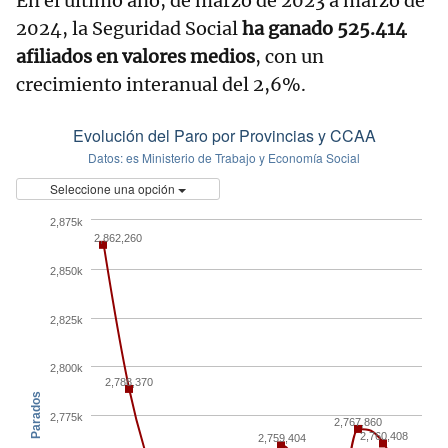
En el último año, de marzo de 2023 a marzo de
2024, la Seguridad Social
ha ganado 525.414
afiliados en valores medios
, con un
crecimiento interanual del 2,6%.