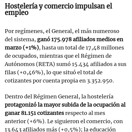
Hostelería y comercio impulsan el
empleo
Por regímenes, el General, el más numeroso
del sistema,
ganó 175.978 afiliados medios en
marzo (+1%)
, hasta un total de 17,48 millones
de ocupados, mientras que el Régimen de
Autónomos (RETA) sumó 15.434 afiliados a sus
filas (+0,46%), lo que situó el total de
cotizantes por cuenta propia en 3.352.950.
Dentro del Régimen General, la hostelería
protagonizó la mayor subida de la ocupación al
ganar 81.151 cotizantes
respecto al mes
anterior (+6%). Le siguieron el comercio, con
13.643 afiliados más (+0,5%); la educación