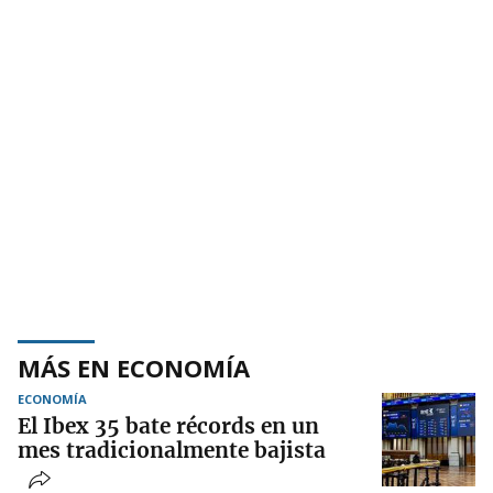
MÁS EN ECONOMÍA
ECONOMÍA
El Ibex 35 bate récords en un
mes tradicionalmente bajista