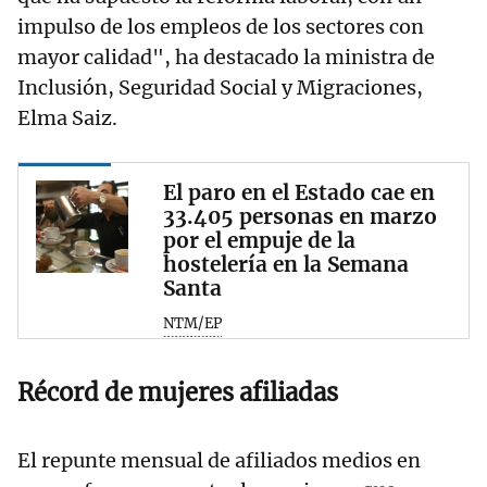
impulso de los empleos de los sectores con
mayor calidad", ha destacado la ministra de
Inclusión, Seguridad Social y Migraciones,
Elma Saiz.
El paro en el Estado cae en
33.405 personas en marzo
por el empuje de la
hostelería en la Semana
Santa
NTM/EP
Récord de mujeres afiliadas
El repunte mensual de afiliados medios en