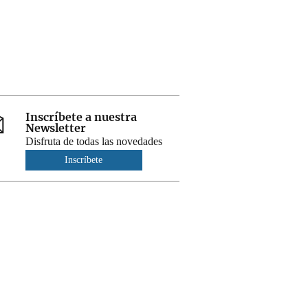
Inscríbete a nuestra
Newsletter
Disfruta de todas las novedades
Inscríbete