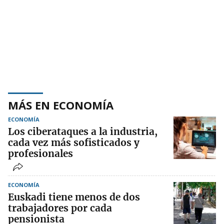
MÁS EN ECONOMÍA
ECONOMÍA
Los ciberataques a la industria,
cada vez más sofisticados y
profesionales
ECONOMÍA
Euskadi tiene menos de dos
trabajadores por cada
pensionista