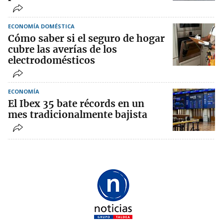
ECONOMÍA DOMÉSTICA
Cómo saber si el seguro de hogar
cubre las averías de los
electrodomésticos
ECONOMÍA
El Ibex 35 bate récords en un
mes tradicionalmente bajista