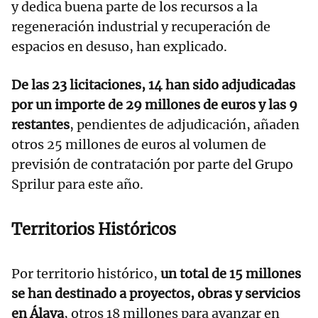
y dedica buena parte de los recursos a la
regeneración industrial y recuperación de
espacios en desuso, han explicado.
De las 23 licitaciones, 14 han sido adjudicadas
por un importe de 29 millones de euros y las 9
restantes
, pendientes de adjudicación, añaden
otros 25 millones de euros al volumen de
previsión de contratación por parte del Grupo
Sprilur para este año.
Territorios Históricos
Por territorio histórico,
un total de 15 millones
se han destinado a proyectos, obras y servicios
en Álava
, otros 18 millones para avanzar en