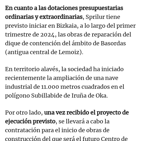
En cuanto a las dotaciones presupuestarias
ordinarias y extraordinarias
, Sprilur tiene
previsto iniciar en Bizkaia, a lo largo del primer
trimestre de 2024, las obras de reparación del
dique de contención del ámbito de Basordas
(antigua central de Lemoiz).
En territorio alavés, la sociedad ha iniciado
recientemente la ampliación de una nave
industrial de 11.000 metros cuadrados en el
polígono Subillabide de Iruña de Oka.
Por otro lado,
una vez recibido el proyecto de
ejecución previsto
, se llevará a cabo la
contratación para el inicio de obras de
construcción del que será el futuro Centro de