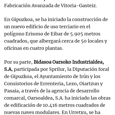
Fabricación Avanzada de Vitoria-Gasteiz.
En Gipuzkoa, se ha iniciado la construcción de
un nuevo edificio de uso terciario en el
polígono Erisono de Eibar de 5.905 metros
cuadrados, que albergará cerca de 50 locales y
oficinas en cuatro plantas.
Por su parte,
Bidasoa Oarsoko Industrialdea,
S.A
, participada por Sprilur, la Diputación foral
de Gipuzkoa, el Ayuntamiento de Irún y los
Consistorios de Errenteria, Lezo, Oiartzun y
Pasaia, a través de la agencia de desarrollo
comarcal, Oarsoaldea, S.A. ha iniciado las obras
de edificación de 10.416 metros cuadrados de
nuevas naves modulares. En Urretxu, se ha