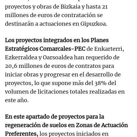
proyectos y obras de Bizkaia y hasta 21
millones de euros de contratación se
destinarán a actuaciones en Gipuzkoa.
Los proyectos integrados en los Planes
Estratégicos Comarcales-PEC
de Enkarterri,
Ezkerraldea y Oarsoaldea han requerido de
20,6 millones de euros de contratos para
iniciar obras y progresar en el desarrollo de
proyectos, lo que supone más del 38% del
volumen de licitaciones totales realizadas en
este año.
En este apartado de proyectos para la
regeneración de suelos en Zonas de Actuación
Preferentes,
los proyectos iniciados en