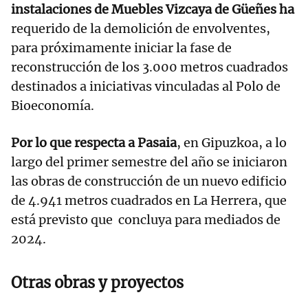
instalaciones de Muebles Vizcaya de Güeñes ha
requerido de la demolición de envolventes,
para próximamente iniciar la fase de
reconstrucción de los 3.000 metros cuadrados
destinados a iniciativas vinculadas al Polo de
Bioeconomía.
Por lo que respecta a Pasaia
, en Gipuzkoa, a lo
largo del primer semestre del año se iniciaron
las obras de construcción de un nuevo edificio
de 4.941 metros cuadrados en La Herrera, que
está previsto que concluya para mediados de
2024.
Otras obras y proyectos