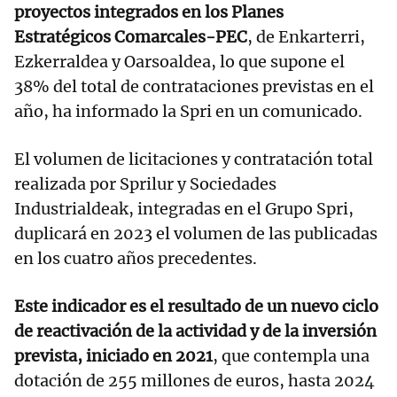
proyectos integrados en los Planes
Estratégicos Comarcales-PEC
, de Enkarterri,
Ezkerraldea y Oarsoaldea, lo que supone el
38% del total de contrataciones previstas en el
año, ha informado la Spri en un comunicado.
El volumen de licitaciones y contratación total
realizada por Sprilur y Sociedades
Industrialdeak, integradas en el Grupo Spri,
duplicará en 2023 el volumen de las publicadas
en los cuatro años precedentes.
Este indicador es el resultado de un nuevo ciclo
de reactivación de la actividad y de la inversión
prevista, iniciado en 2021
, que contempla una
dotación de 255 millones de euros, hasta 2024