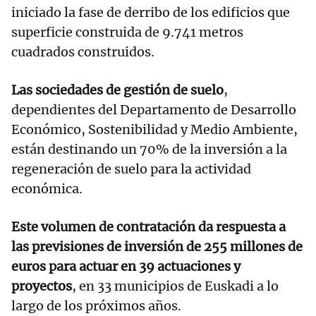
iniciado la fase de derribo de los edificios que
superficie construida de 9.741 metros
cuadrados construidos.
Las sociedades de gestión de suelo
,
dependientes del Departamento de Desarrollo
Económico, Sostenibilidad y Medio Ambiente,
están destinando un 70% de la inversión a la
regeneración de suelo para la actividad
económica.
Este volumen de contratación da respuesta a
las previsiones de inversión de 255 millones de
euros para actuar en 39 actuaciones y
proyectos
, en 33 municipios de Euskadi a lo
largo de los próximos años.