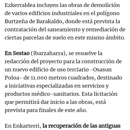
Ezkerraldea incluyen las obras de demolición
de varios edificios industriales en el polígono
Burtzeña de Barakaldo, donde está prevista la
contratación del saneamiento y remediación de
ciertas parcelas de suelo en este mismo ámbito.
En Sestao
(Ibarzaharra), se resuelve la
redacción del proyecto para la construcción de
un nuevo edificio de uso terciario -Osasun
Poloa- de 11.000 metros cuadrados, destinado
a iniciativas especializadas en servicios y
productos médico-sanitarios. Esta licitación
que permitirá dar inicio a las obras, está
prevista para finales de este año.
En Enkarterri,
la recuperación de las antiguas