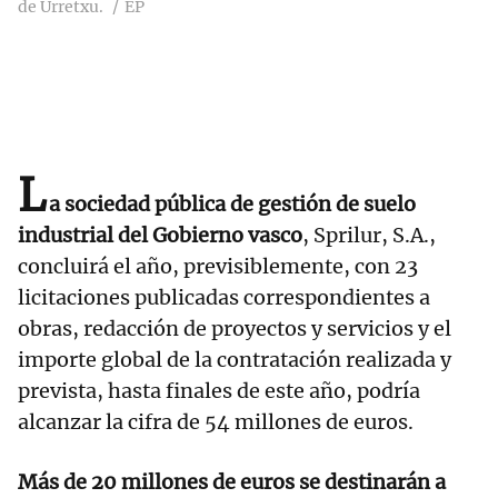
de Urretxu.
EP
L
a sociedad pública de gestión de suelo
industrial del Gobierno vasco
, Sprilur, S.A.,
concluirá el año, previsiblemente, con 23
licitaciones publicadas correspondientes a
obras, redacción de proyectos y servicios y el
importe global de la contratación realizada y
prevista, hasta finales de este año, podría
alcanzar la cifra de 54 millones de euros.
Más de 20 millones de euros se destinarán a